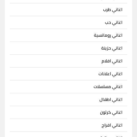
اغاني طرب
اغاني حب
اغاني رومانسية
اغاني حزينة
اغاني افلام
اغاني اعلانات
اغاني مسلسلات
اغاني اطفال
اغاني كرتون
اغاني افراح