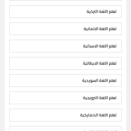
تعلم اللغة التركية
تعلم اللغة الالمانية
تعلم اللغة الاسبانية
تعلم اللغة الايطالية
تعلم اللغة السويدية
تعلم اللغة النرويجية
تعلم اللغة الدنماركية