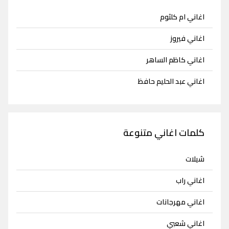
اغاني ام كلثوم
اغاني فيروز
اغاني كاظم الساهر
اغاني عبد الحليم حافظ
كلمات اغاني متنوعة
شيلات
اغاني راب
اغاني مهرجانات
اغاني شعبي