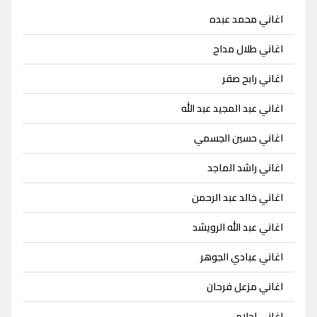
اغاني محمد عبده
اغاني طلال مداح
اغاني رابح صقر
اغاني عبد المجيد عبد الله
اغاني حسين الجسمي
اغاني راشد الماجد
اغاني خالد عبد الرحمن
اغاني عبد الله الرويشد
اغاني عبادي الجوهر
اغاني مزعل فرحان
اغاني احلام