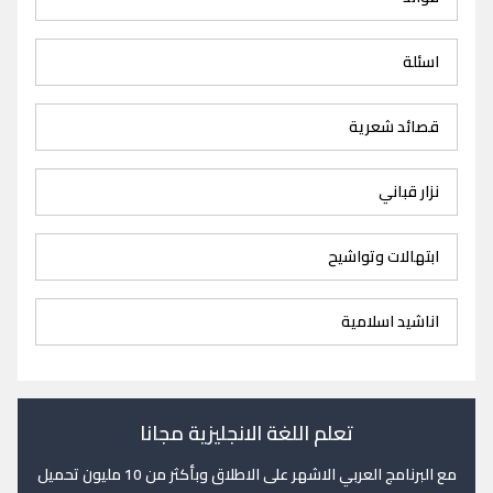
اسئلة
قصائد شعرية
نزار قباني
ابتهالات وتواشيح
اناشيد اسلامية
تعلم اللغة الانجليزية مجانا
مع البرنامج العربي الاشهر على الاطلاق وبأكثر من 10 مليون تحميل