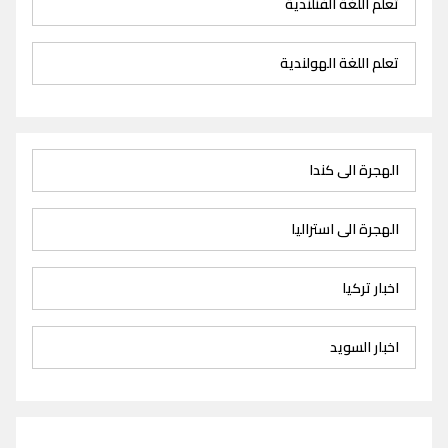
تعلم اللغة الفنلندية
تعلم اللغة الهولندية
الهجرة الى كندا
الهجرة الى استراليا
اخبار تركيا
اخبار السويد