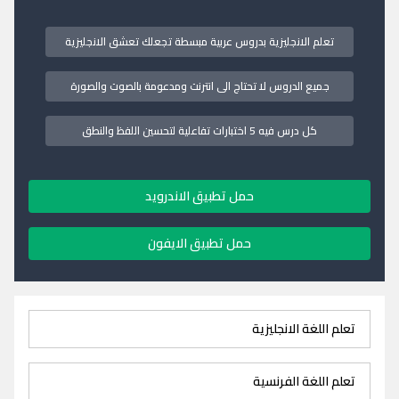
تعلم الانجليزية بدروس عربية مبسطة تجعلك تعشق الانجليزية
جميع الدروس لا تحتاج الى انترنت ومدعومة بالصوت والصورة
كل درس فيه 5 اختبارات تفاعلية لتحسين اللفظ والنطق
حمل تطبيق الاندرويد
حمل تطبيق الايفون
تعلم اللغة الانجليزية
تعلم اللغة الفرنسية