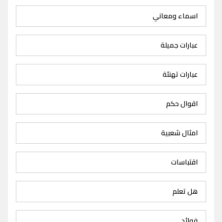
اسماء ومعاني
عبارات جميلة
عبارات تهنئة
اقوال حكم
امثال شعبية
اقتباسات
هل تعلم
فوائد