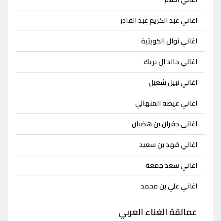
اغاني عبد الكريم عبد القادر
اغاني نوال الكويتية
اغاني خالد ال بريك
اغاني نبيل شعيل
اغاني عيضه المنهالي
اغاني جفران بن هضبان
اغاني فهد بن سعيد
اغاني سعد جمعة
اغاني علي بن محمد
عمالقة الغناء العربي