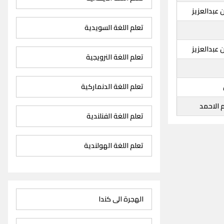
 عبدالعزيز
تعلم اللغة السويدية
 عبدالعزيز
تعلم اللغة النرويجية
تعلم اللغة الدنماركية
 الاحمد
تعلم اللغة الفنلندية
تعلم اللغة الهولندية
الهجرة الى كندا