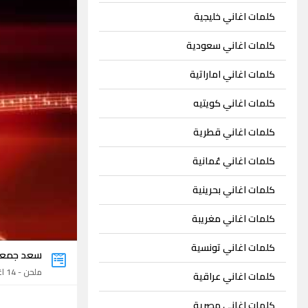
كلمات اغاني خليجية
كلمات اغاني سعودية
كلمات اغاني اماراتية
كلمات اغاني كويتيه
كلمات اغاني قطرية
كلمات اغاني عُمانية
كلمات اغاني بحرينية
كلمات اغاني مغريبة
كلمات اغاني تونسية
سعد جمع
ملحن - 14 اغنية
كلمات اغاني عراقية
كلمات اغاني مصرية