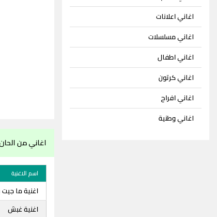
اغاني اعلانات
اغاني مسلسلات
اغاني اطفال
اغاني كرتون
اغاني افراح
اغاني وطنية
اغاني من الحا
اسم الاغنية
اغنية ما جيت 
اغنية غبش