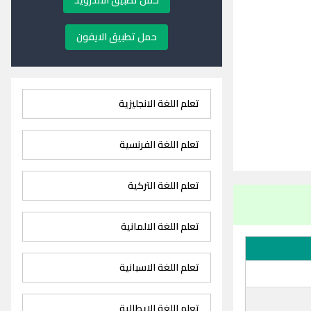
حمل تطبيق الاندرويد
حمل تطبيق الايفون
تعلم اللغة الانجليزية
تعلم اللغة الفرنسية
تعلم اللغة التركية
تعلم اللغة الالمانية
تعلم اللغة الاسبانية
تعلم اللغة الايطالية