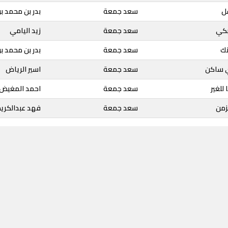
ل
سعد جمعة
بدر بن محمد بن
بكي
سعد جمعة
زيد اليامي
نك
سعد جمعة
بدر بن محمد بن
ي ساكن
سعد جمعة
اسير الرياض
 للغير
سعد جمعة
احمد المغيض
زمن
سعد جمعة
فهد عبدالكريم