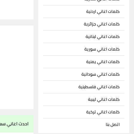
كلمات اغاني اردنية
كلمات اغاني جزائرية
كلمات اغاني لبنانية
كلمات اغاني سورية
كلمات اغاني يمنية
كلمات اغاني سودانية
كلمات اغاني فلسطينية
كلمات اغاني ليبية
كلمات اغاني تركية
احدث اغاني سع
اتصل بنا