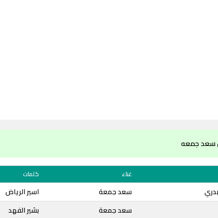
ن سعد جمعه
غناء
كلمات
بدري
سعد جمعة
اسير الرياض
سعد جمعة
بشير الفهد