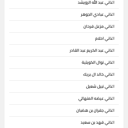
اغاني عبد الله الرويشد
اغاني عبادي الجوهر
اغاني مزعل فرحان
اغاني احلام
اغاني عبد الكريم عبد القادر
اغاني نوال الكويتية
اغاني خالد ال بريك
اغاني نبيل شعيل
اغاني عيضه المنهالي
اغاني جفران بن هضبان
اغاني فهد بن سعيد