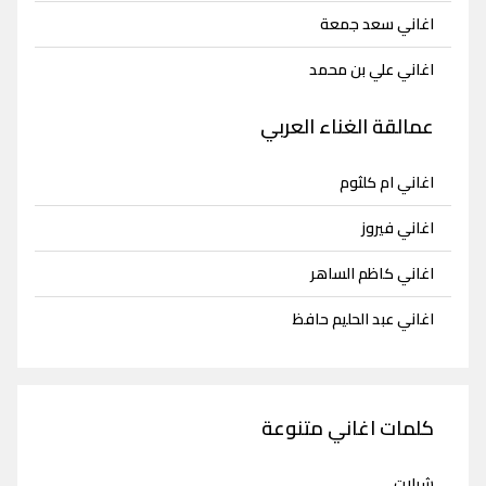
اغاني سعد جمعة
اغاني علي بن محمد
عمالقة الغناء العربي
اغاني ام كلثوم
اغاني فيروز
اغاني كاظم الساهر
اغاني عبد الحليم حافظ
كلمات اغاني متنوعة
شيلات