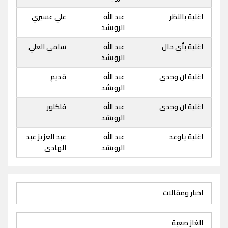
اغنية بالنظر
عبد الله
علي عسيري
الرويشد
اغنية بأي حال
عبد الله
سامي العلي
الرويشد
اغنية ان وجدي
عبد الله
قديم
الرويشد
اغنية ان وجدى
عبد الله
فلكلور
الرويشد
اغنية ياوعد
عبد الله
عبد العزيز عبد
الرويشد
الهادى
اخبار ومقالات
الغاز صعبة