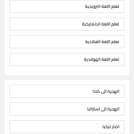
تعلم اللغة النرويجية
تعلم اللغة الدنماركية
تعلم اللغة الفنلندية
تعلم اللغة الهولندية
الهجرة الى كندا
الهجرة الى استراليا
اخبار تركيا