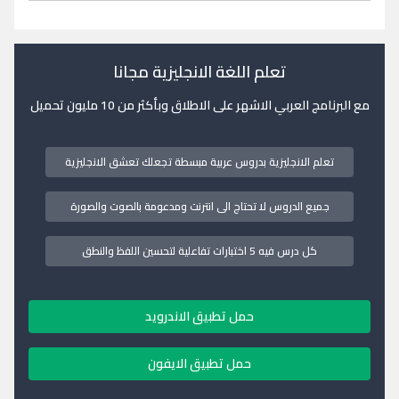
تعلم اللغة الانجليزية مجانا
مع البرنامج العربي الاشهر على الاطلاق وبأكثر من 10 مليون تحميل
تعلم الانجليزية بدروس عربية مبسطة تجعلك تعشق الانجليزية
جميع الدروس لا تحتاج الى انترنت ومدعومة بالصوت والصورة
كل درس فيه 5 اختبارات تفاعلية لتحسين اللفظ والنطق
حمل تطبيق الاندرويد
حمل تطبيق الايفون