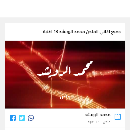
جميع اغاني الملحن محمد الرويشد 13 اغنية
محمد الرويشد
ملحن
محمد الرويشد
ملحن - 13 اغنية