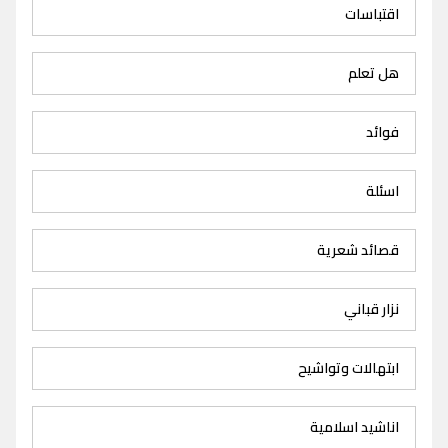
اقتباسات
هل تعلم
فوائد
اسئلة
قصائد شعرية
نزار قباني
ابتهالات وتواشيح
اناشيد اسلامية