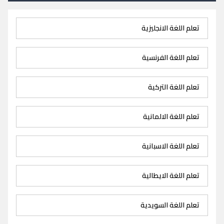
تعلم اللغة الانجليزية
تعلم اللغة الفرنسية
تعلم اللغة التركية
تعلم اللغة الالمانية
تعلم اللغة الاسبانية
تعلم اللغة الايطالية
تعلم اللغة السويدية