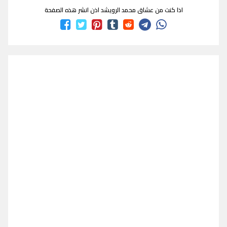
اذا كنت من عشاق محمد الرويشد اذن انشر هذه الصفحة