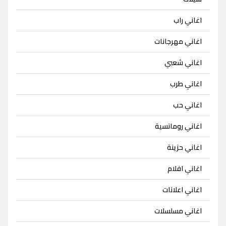
اغاني راب
اغاني مهرجانات
اغاني شعبي
اغاني طرب
اغاني حب
اغاني رومانسية
اغاني حزينة
اغاني افلام
اغاني اعلانات
اغاني مسلسلات