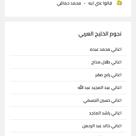
قالوا عني ايه
-
محمد حماقي
نجوم الخليج العربي
اغاني محمد عبده
اغاني طلال مداح
اغاني رابح صقر
اغاني عبد المجيد عبد الله
اغاني حسين الجسمي
اغاني راشد الماجد
اغاني خالد عبد الرحمن