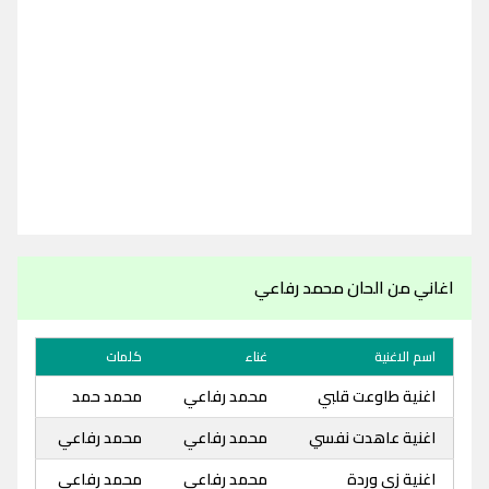
اغاني من الحان محمد رفاعي
اسم الاغنية
غناء
كلمات
اغنية طاوعت قلبي
محمد رفاعي
محمد حمد
اغنية عاهدت نفسي
محمد رفاعي
محمد رفاعي
اغنية زي وردة
محمد رفاعي
محمد رفاعي