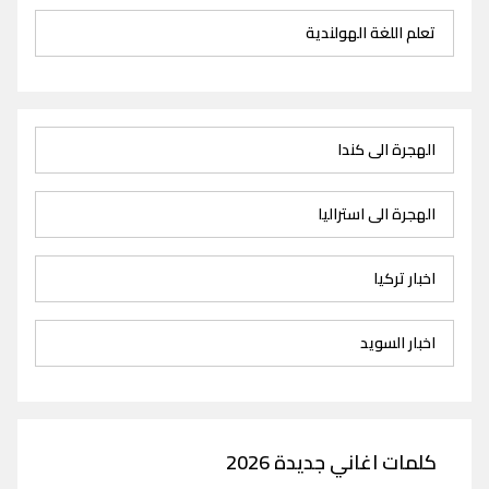
تعلم اللغة الهولندية
الهجرة الى كندا
الهجرة الى استراليا
اخبار تركيا
اخبار السويد
كلمات اغاني جديدة 2026