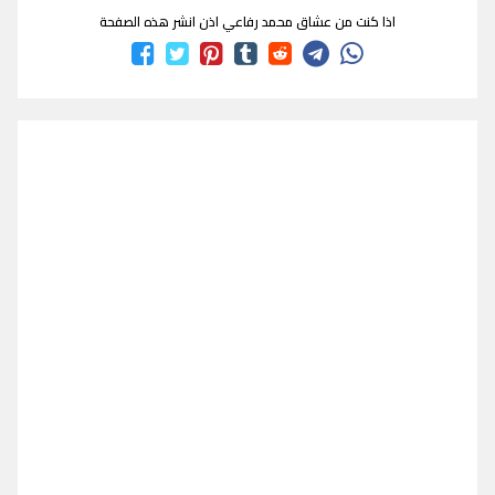
اذا كنت من عشاق محمد رفاعي اذن انشر هذه الصفحة