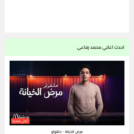
احدث اغاني محمد رفاعي
أغاني مصرية
مرض الخيانة - حلقولو