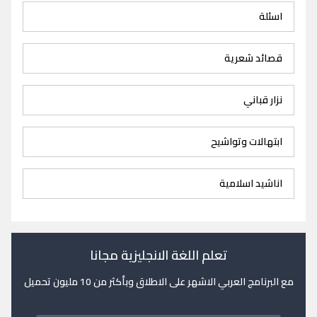
اسئلة
قصائد شعرية
نزار قباني
ابتهالات وتواشيح
اناشيد اسلامية
تعلم اللغة الانجليزية مجانا
مع البرنامج العربي الاشهر على الاطلاق وبأكثر من 10 مليون تحميل