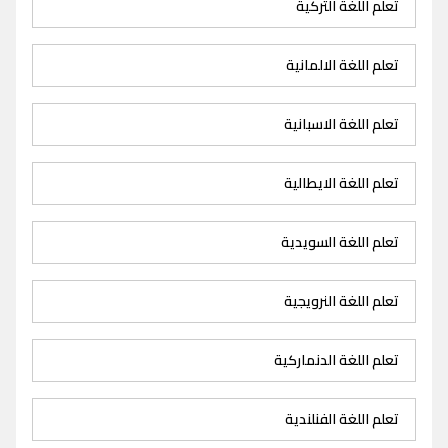
تعلم اللغة التركية
تعلم اللغة الالمانية
تعلم اللغة الاسبانية
تعلم اللغة الايطالية
تعلم اللغة السويدية
تعلم اللغة النرويجية
تعلم اللغة الدنماركية
تعلم اللغة الفنلندية