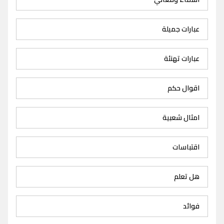
عبارات جميلة
عبارات تهنئة
اقوال حكم
امثال شعبية
اقتباسات
هل تعلم
فوائد