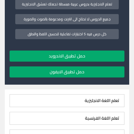
تعلم الانجليزية بدروس عربية مبسطة تجعلك تعشق الانجليزية
جميع الدروس لا تحتاج الى انترنت ومدعومة بالصوت والصورة
كل درس فيه 5 اختبارات تفاعلية لتحسين اللفظ والنطق
حمل تطبيق الاندرويد
حمل تطبيق الايفون
تعلم اللغة الانجليزية
تعلم اللغة الفرنسية