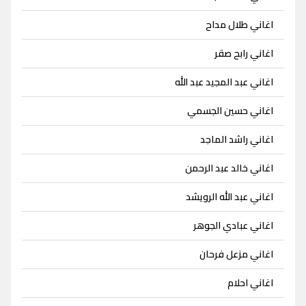
اغاني طلال مداح
اغاني رابح صقر
اغاني عبد المجيد عبد الله
اغاني حسين الجسمي
اغاني راشد الماجد
اغاني خالد عبد الرحمن
اغاني عبد الله الرويشد
اغاني عبادي الجوهر
اغاني مزعل فرحان
اغاني احلام