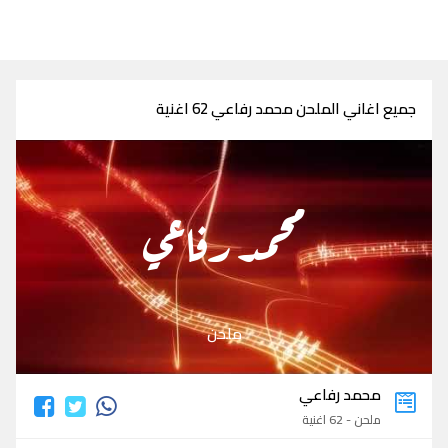
جميع اغاني الملحن محمد رفاعي 62 اغنية
محمد رفاعي
ملحن
محمد رفاعي
ملحن - 62 اغنية