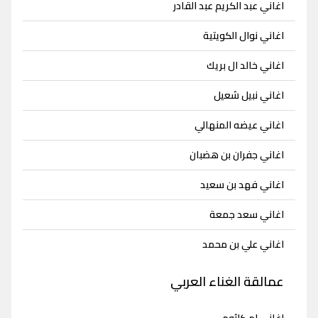
اغاني عبد الكريم عبد القادر
اغاني نوال الكويتية
اغاني خالد ال بريك
اغاني نبيل شعيل
اغاني عيضه المنهالي
اغاني جفران بن هضبان
اغاني فهد بن سعيد
اغاني سعد جمعة
اغاني علي بن محمد
عمالقة الغناء العربي