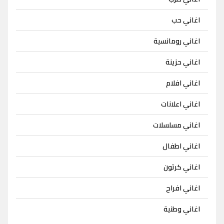
اغاني حب
اغاني رومانسية
اغاني حزينة
اغاني افلام
اغاني اعلانات
اغاني مسلسلات
اغاني اطفال
اغاني كرتون
اغاني افراح
اغاني وطنية