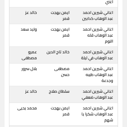
اغني
اغاني شيرين احمد
ايمن بهجت
خالد عز
عبد الوهاب كدابين
قمر
اغاني شيرين احمد
ايمن بهجت
وليد سعد
عبد الوهاب قله
قمر
النوم
اغاني شيرين احمد
خالد تاج الدين
عمرو
عبد الوهاب في ليلة
مصطفى
اغاني شيرين احمد
مصطفى
بلال سرور
عبد الوهاب طيبه
حسن
وجدعة
اغاني شيرين احمد
سلطان صلاح
خالد عز
عبد الوهاب ضعفي
اغاني شيرين احمد
ايمن بهجت
محمد يحيى
عبد الوهاب شكرا يا
قمر
شهم