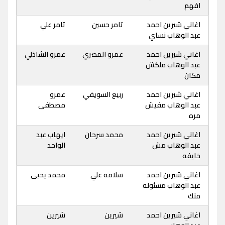
افهم
اغاني شيرين احمد
تامر حسين
تامر علي
عبد الوهاب نساي
اغاني شيرين احمد
عمرو المصري
عمرو الشاذلي
عبد الوهاب ملكش
مكان
اغاني شيرين احمد
ربيع السويفي
عمرو
عبد الوهاب مفيش
مصطفى
مره
اغاني شيرين احمد
محمد سرحان
ايهاب عبد
عبد الوهاب مش
الواحد
خايفه
اغاني شيرين احمد
سلامه علي
محمد يحيى
عبد الوهاب مسئوله
منك
اغاني شيرين احمد
شيرين
شيرين