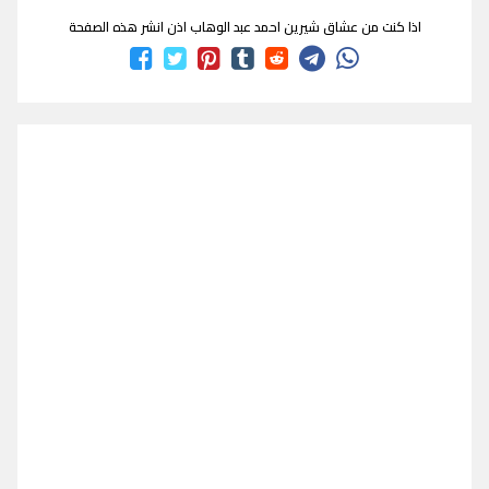
اذا كنت من عشاق شيرين احمد عبد الوهاب اذن انشر هذه الصفحة