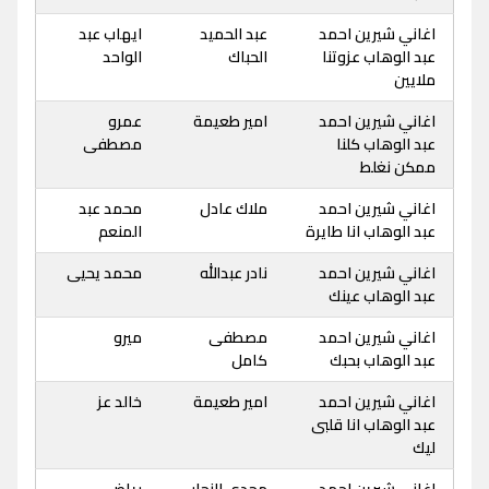
اغاني شيرين احمد
عبد الحميد
ايهاب عبد
عبد الوهاب عزوتنا
الحباك
الواحد
ملايين
اغاني شيرين احمد
امير طعيمة
عمرو
عبد الوهاب كلنا
مصطفى
ممكن نغلط
اغاني شيرين احمد
ملاك عادل
محمد عبد
عبد الوهاب انا طايرة
المنعم
اغاني شيرين احمد
نادر عبدالله
محمد يحيى
عبد الوهاب عينك
اغاني شيرين احمد
مصطفى
ميرو
عبد الوهاب بحبك
كامل
اغاني شيرين احمد
امير طعيمة
خالد عز
عبد الوهاب انا قلبى
ليك
اغاني شيرين احمد
مجدي النجار
رياض