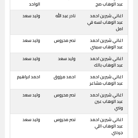
عبد الوهاب صح
الواحد
اغاني شيرين احمد
نادر عبد الله
وليد سعد
عبد الوهاب لسه في
امل
اغاني شيرين احمد
نصر محروس
وليد سعد
عبد الوهاب سيبني
اغاني شيرين احمد
وليد سعد
وليد سعد
عبد الوهاب بالك
اغاني شيرين احمد
احمد مرزوق
احمد ابراهيم
عبد الوهاب مشاعر
اغاني شيرين احمد
نصر محروس
وليد سعد
عبد الوهاب عين
ونني
اغاني شيرين احمد
نصر محروس
وليد سعد
عبد الوهاب اللي
جرحني