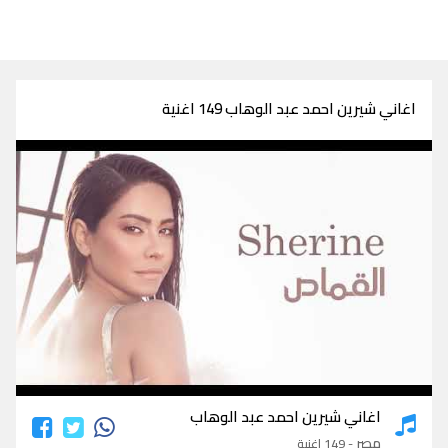
اغاني شيرين احمد عبد الوهاب 149 اغنية
اغاني شيرين احمد عبد الوهاب
اغاني شيرين احمد عبد الوهاب
مصر
- 149 اغنية