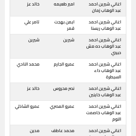
اغاني شيرين احمد
امير طعيمه
خالد عز
عبد الوهاب زمان
اغاني شيرين احمد
ايمن بهجت
تامر علي
عبد الوهاب ريسنا
قمر
اغاني شيرين احمد
شيرين
شيرين
عبد الوهاب ده مش
حبيبي
اغاني شيرين احمد
عمرو الجارم
محمد النادي
عبد الوهاب داء
السيطرة
اغاني شيرين احمد
نصر محروس
خالد عز
عبد الوهاب خاينين
اغاني شيرين احمد
عمرو المصري
عمرو الشاذلي
عبد الوهاب خاصمت
النوم
اغاني شيرين احمد
محمد عاطف
مدين