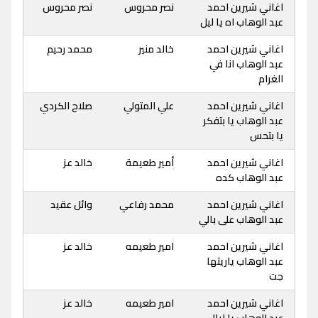
اغاني شيرين احمد
نصر محروس
نصر محروس
عبد الوهاب اه يا ليل
اغاني شيرين احمد
خالد منير
محمد رحيم
عبد الوهاب انا في
الغرام
اغاني شيرين احمد
علي المتولي
صلاح الكردي
عبد الوهاب يا بتفكر
يا بتحس
اغاني شيرين احمد
أمير طعيمة
خالد عز
عبد الوهاب كده
اغاني شيرين احمد
محمد رفاعي
وائل عقيد
عبد الوهاب على بالي
اغاني شيرين احمد
امير طعيمه
خالد عز
عبد الوهاب ياريتها
جت
اغاني شيرين احمد
امير طعيمه
خالد عز
عبد الوهاب يا ليالي