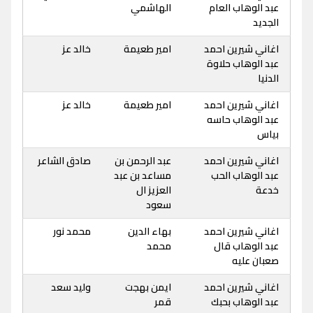
عبد الوهاب العام
الهاشمي
الجديد
اغاني شيرين احمد
امير طعيمة
خالد عز
عبد الوهاب حلاوة
الدنيا
اغاني شيرين احمد
امير طعيمة
خالد عز
عبد الوهاب حاسه
بياس
اغاني شيرين احمد
عبد الرحمن بن
صادق الشاعر
عبد الوهاب الحب
مساعد بن عبد
خدعة
العزيز ال
سعود
اغاني شيرين احمد
بهاء الدين
محمد نور
عبد الوهاب قال
محمد
صعبان عليه
اغاني شيرين احمد
ايمن بهجت
وليد سعد
عبد الوهاب بحبك
قمر