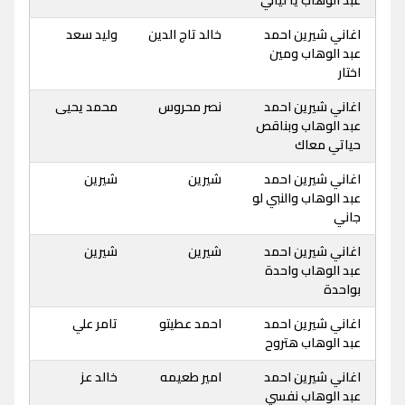
اغاني شيرين احمد
خالد تاج الدين
وليد سعد
عبد الوهاب ومين
اختار
اغاني شيرين احمد
نصر محروس
محمد يحيى
عبد الوهاب وبناقص
حياتي معاك
اغاني شيرين احمد
شيرين
شيرين
عبد الوهاب والنبي لو
جاني
اغاني شيرين احمد
شيرين
شيرين
عبد الوهاب واحدة
بواحدة
اغاني شيرين احمد
احمد عطيتو
تامر علي
عبد الوهاب هتروح
اغاني شيرين احمد
امير طعيمه
خالد عز
عبد الوهاب نفسي