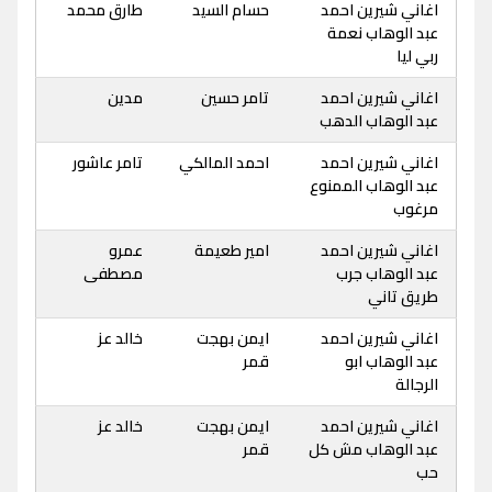
اغاني شيرين احمد
حسام السيد
طارق محمد
عبد الوهاب نعمة
ربي ليا
اغاني شيرين احمد
تامر حسين
مدين
عبد الوهاب الدهب
اغاني شيرين احمد
احمد المالكي
تامر عاشور
عبد الوهاب الممنوع
مرغوب
اغاني شيرين احمد
امير طعيمة
عمرو
عبد الوهاب جرب
مصطفى
طريق تاني
اغاني شيرين احمد
ايمن بهجت
خالد عز
عبد الوهاب ابو
قمر
الرجالة
اغاني شيرين احمد
ايمن بهجت
خالد عز
عبد الوهاب مش كل
قمر
حب