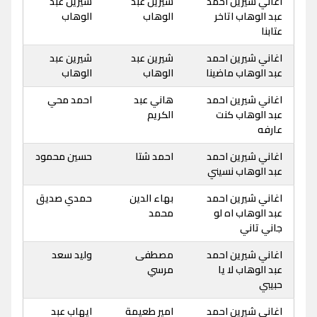
اغاني شيرين احمد
شيرين عبد
شيرين عبد
عبد الوهاب اتاخر
الوهاب
الوهاب
عتابنا
اغاني شيرين احمد
شيرين عبد
شيرين عبد
عبد الوهاب ماضينا
الوهاب
الوهاب
اغاني شيرين احمد
هاني عبد
احمد محي
عبد الوهاب كنت
الكريم
عارفه
اغاني شيرين احمد
احمد شتا
حسين محمود
عبد الوهاب نسيني
اغاني شيرين احمد
بهاء الدين
حمدي صديق
عبد الوهاب اه لو
محمد
جاني تاني
اغاني شيرين احمد
مصطفى
وليد سعد
عبد الوهاب لا يا
مرسي
حبيبي
اغاني شيرين احمد
امير طعيمة
ايهاب عبد