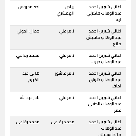
اغاني شيرين احمد
رياض
نصر محروس
عبد الوهاب فاكرني
الهمشري
ايه
اغاني شيرين احمد
تامر علي
جمال الخولي
عبد الوهاب مافيش
مانع
اغاني شيرين احمد
تامر علي
محمد رفاعي
عبد الوهاب حبيت
اغاني شيرين احمد
تامر عاشور
هانى عبد
عبد الوهاب خليتني
الكريم
اخاف
اغاني شيرين احمد
تامر علي
نادر عبد الله
عبد الوهاب انكتبلي
عمر
اغاني شيرين احمد
محمد رفاعي
محمد رفاعي
عبد الوهاب
ماتحاسبنيش