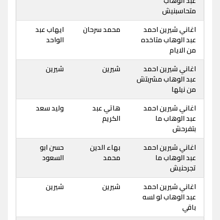
عبد الوهاب
متحاسبنيش
اغاني شيرين احمد
محمد سرحان
ايهاب عبد
عبد الوهاب متاخده
الواحد
من الايام
اغاني شيرين احمد
شيرين
شيرين
عبد الوهاب مشربتش
من نيلها
اغاني شيرين احمد
هاتي عبد
وليد سعد
عبد الوهاب ما
الكريم
بتفرحش
اغاني شيرين احمد
بهاء الدين
حسن ابو
عبد الوهاب ما
محمد
السعود
تجرحنيش
اغاني شيرين احمد
شيرين
شيرين
عبد الوهاب لو لسه
باقي