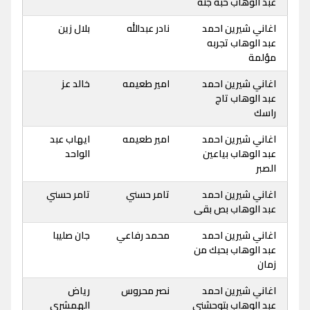
عبد الوهاب حبه جنه
اغاني شيرين احمد
نادر عبدالله
بلال زين
عبد الوهاب تجربه
مؤلمة
اغاني شيرين احمد
امير طعيمه
خالد عز
عبد الوهاب تاج
راسك
اغاني شيرين احمد
امير طعيمه
ايهاب عبد
عبد الوهاب بياعين
الواحد
الصبر
اغاني شيرين احمد
تامر حسني
تامر حسني
عبد الوهاب بص بقى
اغاني شيرين احمد
محمد رفاعي
جان صليبا
عبد الوهاب بحبك من
زمان
اغاني شيرين احمد
نصر محروس
رياض
عبد الوهاب بتوحشني
الهمشري