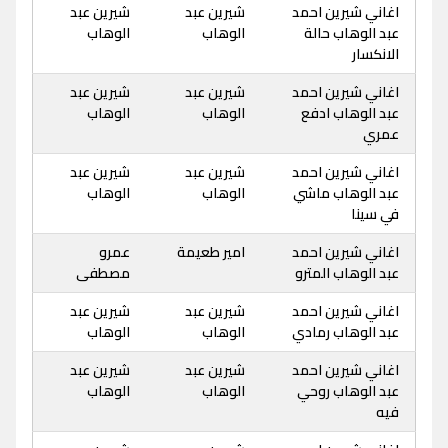
اغاني شيرين احمد
شيرين عبد
شيرين عبد
عبد الوهاب حالة
الوهاب
الوهاب
الانكسار
اغاني شيرين احمد
شيرين عبد
شيرين عبد
عبد الوهاب ادفع
الوهاب
الوهاب
عمري
اغاني شيرين احمد
شيرين عبد
شيرين عبد
عبد الوهاب ماشي
الوهاب
الوهاب
في سينا
اغاني شيرين احمد
امير طعيمة
عمرو
عبد الوهاب المترو
مصطفى
اغاني شيرين احمد
شيرين عبد
شيرين عبد
عبد الوهاب رمادي
الوهاب
الوهاب
اغاني شيرين احمد
شيرين عبد
شيرين عبد
عبد الوهاب روحي
الوهاب
الوهاب
فيه