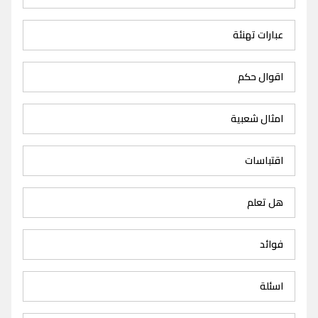
عبارات تهنئة
اقوال حكم
امثال شعبية
اقتباسات
هل تعلم
فوائد
اسئلة