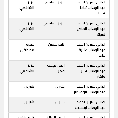
اغاني شيرين احمد
عزيز الشافعي
عزيز
عبد الوهاب تباعا
الشافعي
تباعا
اغاني شيرين احمد
عزيز الشافعي
عزيز
عبد الوهاب الحضن
الشافعي
شوك
اغاني شيرين احمد
تامر حسين
عمرو
عبد الوهاب غالية
مصطفى
علينا
اغاني شيرين احمد
ايمن بهجت
عزيز
عبد الوهاب اكتر
قمر
الشافعي
واكتر
اغاني شيرين احمد
شيرين
شيرين
عبد الوهاب بتوه كتير
اغاني شيرين احمد
شيرين
شيرين
عبد الوهاب ابتسمت
اغاني شيرين احمد
احمد المالكي
تامر عاشور