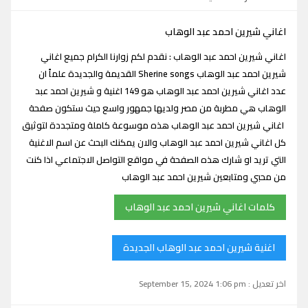
اغاني شيرين احمد عبد الوهاب
اغاني شيرين احمد عبد الوهاب : نقدم لكم زوارنا الكرام جميع اغاني
شيرين احمد عبد الوهاب Sherine songs القديمة والجديدة علماً ان
عدد اغاني شيرين احمد عبد الوهاب هو 149 اغنية و شيرين احمد عبد
الوهاب هي مطربة من مصر ولديها جمهور واسع حيث ستكون صفحة
اغاني شيرين احمد عبد الوهاب هذه موسوعة كاملة ومتجددة لتوثيق
كل اغاني شيرين احمد عبد الوهاب والان يمكنك البحث عن اسم الاغنية
التي تريد او شارك هذه الصفحة في مواقع التواصل الاجتماعي اذا كنت
من محبي ومتابعين شيرين احمد عبد الوهاب
كلمات اغاني شيرين احمد عبد الوهاب
اغنية شيرين احمد عبد الوهاب الجديدة
اخر تعديل : September 15, 2024 1:06 pm