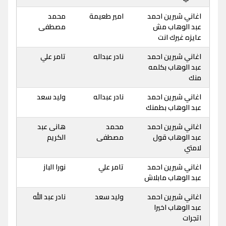
اغاني شيرين احمد
امير طعيمة
محمد
عبد الوهاب مش
مصطفى
عايزه غيرك انت
اغاني شيرين احمد
نادر عبداله
تامر علي
عبد الوهاب بكلمه
منك
اغاني شيرين احمد
نادر عبداله
وليد سعد
عبد الوهاب بطمنك
اغاني شيرين احمد
محمد
هانى عبد
عبد الوهاب قول
مصطفى
الكريم
لامتي
اغاني شيرين احمد
تامر علي
نورا الباز
عبد الوهاب مابلاش
اغاني شيرين احمد
وليد سعد
نادر عبد الله
عبد الوهاب اخيرا
اتجرات