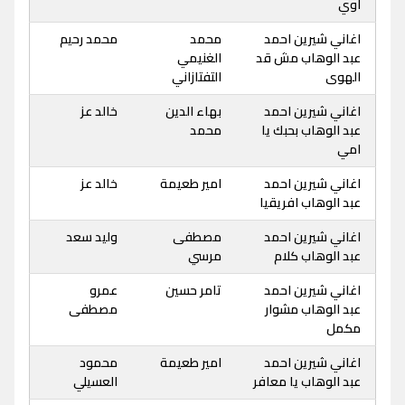
اوي
اغاني شيرين احمد
محمد
محمد رحيم
عبد الوهاب مش قد
الغنيمي
الهوى
التفتازاني
اغاني شيرين احمد
بهاء الدين
خالد عز
عبد الوهاب بحبك يا
محمد
امي
اغاني شيرين احمد
امير طعيمة
خالد عز
عبد الوهاب افريقيا
اغاني شيرين احمد
مصطفى
وليد سعد
عبد الوهاب كلام
مرسي
اغاني شيرين احمد
تامر حسين
عمرو
عبد الوهاب مشوار
مصطفى
مكمل
اغاني شيرين احمد
امير طعيمة
محمود
عبد الوهاب يا معافر
العسيلي