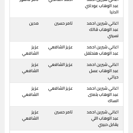
عبد الوهاب عودتني
الدنيا
اغاني شيرين احمد
تامر حسين
مدين
عبد الوهاب قالك
نسيني
اغاني شيرين احمد
عزيز الشافعي
عزيز
عبد الوهاب هنحتفل
الشافعي
اغاني شيرين احمد
عزيز الشافعي
عزيز
عبد الوهاب عسل
الشافعي
حياتي
اغاني شيرين احمد
عزيز الشافعي
عزيز
عبد الوهاب بتمنى
الشافعي
انساك
اغاني شيرين احمد
تامر حسين
عزيز
عبد الوهاب اللي
الشافعي
يقابل حبيبي