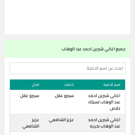
جميع اغاني شيرين احمد عبد الوهاب
اسم الاغنية
كلمات
الحان
اغاني شيرين احمد
سبيرو عقل
سبيرو عقل
عبد الوهاب نسيتك
خلاص
اغاني شيرين احمد
عزيز الشافعي
عزيز
عبد الوهاب بحريه
الشافعي