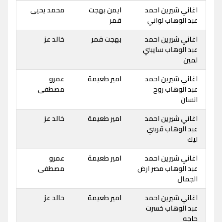
اغاني شيرين احمد
ايمن بهجت
محمد يحيى
عبد الوهاب لواني
قمر
اغاني شيرين احمد
بهجت قمر
خالد عز
عبد الوهاب سايبني
لمين
اغاني شيرين احمد
امير طعيمة
عمرو
عبد الوهاب روح
مصطفى
انسان
اغاني شيرين احمد
امير طعيمة
خالد عز
عبد الوهاب قربني
ليك
اغاني شيرين احمد
امير طعيمة
عمرو
عبد الوهاب مصر ارض
مصطفى
الجمال
اغاني شيرين احمد
امير طعيمة
خالد عز
عبد الوهاب خسرت
حاجه