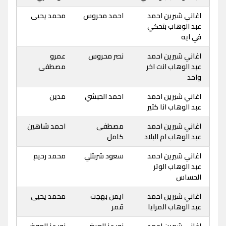
اغاني شيرين احمد
احمد محروس
محمد يحيى
عبد الوهاب بتحكي
في ايه
اغاني شيرين احمد
نصر محروس
عمرو
عبد الوهاب انت اخر
مصطفى
واحد
اغاني شيرين احمد
احمد الحبشي
مدين
عبد الوهاب انا كتير
اغاني شيرين احمد
مصطفى
احمد شاهين
عبد الوهاب ام البلاد
كامل
اغاني شيرين احمد
سعود شربتلي
محمد رحيم
عبد الوهاب الوتر
الحساس
اغاني شيرين احمد
ايمن بهجت
محمد يحيى
عبد الوهاب المرايا
قمر
اغاني شيرين احمد
نور عز العرض
نور عز العوض