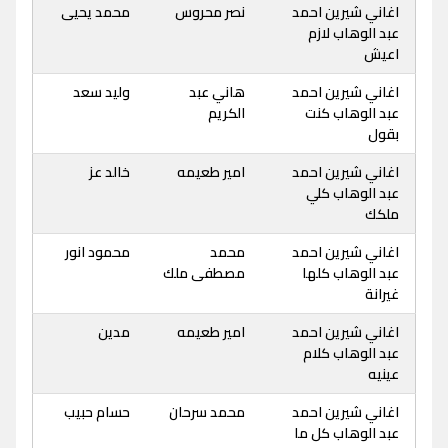
اغاني شيرين احمد
نصر محروس
محمد يحيى
عبد الوهاب لازم
اعيش
اغاني شيرين احمد
هاني عبد
وليد سعد
عبد الوهاب كنت
الكريم
بقول
اغاني شيرين احمد
امير طعيمه
خالد عز
عبد الوهاب كلي
ملكك
اغاني شيرين احمد
محمد
محمود انور
عبد الوهاب كلها
مصطفى ملك
غيرانة
اغاني شيرين احمد
امير طعيمه
مدين
عبد الوهاب كلام
عينيه
اغاني شيرين احمد
محمد سرحان
حسام حبيب
عبد الوهاب كل ما