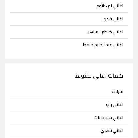
اغاني ام كلثوم
اغاني فيروز
اغاني كاظم الساهر
اغاني عبد الحليم حافظ
كلمات اغاني متنوعة
شيلات
اغاني راب
اغاني مهرجانات
اغاني شعبي