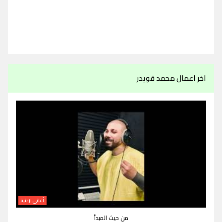
اخر اعمال محمد قويدر
أغاني اردنية
من حيث المبدأ