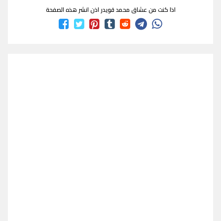
اذا كنت من عشاق محمد قويدر اذن انشر هذه الصفحة