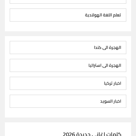
تعلم اللغة الهولندية
الهجرة الى كندا
الهجرة الى استراليا
اخبار تركيا
اخبار السويد
كلمات اغاني جديدة 2026