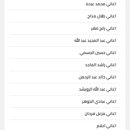
اغاني محمد عبده
اغاني طلال مداح
اغاني رابح صقر
اغاني عبد المجيد عبد الله
اغاني حسين الجسمي
اغاني راشد الماجد
اغاني خالد عبد الرحمن
اغاني عبد الله الرويشد
اغاني عبادي الجوهر
اغاني مزعل فرحان
اغاني احلام