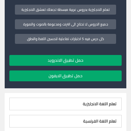
تعلم الانجليزية بدروس عربية مبسطة تجعلك تعشق الانجليزية
جميع الدروس لا تحتاج الى انترنت ومدعومة بالصوت والصورة
كل درس فيه 5 اختبارات تفاعلية لتحسين اللفظ والنطق
حمل تطبيق الاندرويد
حمل تطبيق الايفون
تعلم اللغة الانجليزية
تعلم اللغة الفرنسية