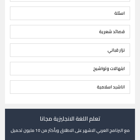
اسئلة
قصائد شعرية
نزار قباني
ابتهالات وتواشيح
اناشيد اسلامية
تعلم اللغة الانجليزية مجانا
مع البرنامج العربي الاشهر على الاطلاق وبأكثر من 10 مليون تحميل