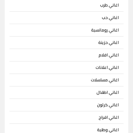
اغاني طرب
اغاني حب
اغاني رومانسية
اغاني حزينة
اغاني افلام
اغاني اعلانات
اغاني مسلسلات
اغاني اطفال
اغاني كرتون
اغاني افراح
اغاني وطنية