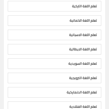
تعلم اللغة التركية
تعلم اللغة الالمانية
تعلم اللغة الاسبانية
تعلم اللغة الايطالية
تعلم اللغة السويدية
تعلم اللغة النرويجية
تعلم اللغة الدنماركية
تعلم اللغة الفنلندية