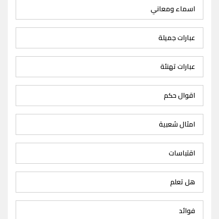
اسماء ومعاني
عبارات جميلة
عبارات تهنئة
اقوال حكم
امثال شعبية
اقتباسات
هل تعلم
فوائد