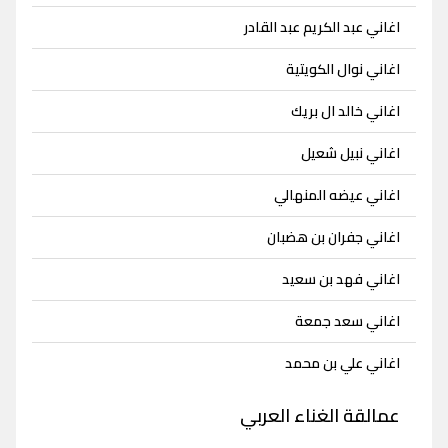
اغاني عبد الكريم عبد القادر
اغاني نوال الكويتية
اغاني خالد ال بريك
اغاني نبيل شعيل
اغاني عيضه المنهالي
اغاني جفران بن هضبان
اغاني فهد بن سعيد
اغاني سعد جمعة
اغاني علي بن محمد
عمالقة الغناء العربي