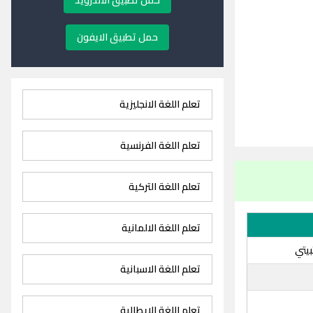
حمل تطبيق الاندرويد
حمل تطبيق الايفون
تعلم اللغة الانجليزية
تعلم اللغة الفرنسية
تعلم اللغة التركية
تعلم اللغة الالمانية
بيتي
تعلم اللغة الاسبانية
تعلم اللغة الايطالية