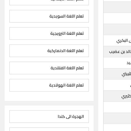
تعلم اللغة السويدية
تعلم اللغة النرويجية
البكري
تعلم اللغة الدنماركية
خالد بن عضيب
يد
تعلم اللغة الفنلندية
ثبيتي
تعلم اللغة الهولندية
ثيري
الهجرة الى كندا