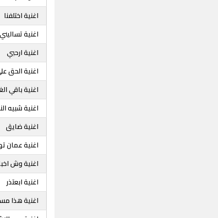
اغنية اختلفنا
اغنية تساليني
اغنية ارحبي
اغنية الحق عل
اغنية باقي الغل
اغنية شبيه ال
اغنية ضايق
اغنية عمان ت
اغنية وش اخبا
اغنية ابعتذر
اغنية هذا مس