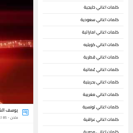
كلمات اغاني خليجية
كلمات اغاني سعودية
كلمات اغاني اماراتية
كلمات اغاني كويتيه
كلمات اغاني قطرية
كلمات اغاني عُمانية
كلمات اغاني بحرينية
كلمات اغاني مغريبة
كلمات اغاني تونسية
يوسف ال
ملحن - 85 اغنية
كلمات اغاني عراقية
كلمات اغاني مصرية