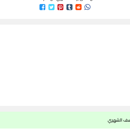
سف الشهري