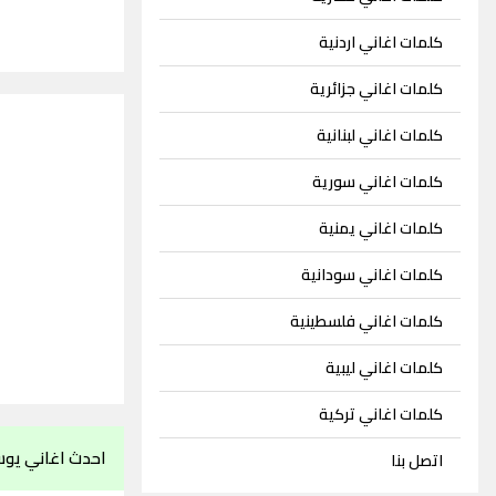
كلمات اغاني اردنية
كلمات اغاني جزائرية
كلمات اغاني لبنانية
كلمات اغاني سورية
كلمات اغاني يمنية
كلمات اغاني سودانية
كلمات اغاني فلسطينية
كلمات اغاني ليبية
كلمات اغاني تركية
احدث اغاني يو
اتصل بنا