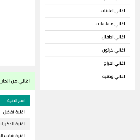
اغاني اعلانات
اغاني مسلسلات
اغاني اطفال
اغاني كرتون
اغاني افراح
اغاني وطنية
اغاني من الحا
اسم الاغنية
اغنية تفضل
اغنية الذكريا
اغنية شفت الو