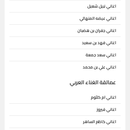
اغاني نبيل شعيل
اغاني عيضه المنهالي
اغاني جفران بن هضبان
اغاني فهد بن سعيد
اغاني سعد جمعة
اغاني علي بن محمد
عمالقة الغناء العربي
اغاني ام كلثوم
اغاني فيروز
اغاني كاظم الساهر