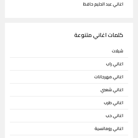
اغاني عبد الحليم حافظ
كلمات اغاني متنوعة
شيلات
اغاني راب
اغاني مهرجانات
اغاني شعبي
اغاني طرب
اغاني حب
اغاني رومانسية