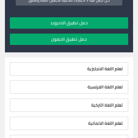
كل درس فيه 5 اختبارات تفاعلية لتحسين اللفظ والنطق
حمل تطبيق الاندرويد
حمل تطبيق الايفون
تعلم اللغة الانجليزية
تعلم اللغة الفرنسية
تعلم اللغة التركية
تعلم اللغة الالمانية