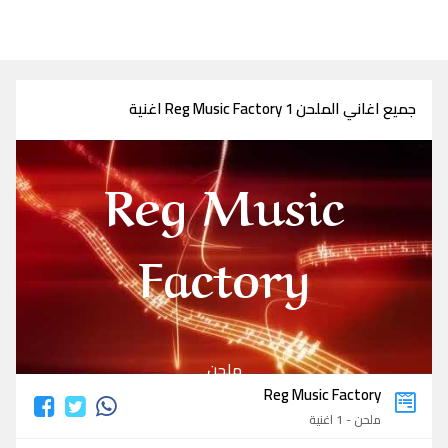
جميع اغاني الملحن Reg Music Factory 1 اغنية
Reg Music
Factory
ملحن
Reg Music Factory
ملحن - 1 اغنية