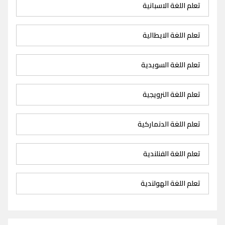
تعلم اللغة الاسبانية
تعلم اللغة الايطالية
تعلم اللغة السويدية
تعلم اللغة النرويجية
تعلم اللغة الدنماركية
تعلم اللغة الفنلندية
تعلم اللغة الهولندية