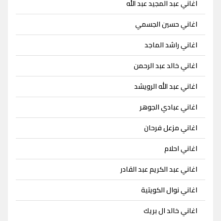
اغاني عبد المجيد عبد الله
اغاني حسين الجسمي
اغاني راشد الماجد
اغاني خالد عبد الرحمن
اغاني عبد الله الرويشد
اغاني عبادي الجوهر
اغاني مزعل فرحان
اغاني احلام
اغاني عبد الكريم عبد القادر
اغاني نوال الكويتية
اغاني خالد ال بريك