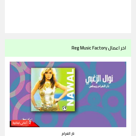
اخر اعمال Reg Music Factory
أغاني لبنانية
نار الغرام