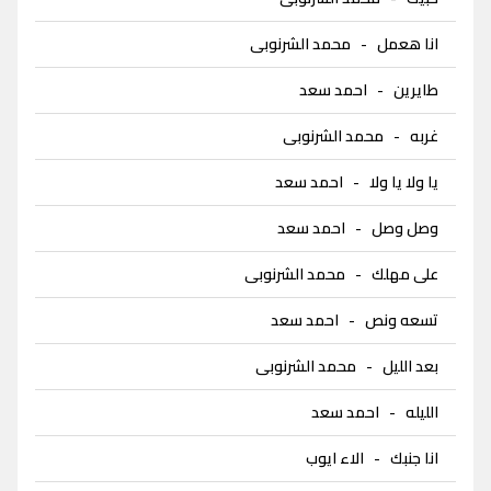
انا هعمل
-
محمد الشرنوبى
طايرين
-
احمد سعد
غربه
-
محمد الشرنوبى
يا ولا يا ولا
-
احمد سعد
وصل وصل
-
احمد سعد
على مهلك
-
محمد الشرنوبى
تسعه ونص
-
احمد سعد
بعد الليل
-
محمد الشرنوبى
الليله
-
احمد سعد
انا جنبك
-
الاء ايوب