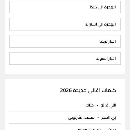
الهجرة الى كندا
الهجرة الى استراليا
اخبار تركيا
اخبار السويد
كلمات اغاني جديدة 2026
اللي فاتو
-
جنات
زي الغجر
-
محمد الشرنوبى
حبيت
-
محمد الشرنوبى