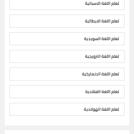
تعلم اللغة الاسبانية
تعلم اللغة الايطالية
تعلم اللغة السويدية
تعلم اللغة النرويجية
تعلم اللغة الدنماركية
تعلم اللغة الفنلندية
تعلم اللغة الهولندية