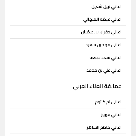
اغاني نبيل شعيل
اغاني عيضه المنهالي
اغاني جفران بن هضبان
اغاني فهد بن سعيد
اغاني سعد جمعة
اغاني علي بن محمد
عمالقة الغناء العربي
اغاني ام كلثوم
اغاني فيروز
اغاني كاظم الساهر