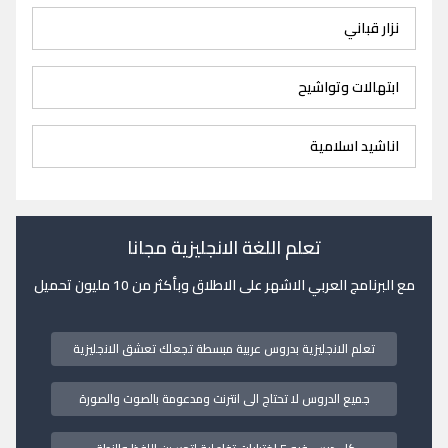
نزار قباني
ابتهالات وتواشيح
اناشيد اسلامية
تعلم اللغة الانجليزية مجانا
مع البرنامج العربي الاشهر على الاطلاق وبأكثر من 10 مليون تحميل
تعلم الانجليزية بدروس عربية مبسطة تجعلك تعشق الانجليزية
جميع الدروس لا تحتاج الى انترنت ومدعومة بالصوت والصورة