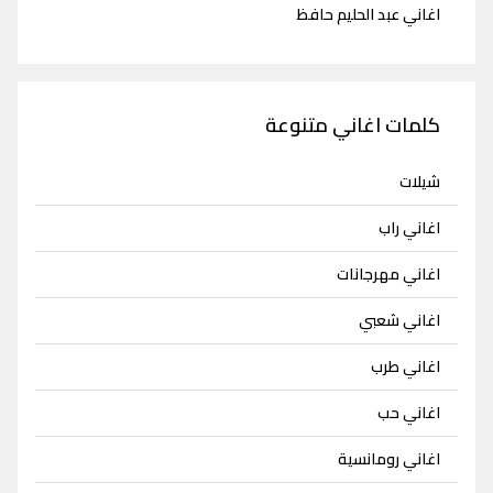
اغاني عبد الحليم حافظ
كلمات اغاني متنوعة
شيلات
اغاني راب
اغاني مهرجانات
اغاني شعبي
اغاني طرب
اغاني حب
اغاني رومانسية