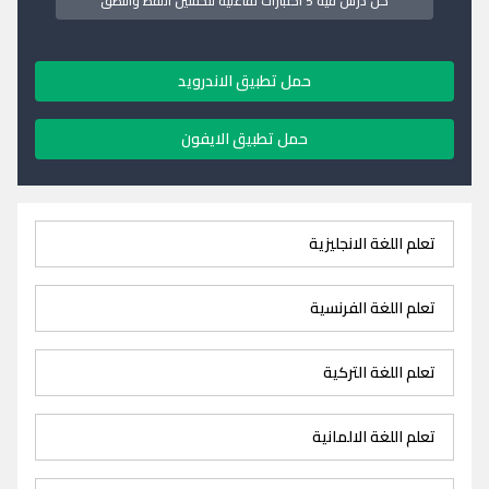
كل درس فيه 5 اختبارات تفاعلية لتحسين اللفظ والنطق
حمل تطبيق الاندرويد
حمل تطبيق الايفون
تعلم اللغة الانجليزية
تعلم اللغة الفرنسية
تعلم اللغة التركية
تعلم اللغة الالمانية