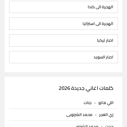
الهجرة الى كندا
الهجرة الى استراليا
اخبار تركيا
اخبار السويد
كلمات اغاني جديدة 2026
اللي فاتو
-
جنات
زي الغجر
-
محمد الشرنوبى
حبيت
-
محمد الشرنوبى