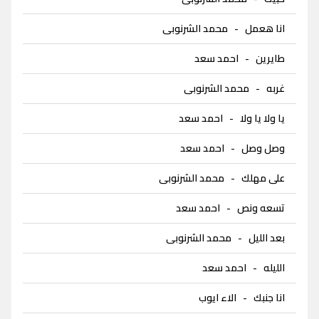
انا هعمل
-
محمد الشرنوبى
طايرين
-
احمد سعد
غربه
-
محمد الشرنوبى
يا ولا يا ولا
-
احمد سعد
وصل وصل
-
احمد سعد
على مهلك
-
محمد الشرنوبى
تسعه ونص
-
احمد سعد
بعد الليل
-
محمد الشرنوبى
الليله
-
احمد سعد
انا جنبك
-
الاء ايوب