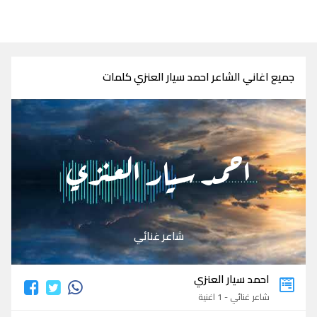
جميع اغاني الشاعر احمد سيار العنزي كلمات
احمد سيار العنزي
شاعر غنائي
احمد سيار العنزي
شاعر غنائي - 1 اغنية