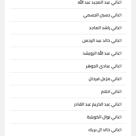
اغاني عبد المجيد عبد الله
اغاني حسين الجسمي
اغاني راشد الماجد
اغاني خالد عبد الرحمن
اغاني عبد الله الرويشد
اغاني عبادي الجوهر
اغاني مزعل فرحان
اغاني احلام
اغاني عبد الكريم عبد القادر
اغاني نوال الكويتية
اغاني خالد ال بريك