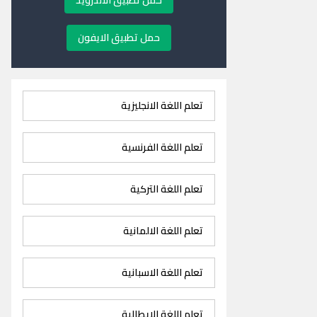
حمل تطبيق الاندرويد
حمل تطبيق الايفون
تعلم اللغة الانجليزية
تعلم اللغة الفرنسية
تعلم اللغة التركية
تعلم اللغة الالمانية
تعلم اللغة الاسبانية
تعلم اللغة الايطالية