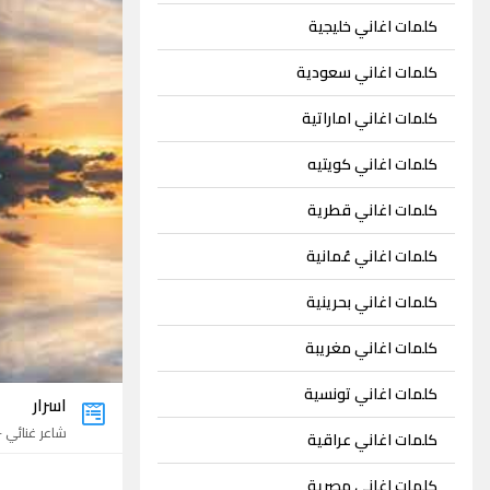
كلمات اغاني خليجية
كلمات اغاني سعودية
كلمات اغاني اماراتية
كلمات اغاني كويتيه
كلمات اغاني قطرية
كلمات اغاني عُمانية
كلمات اغاني بحرينية
كلمات اغاني مغريبة
كلمات اغاني تونسية
اسرار
شاعر غنائي - 1 اغني
كلمات اغاني عراقية
كلمات اغاني مصرية