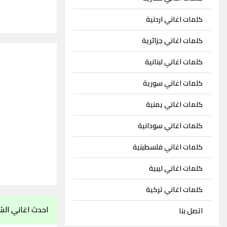
كلمات اغاني اردنية
كلمات اغاني جزائرية
كلمات اغاني لبنانية
كلمات اغاني سورية
كلمات اغاني يمنية
كلمات اغاني سودانية
كلمات اغاني فلسطينية
كلمات اغاني ليبية
كلمات اغاني تركية
احدث اغاني الشا
اتصل بنا