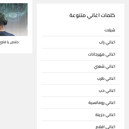
كلمات اغاني متنوعة
شيلات
اغاني راب
خلاص يا قلبي
اغاني مهرجانات
اغاني شعبي
اغاني طرب
اغاني حب
اغاني رومانسية
اغاني حزينة
اغاني افلام