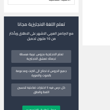
تعلم اللغة الانجليزية مجانا
مع البرنامج العربي الاشهر على الاطلاق وبأكثر
من 10 مليون تحميل
تعلم الانجليزية بدروس عربية مبسطة
تجعلك تعشق الانجليزية
جميع الدروس لا تحتاج الى انترنت ومدعومة
بالصوت والصورة
كل درس فيه 5 اختبارات تفاعلية لتحسين
اللفظ والنطق