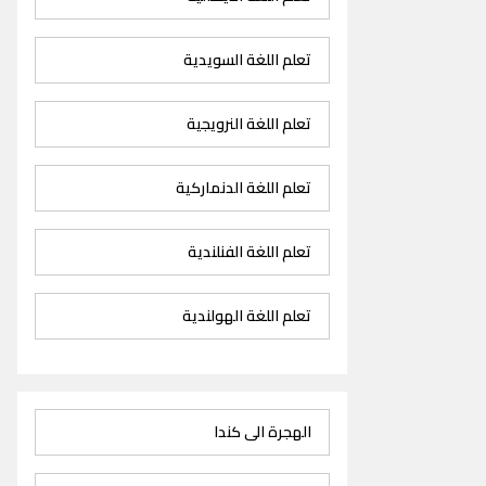
تعلم اللغة السويدية
تعلم اللغة النرويجية
تعلم اللغة الدنماركية
تعلم اللغة الفنلندية
تعلم اللغة الهولندية
الهجرة الى كندا