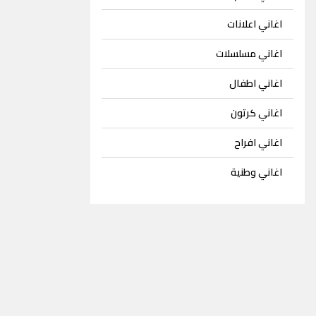
اغاني اعلانات
اغاني مسلسلات
اغاني اطفال
اغاني كرتون
اغاني افراح
اغاني وطنية