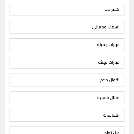
كلام حب
اسماء ومعاني
عبارات جميلة
عبارات تهنئة
اقوال حكم
امثال شعبية
اقتباسات
هل تعلم