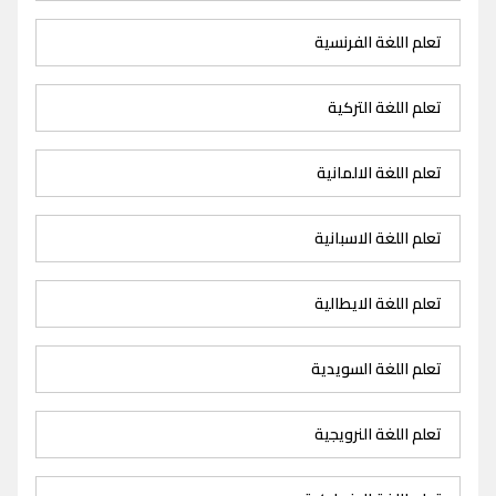
تعلم اللغة الفرنسية
تعلم اللغة التركية
تعلم اللغة الالمانية
تعلم اللغة الاسبانية
تعلم اللغة الايطالية
تعلم اللغة السويدية
تعلم اللغة النرويجية