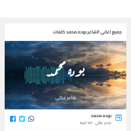
جميع اغاني الشاعر بوده محمد كلمات
بوده محمد
شاعر غنائي
بوده محمد
شاعر غنائي - 49 اغنية