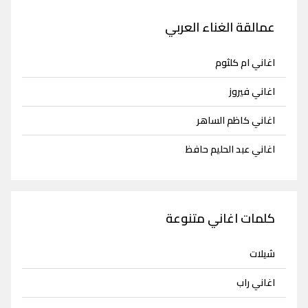
عمالقة الغناء العربي
اغاني ام كلثوم
اغاني فيروز
اغاني كاظم الساهر
اغاني عبد الحليم حافظ
كلمات اغاني متنوعة
شيلات
اغاني راب