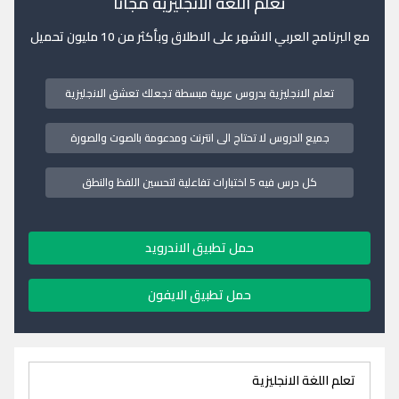
تعلم اللغة الانجليزية مجانا
مع البرنامج العربي الاشهر على الاطلاق وبأكثر من 10 مليون تحميل
تعلم الانجليزية بدروس عربية مبسطة تجعلك تعشق الانجليزية
جميع الدروس لا تحتاج الى انترنت ومدعومة بالصوت والصورة
كل درس فيه 5 اختبارات تفاعلية لتحسين اللفظ والنطق
حمل تطبيق الاندرويد
حمل تطبيق الايفون
تعلم اللغة الانجليزية