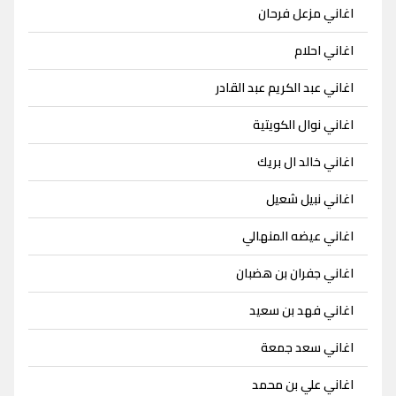
اغاني مزعل فرحان
اغاني احلام
اغاني عبد الكريم عبد القادر
اغاني نوال الكويتية
اغاني خالد ال بريك
اغاني نبيل شعيل
اغاني عيضه المنهالي
اغاني جفران بن هضبان
اغاني فهد بن سعيد
اغاني سعد جمعة
اغاني علي بن محمد