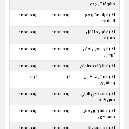
مشوفتش جدع
اغنية يلا امشو مع
بوده محمد
بوده محمد
السلامه
اغنية قبل ما تقل
بوده محمد
بوده محمد
معايه
اغنية يا روحي امتى
بوده محمد
بوده محمد
تروحي
اغنية انا بتاع مصلحتي
بوده محمد
بوده محمد
اغنية مش هنكر ان
غيث
غيث
وحشتيني
اغنية انت نصي التاني
بوده محمد
بوده محمد
مش كلام
اغنية شقيانين مش
بوده محمد
بوده محمد
مبسوطين
اغنية يا حبيبي انا
بوده محمد
بوده محمد