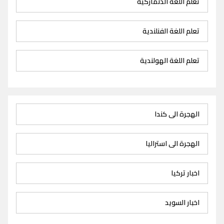
تعلم اللغة الدنماركية
تعلم اللغة الفنلندية
تعلم اللغة الهولندية
الهجرة الى كندا
الهجرة الى استراليا
اخبار تركيا
اخبار السويد