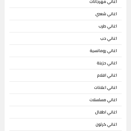
اغاني مهرجانات
اغاني شعبي
اغاني طرب
اغاني حب
اغاني رومانسية
اغاني حزينة
اغاني افلام
اغاني اعلانات
اغاني مسلسلات
اغاني اطفال
اغاني كرتون