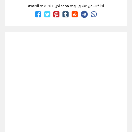
اذا كنت من عشاق بوده محمد اذن انشر هذه الصفحة