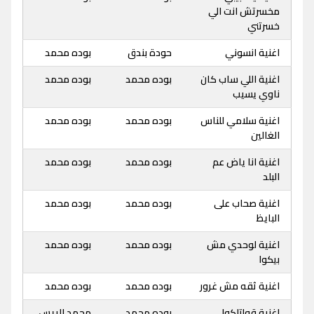
مخسرتش انت الي
خسرتني
اغنية انسوني
حودة بندق
بوده محمد
اغنية اللي ساب كان
بوده محمد
بوده محمد
ناوي يسيب
اغنية سلامي للناس
بوده محمد
بوده محمد
الغالين
اغنية انا ياض عم
بوده محمد
بوده محمد
البلد
اغنية صحاب على
بوده محمد
بوده محمد
البايظ
اغنية لوحدي مش
بوده محمد
بوده محمد
بيكوا
اغنية ثقه مش غرور
بوده محمد
بوده محمد
اغنية قولتلكوا
بوده محمد
محمد الريس