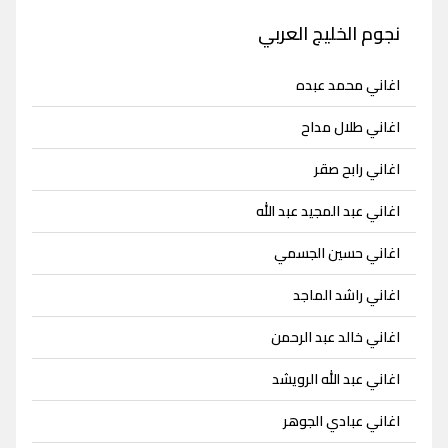
نجوم الخليج العربي
اغاني محمد عبده
اغاني طلال مداح
اغاني رابح صقر
اغاني عبد المجيد عبد الله
اغاني حسين الجسمي
اغاني راشد الماجد
اغاني خالد عبد الرحمن
اغاني عبد الله الرويشد
اغاني عبادي الجوهر