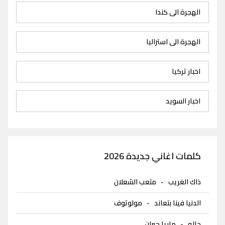
الهجرة الى كندا
الهجرة الى استراليا
اخبار تركيا
اخبار السويد
كلمات اغاني جديدة 2026
ذاك الغريب
-
متعب الشعلان
الدنيا فينا بتعاند
-
مولوتوف
حاله
-
ماريا جبران