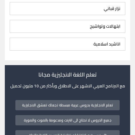
نزار قباني
ابتهالات وتواشيح
اناشيد اسلامية
تعلم اللغة الانجليزية مجانا
مع البرنامج العربي الاشهر على الاطلاق وبأكثر من 10 مليون تحميل
تعلم الانجليزية بدروس عربية مبسطة تجعلك تعشق الانجليزية
جميع الدروس لا تحتاج الى انترنت ومدعومة بالصوت والصورة