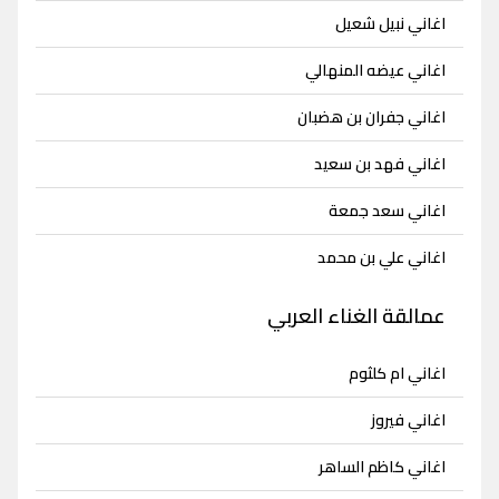
اغاني نبيل شعيل
اغاني عيضه المنهالي
اغاني جفران بن هضبان
اغاني فهد بن سعيد
اغاني سعد جمعة
اغاني علي بن محمد
عمالقة الغناء العربي
اغاني ام كلثوم
اغاني فيروز
اغاني كاظم الساهر