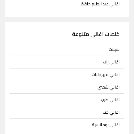
اغاني عبد الحليم حافظ
كلمات اغاني متنوعة
شيلات
اغاني راب
اغاني مهرجانات
اغاني شعبي
اغاني طرب
اغاني حب
اغاني رومانسية