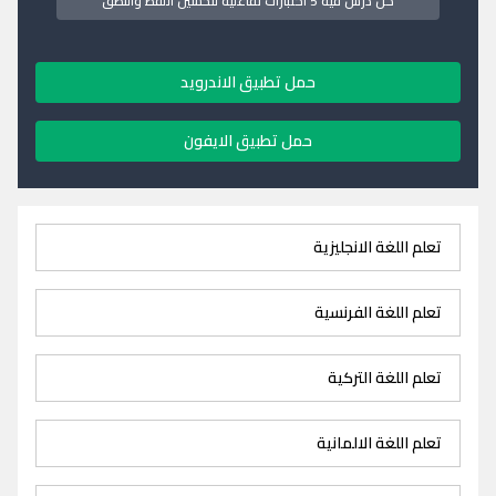
كل درس فيه 5 اختبارات تفاعلية لتحسين اللفظ والنطق
حمل تطبيق الاندرويد
حمل تطبيق الايفون
تعلم اللغة الانجليزية
تعلم اللغة الفرنسية
تعلم اللغة التركية
تعلم اللغة الالمانية