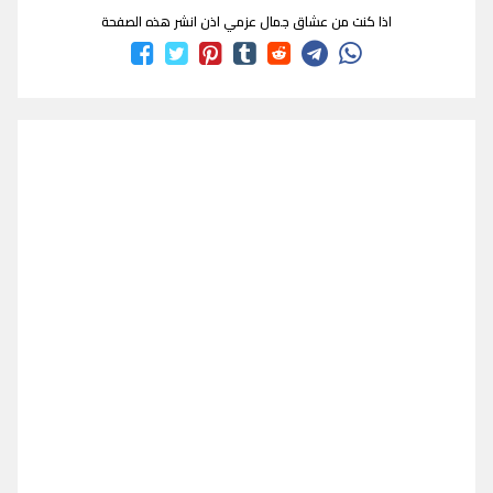
اذا كنت من عشاق جمال عزمي اذن انشر هذه الصفحة