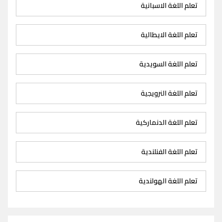
تعلم اللغة الاسبانية
تعلم اللغة الايطالية
تعلم اللغة السويدية
تعلم اللغة النرويجية
تعلم اللغة الدنماركية
تعلم اللغة الفنلندية
تعلم اللغة الهولندية