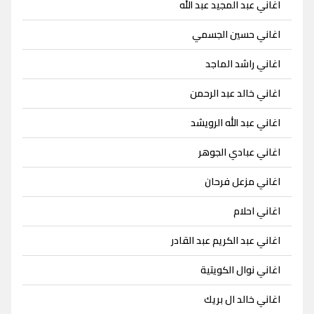
اغاني عبد المجيد عبد الله
اغاني حسين الجسمي
اغاني راشد الماجد
اغاني خالد عبد الرحمن
اغاني عبد الله الرويشد
اغاني عبادي الجوهر
اغاني مزعل فرحان
اغاني احلام
اغاني عبد الكريم عبد القادر
اغاني نوال الكويتية
اغاني خالد ال بريك