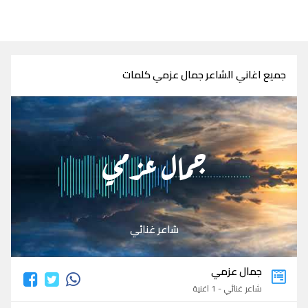
جميع اغاني الشاعر جمال عزمي كلمات
جمال عزمي
شاعر غنائي
جمال عزمي
شاعر غنائي - 1 اغنية