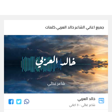
جميع اغاني الشاعر خالد العربي كلمات
خالد العربي
شاعر غنائي
خالد العربي
شاعر غنائي - 3 اغاني