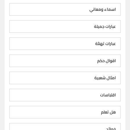
اسماء ومعاني
عبارات جميلة
عبارات تهنئة
اقوال حكم
امثال شعبية
اقتباسات
هل تعلم
فوائد