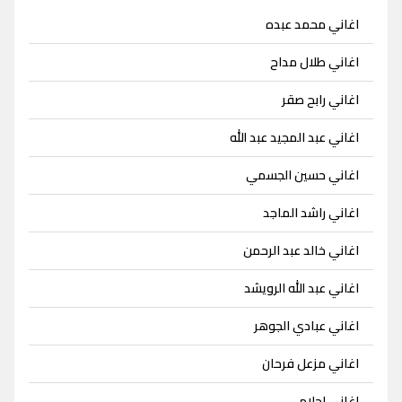
اغاني محمد عبده
اغاني طلال مداح
اغاني رابح صقر
اغاني عبد المجيد عبد الله
اغاني حسين الجسمي
اغاني راشد الماجد
اغاني خالد عبد الرحمن
اغاني عبد الله الرويشد
اغاني عبادي الجوهر
اغاني مزعل فرحان
اغاني احلام