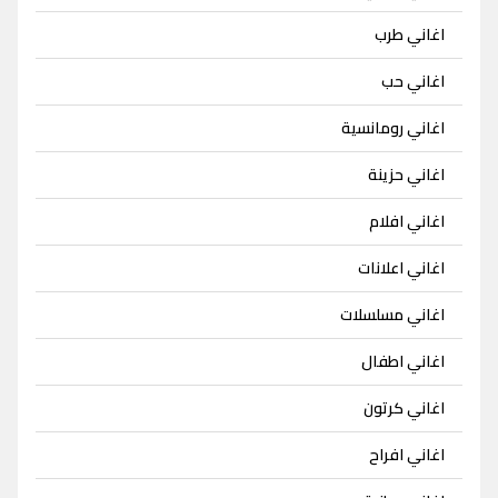
اغاني طرب
اغاني حب
اغاني رومانسية
اغاني حزينة
اغاني افلام
اغاني اعلانات
اغاني مسلسلات
اغاني اطفال
اغاني كرتون
اغاني افراح