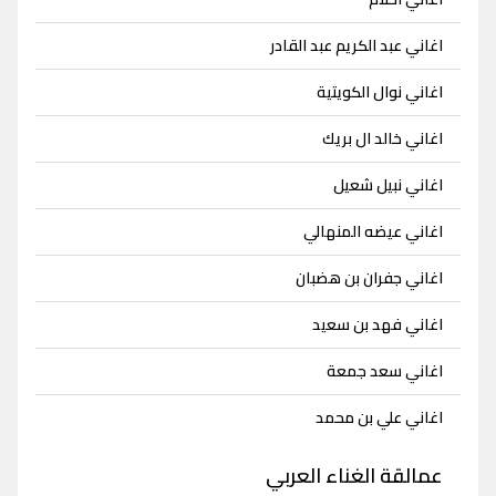
اغاني عبد الكريم عبد القادر
اغاني نوال الكويتية
اغاني خالد ال بريك
اغاني نبيل شعيل
اغاني عيضه المنهالي
اغاني جفران بن هضبان
اغاني فهد بن سعيد
اغاني سعد جمعة
اغاني علي بن محمد
عمالقة الغناء العربي