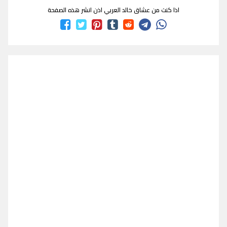
اذا كنت من عشاق خالد العربي اذن انشر هذه الصفحة