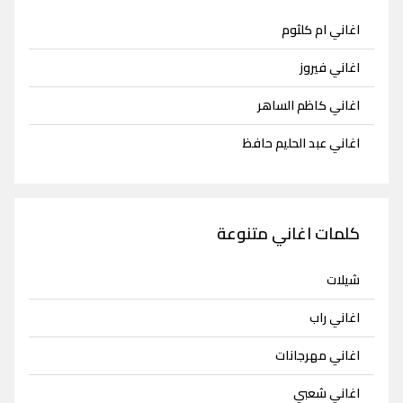
اغاني ام كلثوم
اغاني فيروز
اغاني كاظم الساهر
اغاني عبد الحليم حافظ
كلمات اغاني متنوعة
شيلات
اغاني راب
اغاني مهرجانات
اغاني شعبي