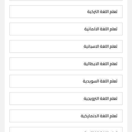
تعلم اللغة التركية
تعلم اللغة الالمانية
تعلم اللغة الاسبانية
تعلم اللغة الايطالية
تعلم اللغة السويدية
تعلم اللغة النرويجية
تعلم اللغة الدنماركية