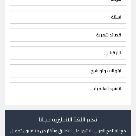
اسئلة
قصائد شعرية
نزار قباني
ابتهالات وتواشيح
اناشيد اسلامية
تعلم اللغة الانجليزية مجانا
مع البرنامج العربي الاشهر على الاطلاق وبأكثر من 10 مليون تحميل