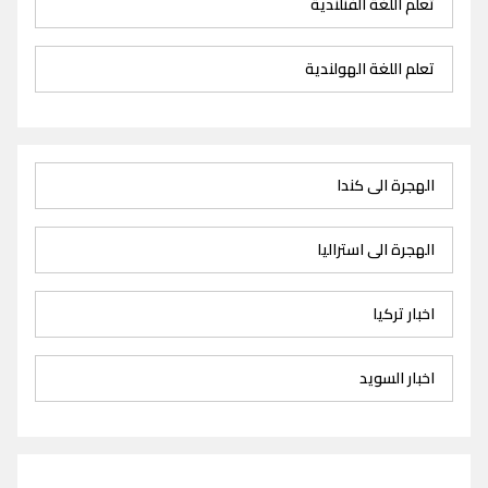
تعلم اللغة الفنلندية
تعلم اللغة الهولندية
الهجرة الى كندا
الهجرة الى استراليا
اخبار تركيا
اخبار السويد