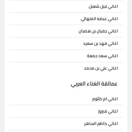
اغاني نبيل شعيل
اغاني عيضه المنهالي
اغاني جفران بن هضبان
اغاني فهد بن سعيد
اغاني سعد جمعة
اغاني علي بن محمد
عمالقة الغناء العربي
اغاني ام كلثوم
اغاني فيروز
اغاني كاظم الساهر