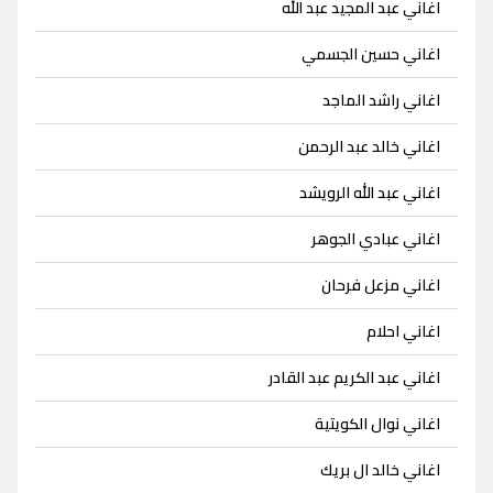
اغاني عبد المجيد عبد الله
اغاني حسين الجسمي
اغاني راشد الماجد
اغاني خالد عبد الرحمن
اغاني عبد الله الرويشد
اغاني عبادي الجوهر
اغاني مزعل فرحان
اغاني احلام
اغاني عبد الكريم عبد القادر
اغاني نوال الكويتية
اغاني خالد ال بريك