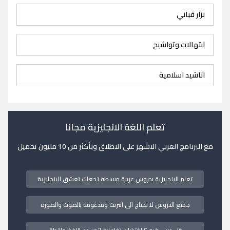
نزار قباني
ابتهالات وتواشيح
اناشيد اسلامية
تعلم اللغة الانجليزية مجانا
مع البرنامج العربي الاشهر على الاطلاق وبأكثر من 10 مليون تحميل
تعلم الانجليزية بدروس عربية مبسطة تجعلك تعشق الانجليزية
جميع الدروس لا تحتاج الى انترنت ومدعومة بالصوت والصورة