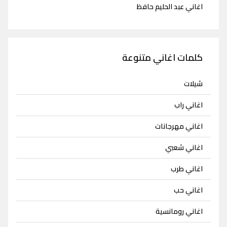
اغاني عبد الحليم حافظ
كلمات اغاني متنوعة
شيلات
اغاني راب
اغاني مهرجانات
اغاني شعبي
اغاني طرب
اغاني حب
اغاني رومانسية