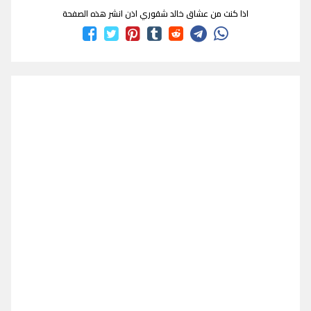
اذا كنت من عشاق خالد شقوري اذن انشر هذه الصفحة