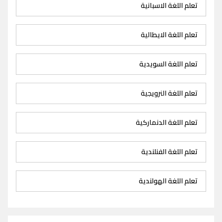
تعلم اللغة الاسبانية
تعلم اللغة الايطالية
تعلم اللغة السويدية
تعلم اللغة النرويجية
تعلم اللغة الدنماركية
تعلم اللغة الفنلندية
تعلم اللغة الهولندية