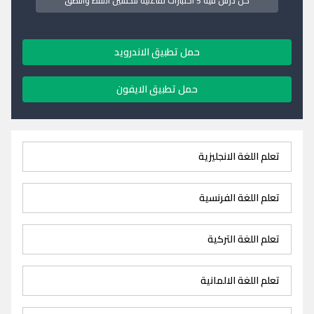
كل درس فيه 5 اختبارات تفاعلية لتحسين اللفظ والنطق
حمل تطبيق الاندرويد
حمل تطبيق الايفون
تعلم اللغة الانجليزية
تعلم اللغة الفرنسية
تعلم اللغة التركية
تعلم اللغة الالمانية