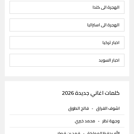
الهجرة الى كندا
الهجرة الى استراليا
اخبار تركيا
اخبار السويد
كلمات اغاني جديدة 2026
اشوف الفراق
-
فالح الطوق
وجهة نظر
-
محمد خيري
الله يحفظ المملكة
-
فهد بن فصلا