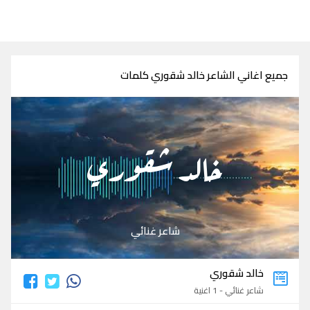
جميع اغاني الشاعر خالد شقوري كلمات
خالد شقوري
شاعر غنائي
خالد شقوري
شاعر غنائي - 1 اغنية