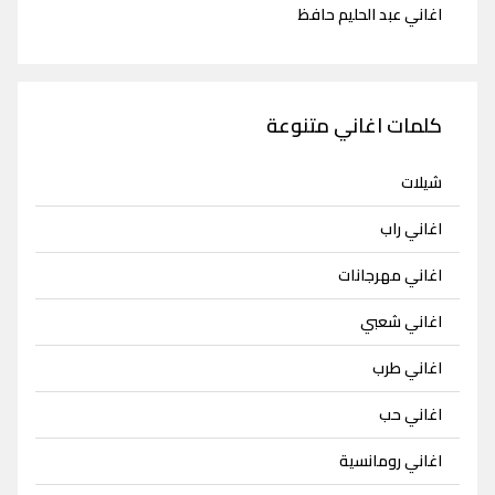
اغاني عبد الحليم حافظ
كلمات اغاني متنوعة
شيلات
اغاني راب
اغاني مهرجانات
اغاني شعبي
اغاني طرب
اغاني حب
اغاني رومانسية