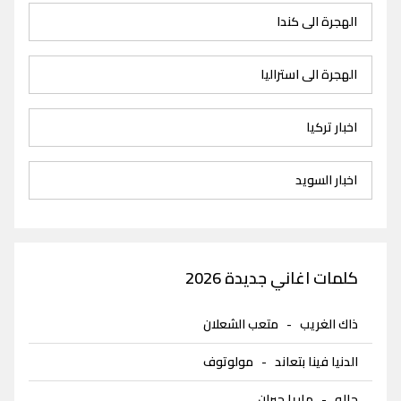
الهجرة الى كندا
الهجرة الى استراليا
اخبار تركيا
اخبار السويد
كلمات اغاني جديدة 2026
ذاك الغريب
-
متعب الشعلان
الدنيا فينا بتعاند
-
مولوتوف
حاله
-
ماريا جبران