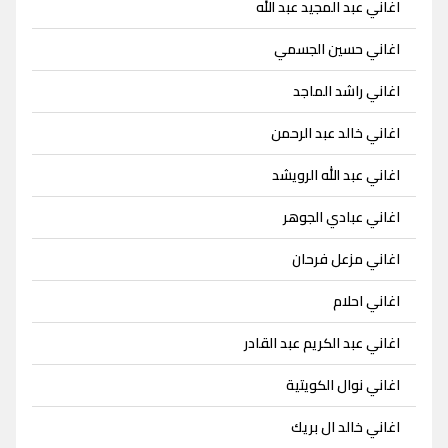
اغاني عبد المجيد عبد الله
اغاني حسين الجسمي
اغاني راشد الماجد
اغاني خالد عبد الرحمن
اغاني عبد الله الرويشد
اغاني عبادي الجوهر
اغاني مزعل فرحان
اغاني احلام
اغاني عبد الكريم عبد القادر
اغاني نوال الكويتية
اغاني خالد ال بريك