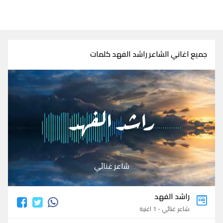
جميع اغاني الشاعر راشد الفهد كلمات
راشد الفهد
شاعر غنائي
راشد الفهد
شاعر غنائي - 1 اغنية