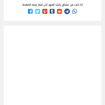
اذا كنت من عشاق راشد الفهد اذن انشر هذه الصفحة