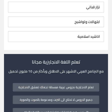
نزار قباني
ابتهالات وتواشيح
اناشيد اسلامية
تعلم اللغة الانجليزية مجانا
مع البرنامج العربي الاشهر على الاطلاق وبأكثر من 10 مليون تحميل
تعلم الانجليزية بدروس عربية مبسطة تجعلك تعشق الانجليزية
جميع الدروس لا تحتاج الى انترنت ومدعومة بالصوت والصورة