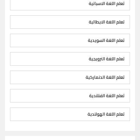
تعلم اللغة الاسبانية
تعلم اللغة الايطالية
تعلم اللغة السويدية
تعلم اللغة النرويجية
تعلم اللغة الدنماركية
تعلم اللغة الفنلندية
تعلم اللغة الهولندية