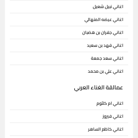
اغاني نبيل شعيل
اغاني عيضه المنهالي
اغاني جفران بن هضبان
اغاني فهد بن سعيد
اغاني سعد جمعة
اغاني علي بن محمد
عمالقة الغناء العربي
اغاني ام كلثوم
اغاني فيروز
اغاني كاظم الساهر