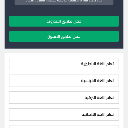
كل درس فيه 5 اختبارات تفاعلية لتحسين اللفظ والنطق
حمل تطبيق الاندرويد
حمل تطبيق الايفون
تعلم اللغة الانجليزية
تعلم اللغة الفرنسية
تعلم اللغة التركية
تعلم اللغة الالمانية