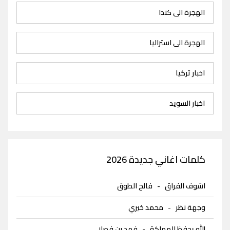
الهجرة الى كندا
الهجرة الى استراليا
اخبار تركيا
اخبار السويد
كلمات اغاني جديدة 2026
اشوف الفراق
-
فالح الطوق
وجهة نظر
-
محمد خيري
الله يحفظ المملكة
-
فهد بن فصلا