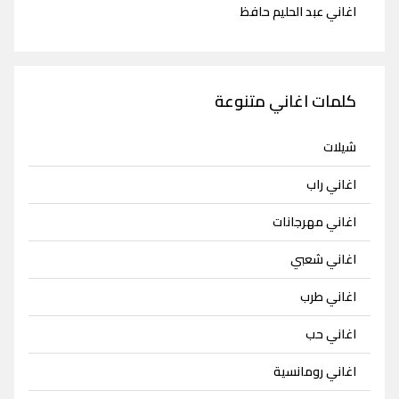
اغاني عبد الحليم حافظ
كلمات اغاني متنوعة
شيلات
اغاني راب
اغاني مهرجانات
اغاني شعبي
اغاني طرب
اغاني حب
اغاني رومانسية