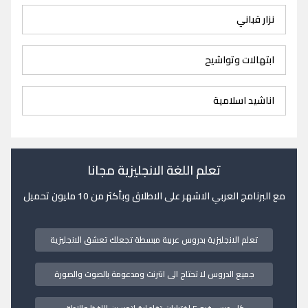
نزار قباني
ابتهالات وتواشيح
اناشيد اسلامية
تعلم اللغة الانجليزية مجانا
مع البرنامج العربي الاشهر على الاطلاق وبأكثر من 10 مليون تحميل
تعلم الانجليزية بدروس عربية مبسطة تجعلك تعشق الانجليزية
جميع الدروس لا تحتاج الى انترنت ومدعومة بالصوت والصورة