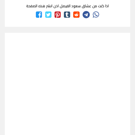
اذا كنت من عشاق سعود الفيصل اذن انشر هذه الصفحة