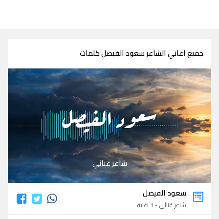
جميع اغاني الشاعر سعود الفيصل كلمات
سعود الفيصل
شاعر غنائي
سعود الفيصل
شاعر غنائي - 1 اغنية