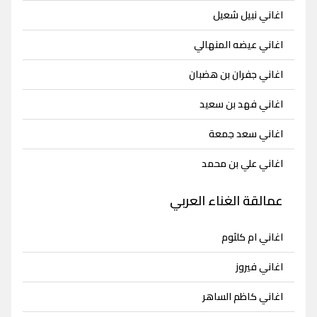
اغاني نبيل شعيل
اغاني عيضه المنهالي
اغاني جفران بن هضبان
اغاني فهد بن سعيد
اغاني سعد جمعة
اغاني علي بن محمد
عمالقة الغناء العربي
اغاني ام كلثوم
اغاني فيروز
اغاني كاظم الساهر