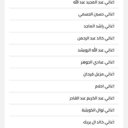
اغاني عبد المجيد عبد الله
اغاني حسين الجسمي
اغاني راشد الماجد
اغاني خالد عبد الرحمن
اغاني عبد الله الرويشد
اغاني عبادي الجوهر
اغاني مزعل فرحان
اغاني احلام
اغاني عبد الكريم عبد القادر
اغاني نوال الكويتية
اغاني خالد ال بريك