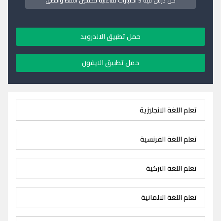
كل درس فيه 5 اختبارات تفاعلية لتحسين اللفظ والنطق
حمل تطبيق الاندرويد
حمل تطبيق الايفون
تعلم اللغة الانجليزية
تعلم اللغة الفرنسية
تعلم اللغة التركية
تعلم اللغة الالمانية