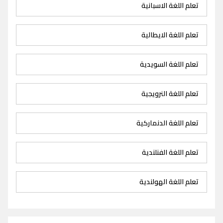
تعلم اللغة الاسبانية
تعلم اللغة الايطالية
تعلم اللغة السويدية
تعلم اللغة النرويجية
تعلم اللغة الدنماركية
تعلم اللغة الفنلندية
تعلم اللغة الهولندية