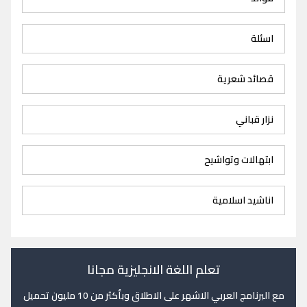
اسئلة
قصائد شعرية
نزار قباني
ابتهالات وتواشيح
اناشيد اسلامية
تعلم اللغة الانجليزية مجانا
مع البرنامج العربي الاشهر على الاطلاق وبأكثر من 10 مليون تحميل