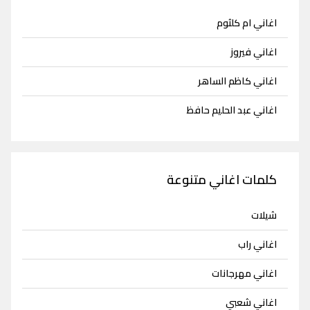
اغاني ام كلثوم
اغاني فيروز
اغاني كاظم الساهر
اغاني عبد الحليم حافظ
كلمات اغاني متنوعة
شيلات
اغاني راب
اغاني مهرجانات
اغاني شعبي