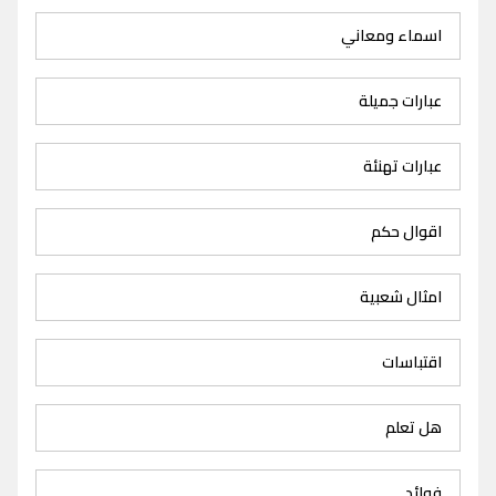
اسماء ومعاني
عبارات جميلة
عبارات تهنئة
اقوال حكم
امثال شعبية
اقتباسات
هل تعلم
فوائد