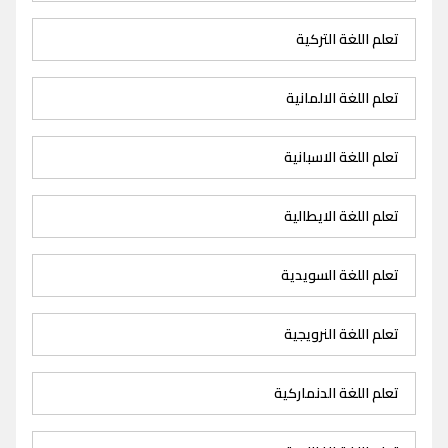
تعلم اللغة التركية
تعلم اللغة الالمانية
تعلم اللغة الاسبانية
تعلم اللغة الايطالية
تعلم اللغة السويدية
تعلم اللغة النرويجية
تعلم اللغة الدنماركية