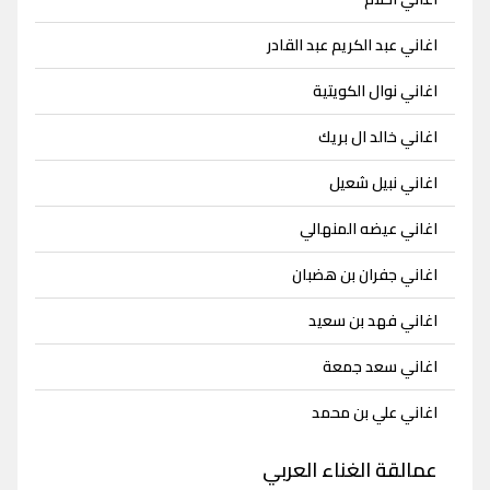
اغاني عبد الكريم عبد القادر
اغاني نوال الكويتية
اغاني خالد ال بريك
اغاني نبيل شعيل
اغاني عيضه المنهالي
اغاني جفران بن هضبان
اغاني فهد بن سعيد
اغاني سعد جمعة
اغاني علي بن محمد
عمالقة الغناء العربي