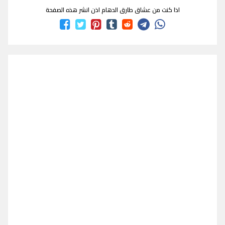
اذا كنت من عشاق طارق الدهام اذن انشر هذه الصفحة