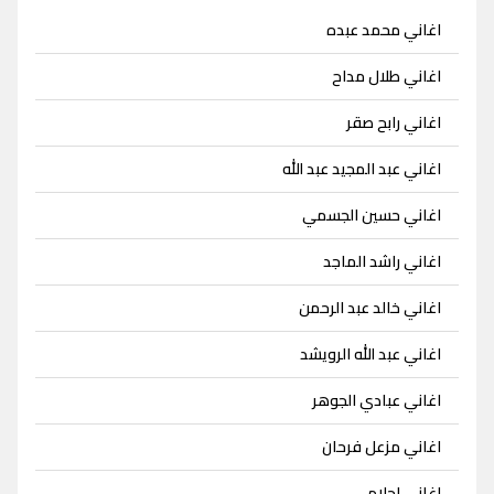
اغاني محمد عبده
اغاني طلال مداح
اغاني رابح صقر
اغاني عبد المجيد عبد الله
اغاني حسين الجسمي
اغاني راشد الماجد
اغاني خالد عبد الرحمن
اغاني عبد الله الرويشد
اغاني عبادي الجوهر
اغاني مزعل فرحان
اغاني احلام