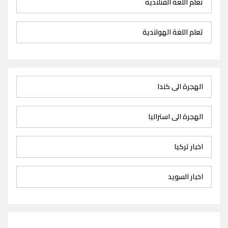
تعلم اللغة الفنلندية
تعلم اللغة الهولندية
الهجرة الى كندا
الهجرة الى استراليا
اخبار تركيا
اخبار السويد