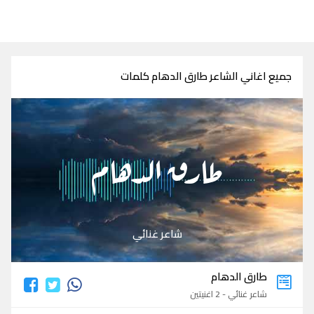
جميع اغاني الشاعر طارق الدهام كلمات
طارق الدهام
شاعر غنائي
طارق الدهام
شاعر غنائي - 2 اغنيتين