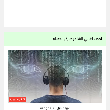
احدث اغاني الشاعر طارق الدهام
أغاني سعودية
سوالف ليل - سعد جمعة