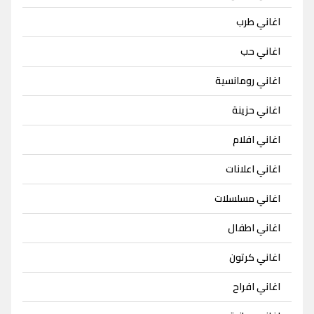
اغاني طرب
اغاني حب
اغاني رومانسية
اغاني حزينة
اغاني افلام
اغاني اعلانات
اغاني مسلسلات
اغاني اطفال
اغاني كرتون
اغاني افراح