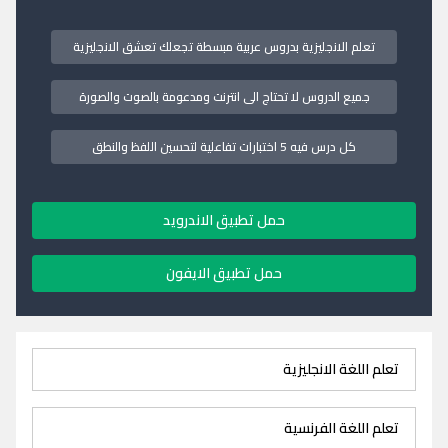
تعلم الانجليزية بدروس عربية مبسطة تجعلك تعشق الانجليزية
جميع الدروس لا تحتاج الى انترنت ومدعومة بالصوت والصورة
كل درس فيه 5 اختبارات تفاعلية لتحسين اللفظ والنطق
حمل تطبيق الاندرويد
حمل تطبيق الايفون
تعلم اللغة الانجليزية
تعلم اللغة الفرنسية