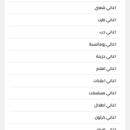
اغاني شعبي
اغاني طرب
اغاني حب
اغاني رومانسية
اغاني حزينة
اغاني افلام
اغاني اعلانات
اغاني مسلسلات
اغاني اطفال
اغاني كرتون
اغاني افراح