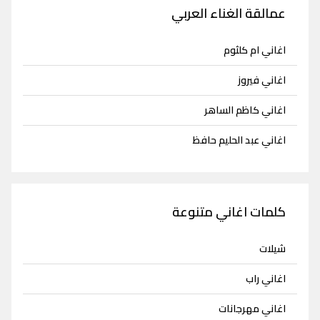
عمالقة الغناء العربي
اغاني ام كلثوم
اغاني فيروز
اغاني كاظم الساهر
اغاني عبد الحليم حافظ
كلمات اغاني متنوعة
شيلات
اغاني راب
اغاني مهرجانات