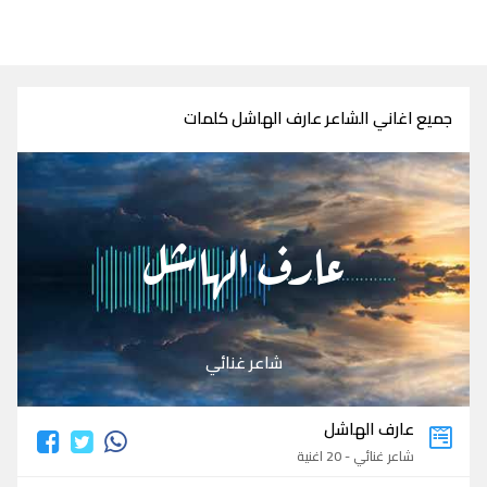
جميع اغاني الشاعر عارف الهاشل كلمات
عارف الهاشل
شاعر غنائي
عارف الهاشل
شاعر غنائي - 20 اغنية