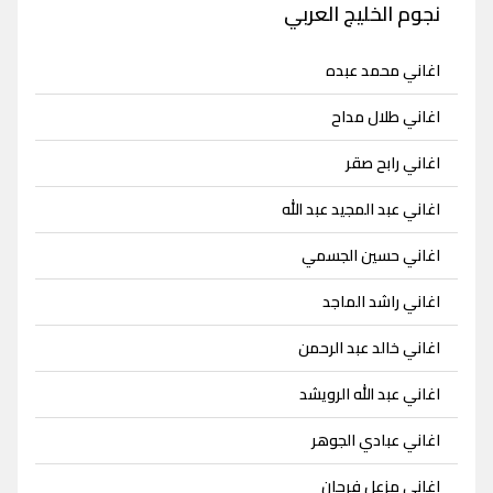
نجوم الخليج العربي
اغاني محمد عبده
اغاني طلال مداح
اغاني رابح صقر
اغاني عبد المجيد عبد الله
اغاني حسين الجسمي
اغاني راشد الماجد
اغاني خالد عبد الرحمن
اغاني عبد الله الرويشد
اغاني عبادي الجوهر
اغاني مزعل فرحان