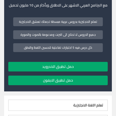
مع البرنامج العربي الاشهر على الاطلاق وبأكثر من 10 مليون تحميل
تعلم الانجليزية بدروس عربية مبسطة تجعلك تعشق الانجليزية
جميع الدروس لا تحتاج الى انترنت ومدعومة بالصوت والصورة
كل درس فيه 5 اختبارات تفاعلية لتحسين اللفظ والنطق
حمل تطبيق الاندرويد
حمل تطبيق الايفون
تعلم اللغة الانجليزية