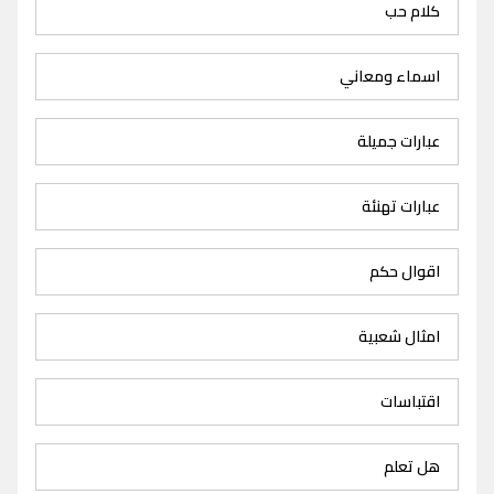
كلام حب
اسماء ومعاني
عبارات جميلة
عبارات تهنئة
اقوال حكم
امثال شعبية
اقتباسات
هل تعلم