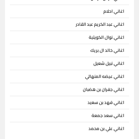
اغاني احلام
اغاني عبد الكريم عبد القادر
اغاني نوال الكويتية
اغاني خالد ال بريك
اغاني نبيل شعيل
اغاني عيضه المنهالي
اغاني جفران بن هضبان
اغاني فهد بن سعيد
اغاني سعد جمعة
اغاني علي بن محمد