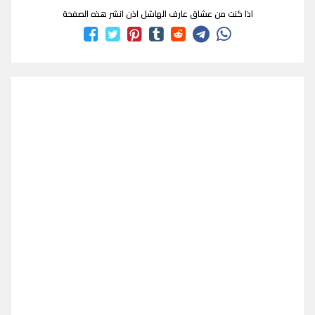
اذا كنت من عشاق عارف الهاشل اذن انشر هذه الصفحة