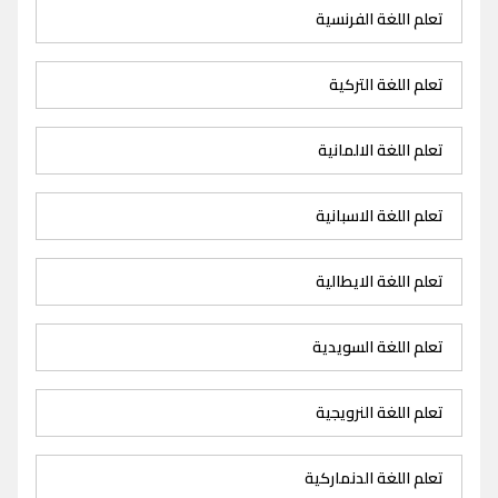
تعلم اللغة الفرنسية
تعلم اللغة التركية
تعلم اللغة الالمانية
تعلم اللغة الاسبانية
تعلم اللغة الايطالية
تعلم اللغة السويدية
تعلم اللغة النرويجية
تعلم اللغة الدنماركية