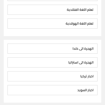
تعلم اللغة الفنلندية
تعلم اللغة الهولندية
الهجرة الى كندا
الهجرة الى استراليا
اخبار تركيا
اخبار السويد