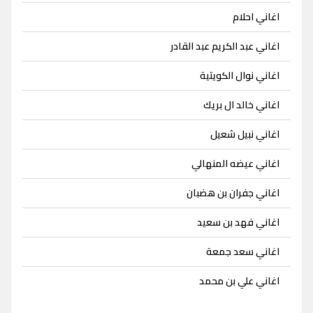
اغاني احلام
اغاني عبد الكريم عبد القادر
اغاني نوال الكويتية
اغاني خالد ال بريك
اغاني نبيل شعيل
اغاني عيضه المنهالي
اغاني جفران بن هضبان
اغاني فهد بن سعيد
اغاني سعد جمعة
اغاني علي بن محمد