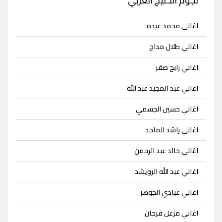
نجوم الخليج العربي
اغاني محمد عبده
اغاني طلال مداح
اغاني رابح صقر
اغاني عبد المجيد عبد الله
اغاني حسين الجسمي
اغاني راشد الماجد
اغاني خالد عبد الرحمن
اغاني عبد الله الرويشد
اغاني عبادي الجوهر
اغاني مزعل فرحان