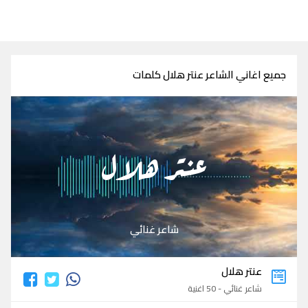
جميع اغاني الشاعر عنتر هلال كلمات
عنتر هلال
شاعر غنائي
عنتر هلال
شاعر غنائي - 50 اغنية