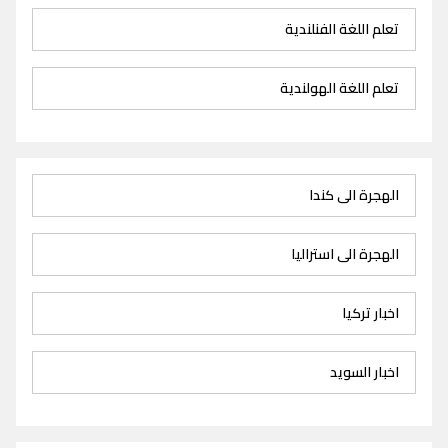
تعلم اللغة الفنلندية
تعلم اللغة الهولندية
الهجرة الى كندا
الهجرة الى استراليا
اخبار تركيا
اخبار السويد