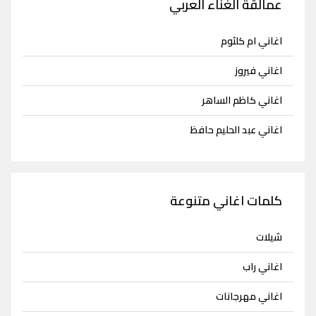
عمالقة الغناء العربي
اغاني ام كلثوم
اغاني فيروز
اغاني كاظم الساهر
اغاني عبد الحليم حافظ
كلمات اغاني متنوعة
شيلات
اغاني راب
اغاني مهرجانات