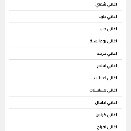
اغاني شعبي
اغاني طرب
اغاني حب
اغاني رومانسية
اغاني حزينة
اغاني افلام
اغاني اعلانات
اغاني مسلسلات
اغاني اطفال
اغاني كرتون
اغاني افراح