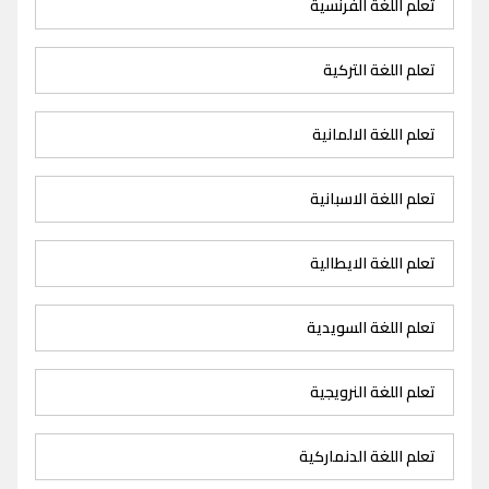
تعلم اللغة الفرنسية
تعلم اللغة التركية
تعلم اللغة الالمانية
تعلم اللغة الاسبانية
تعلم اللغة الايطالية
تعلم اللغة السويدية
تعلم اللغة النرويجية
تعلم اللغة الدنماركية