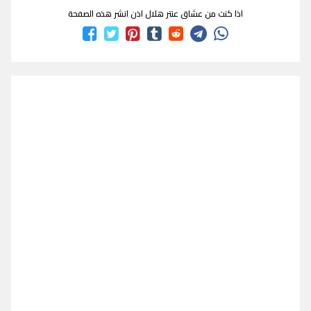
اذا كنت من عشاق عنتر هلال اذن انشر هذه الصفحة