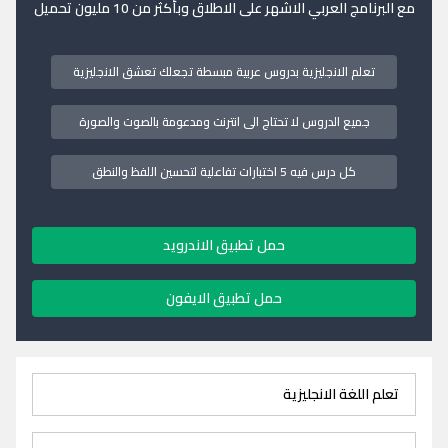
مع البرنامج العربي الاشهر على الاطلاق وبأكثر من 10 مليون تحميل
تعلم الانجليزية بدروس عربية مبسطة تجعلك تعشق الانجليزية
جميع الدروس لا تحتاج الى انترنت ومدعومة بالصوت والصورة
كل درس فيه 5 اختبارات تفاعلية لتحسين اللفظ والنطق
حمل تطبيق الاندرويد
حمل تطبيق الايفون
تعلم اللغة الانجليزية