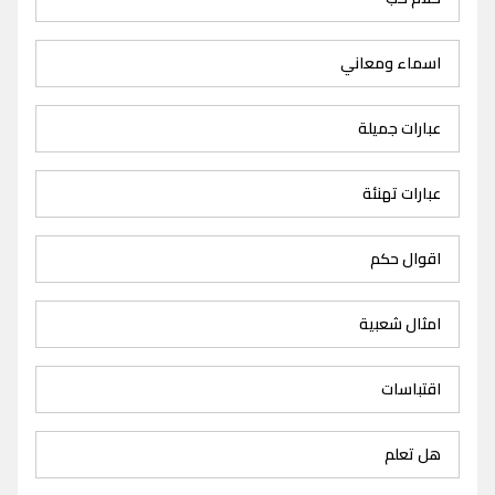
اسماء ومعاني
عبارات جميلة
عبارات تهنئة
اقوال حكم
امثال شعبية
اقتباسات
هل تعلم