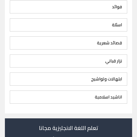
فوائد
اسئلة
قصائد شعرية
نزار قباني
ابتهالات وتواشيح
اناشيد اسلامية
تعلم اللغة الانجليزية مجانا