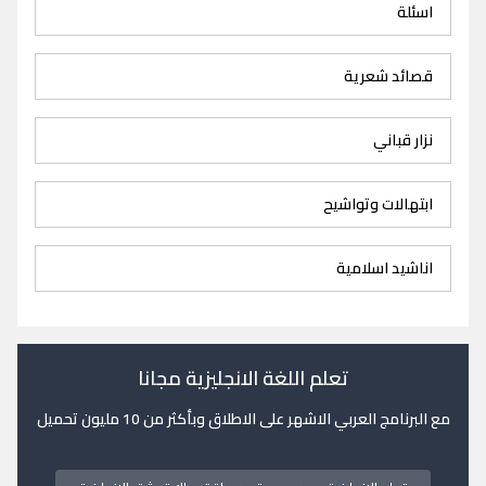
اسئلة
قصائد شعرية
نزار قباني
ابتهالات وتواشيح
اناشيد اسلامية
تعلم اللغة الانجليزية مجانا
مع البرنامج العربي الاشهر على الاطلاق وبأكثر من 10 مليون تحميل