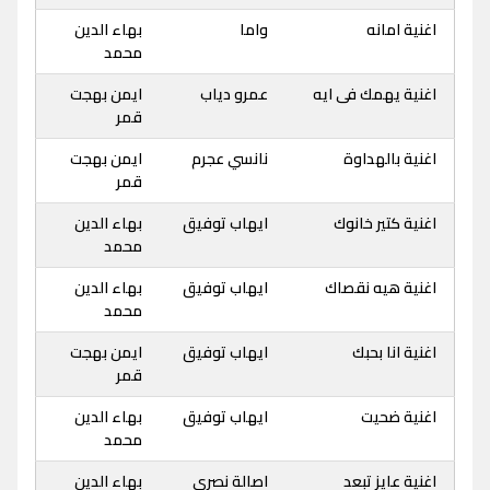
اغنية امانه
واما
بهاء الدين
محمد
اغنية يهمك فى ايه
عمرو دياب
ايمن بهجت
قمر
اغنية بالهداوة
نانسي عجرم
ايمن بهجت
قمر
اغنية كتير خانوك
ايهاب توفيق
بهاء الدين
محمد
اغنية هيه نقصاك
ايهاب توفيق
بهاء الدين
محمد
اغنية انا بحبك
ايهاب توفيق
ايمن بهجت
قمر
اغنية ضحيت
ايهاب توفيق
بهاء الدين
محمد
اغنية عايز تبعد
اصالة نصري
بهاء الدين