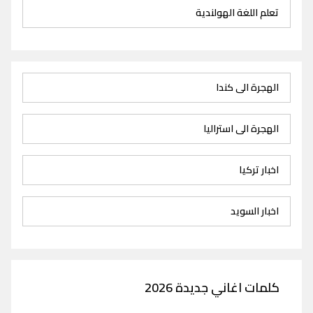
تعلم اللغة الهولندية
الهجرة الى كندا
الهجرة الى استراليا
اخبار تركيا
اخبار السويد
كلمات اغاني جديدة 2026