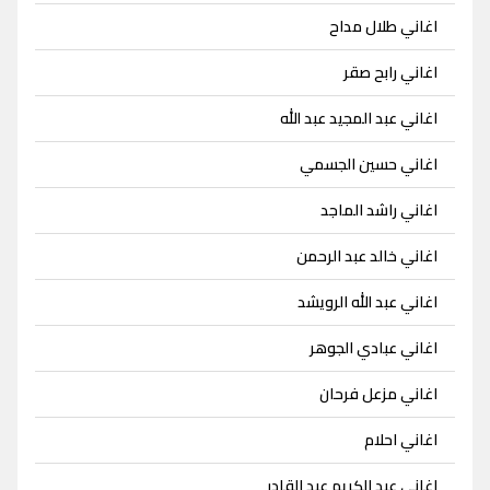
اغاني طلال مداح
اغاني رابح صقر
اغاني عبد المجيد عبد الله
اغاني حسين الجسمي
اغاني راشد الماجد
اغاني خالد عبد الرحمن
اغاني عبد الله الرويشد
اغاني عبادي الجوهر
اغاني مزعل فرحان
اغاني احلام
اغاني عبد الكريم عبد القادر