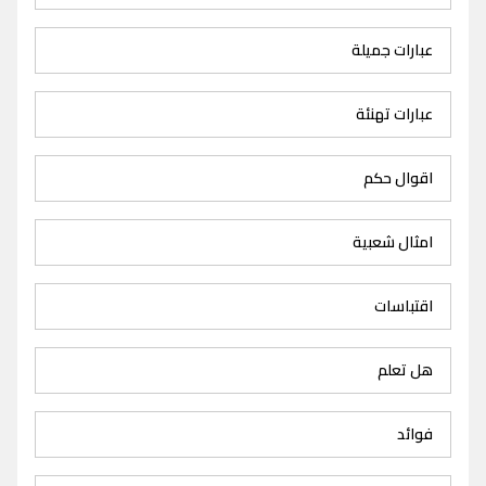
عبارات جميلة
عبارات تهنئة
اقوال حكم
امثال شعبية
اقتباسات
هل تعلم
فوائد