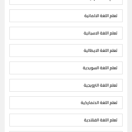
تعلم اللغة الالمانية
تعلم اللغة الاسبانية
تعلم اللغة الايطالية
تعلم اللغة السويدية
تعلم اللغة النرويجية
تعلم اللغة الدنماركية
تعلم اللغة الفنلندية