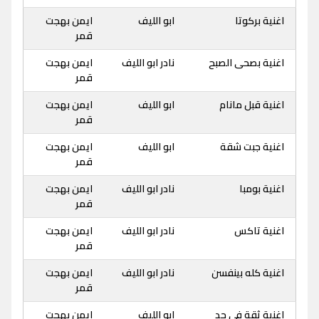
اغنية بركوتا
ابو الليف
ايمن بهجت
قمر
اغنية بصحى الصبح
نادر ابو الليف
ايمن بهجت
قمر
اغنية قبل مانام
ابو الليف
ايمن بهجت
قمر
اغنية جبت شقة
ابو الليف
ايمن بهجت
قمر
اغنية بومبا
نادر ابو الليف
ايمن بهجت
قمر
اغنية تاكس
نادر ابو الليف
ايمن بهجت
قمر
اغنية كله بينفسن
نادر ابو الليف
ايمن بهجت
قمر
اغنية ثقة فى حد
ابو الليف
ايمن بهجت