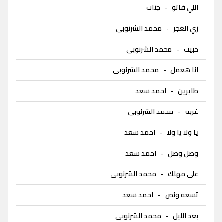
اللي فاتو
-
جنات
زي الغجر
-
محمد الشرنوبى
حبيت
-
محمد الشرنوبى
انا هعمل
-
محمد الشرنوبى
طايرين
-
احمد سعد
غربه
-
محمد الشرنوبى
يا ولا يا ولا
-
احمد سعد
وصل وصل
-
احمد سعد
على مهلك
-
محمد الشرنوبى
تسعه ونص
-
احمد سعد
بعد الليل
-
محمد الشرنوبى