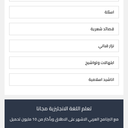
اسئلة
قصائد شعرية
نزار قباني
ابتهالات وتواشيح
اناشيد اسلامية
تعلم اللغة الانجليزية مجانا
مع البرنامج العربي الاشهر على الاطلاق وبأكثر من 10 مليون تحميل