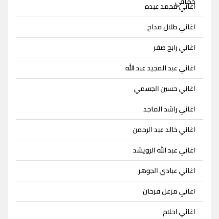
اغاني محمد عبده
اغاني طلال مداح
اغاني رابح صقر
اغاني عبد المجيد عبد الله
اغاني حسين الجسمي
اغاني راشد الماجد
اغاني خالد عبد الرحمن
اغاني عبد الله الرويشد
اغاني عبادي الجوهر
اغاني مزعل فرحان
اغاني احلام