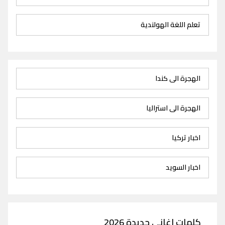
تعلم اللغة الهولندية
الهجرة الى كندا
الهجرة الى استراليا
اخبار تركيا
اخبار السويد
كلمات اغاني جديدة 2026