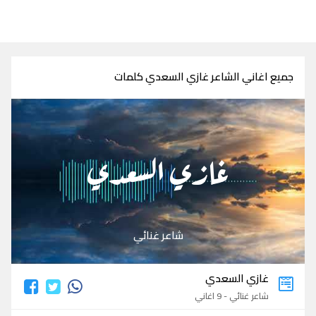
جميع اغاني الشاعر غازي السعدي كلمات
غازي السعدي
شاعر غنائي
غازي السعدي
شاعر غنائي - 9 اغاني