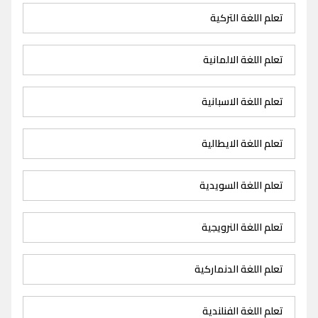
تعلم اللغة التركية
تعلم اللغة الالمانية
تعلم اللغة الاسبانية
تعلم اللغة الايطالية
تعلم اللغة السويدية
تعلم اللغة النرويجية
تعلم اللغة الدنماركية
تعلم اللغة الفنلندية