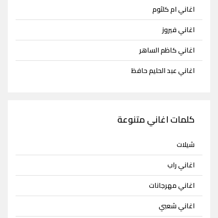
اغاني ام كلثوم
اغاني فيروز
اغاني كاظم الساهر
اغاني عبد الحليم حافظ
كلمات اغاني متنوعة
شيلات
اغاني راب
اغاني مهرجانات
اغاني شعبي