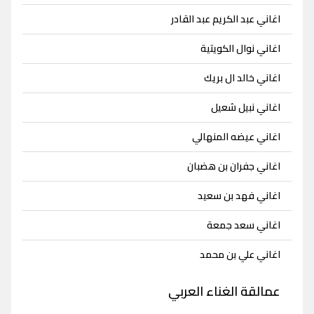
اغاني عبد الكريم عبد القادر
اغاني نوال الكويتية
اغاني خالد ال بريك
اغاني نبيل شعيل
اغاني عيضه المنهالي
اغاني جفران بن هضبان
اغاني فهد بن سعيد
اغاني سعد جمعة
اغاني علي بن محمد
عمالقة الغناء العربي