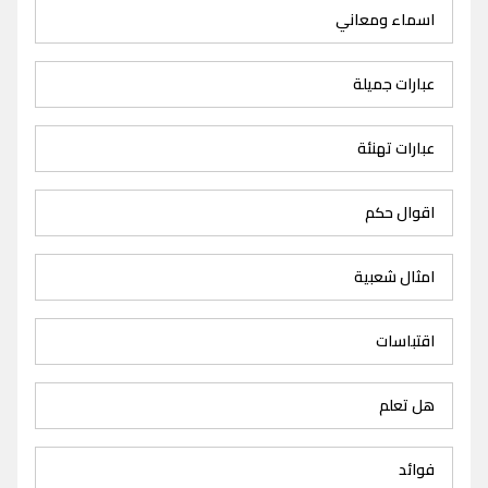
اسماء ومعاني
عبارات جميلة
عبارات تهنئة
اقوال حكم
امثال شعبية
اقتباسات
هل تعلم
فوائد