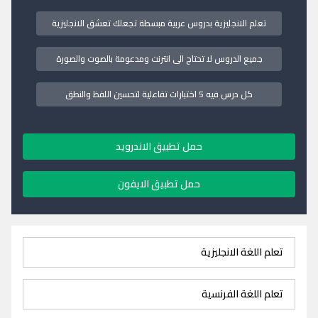
تعلم الانجليزية بدروس عربية مبسطة تجعلك تعشق الانجليزية
جميع الدروس لا تحتاج الى انترنت ومدعومة بالصوت والصورة
كل درس فيه 5 اختبارات تفاعلية لتحسين اللفظ والنطق
حمل تطبيق الاندرويد
حمل تطبيق الايفون
تعلم اللغة الانجليزية
تعلم اللغة الفرنسية