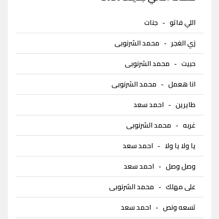
اللي فاتو
-
جنات
زي الغجر
-
محمد الشرنوبى
حبيت
-
محمد الشرنوبى
انا هعمل
-
محمد الشرنوبى
طايرين
-
احمد سعد
غربه
-
محمد الشرنوبى
يا ولا يا ولا
-
احمد سعد
وصل وصل
-
احمد سعد
على مهلك
-
محمد الشرنوبى
تسعه ونص
-
احمد سعد