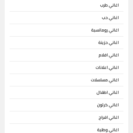
اغاني طرب
اغاني حب
اغاني رومانسية
اغاني حزينة
اغاني افلام
اغاني اعلانات
اغاني مسلسلات
اغاني اطفال
اغاني كرتون
اغاني افراح
اغاني وطنية