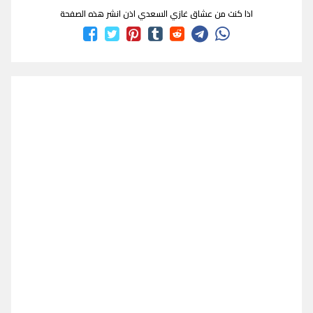
اذا كنت من عشاق غازي السعدي اذن انشر هذه الصفحة