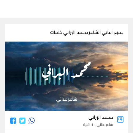
جميع اغاني الشاعر محمد البراني كلمات
محمد البراني
شاعر غنائي
محمد البراني
شاعر غنائي - 1 اغنية