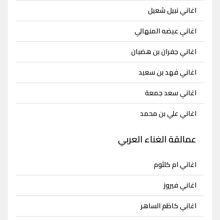
اغاني نبيل شعيل
اغاني عيضه المنهالي
اغاني جفران بن هضبان
اغاني فهد بن سعيد
اغاني سعد جمعة
اغاني علي بن محمد
عمالقة الغناء العربي
اغاني ام كلثوم
اغاني فيروز
اغاني كاظم الساهر