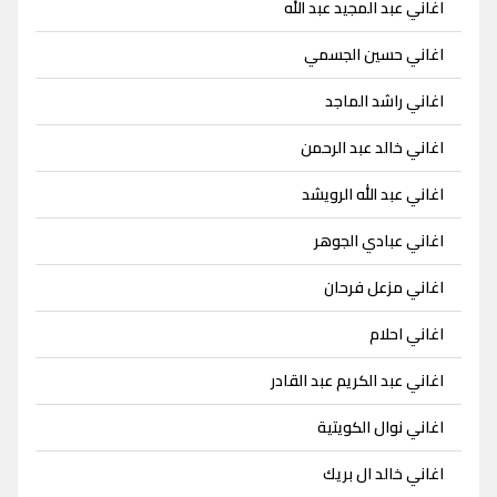
اغاني عبد المجيد عبد الله
اغاني حسين الجسمي
اغاني راشد الماجد
اغاني خالد عبد الرحمن
اغاني عبد الله الرويشد
اغاني عبادي الجوهر
اغاني مزعل فرحان
اغاني احلام
اغاني عبد الكريم عبد القادر
اغاني نوال الكويتية
اغاني خالد ال بريك