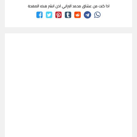
اذا كنت من عشاق محمد البراني اذن انشر هذه الصفحة