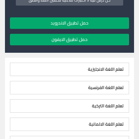
كل درس فيه 5 اختبارات تفاعلية لتحسين اللفظ والنطق
حمل تطبيق الاندرويد
حمل تطبيق الايفون
تعلم اللغة الانجليزية
تعلم اللغة الفرنسية
تعلم اللغة التركية
تعلم اللغة الالمانية