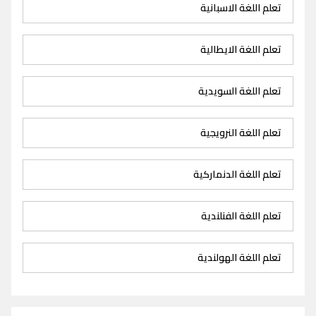
تعلم اللغة الاسبانية
تعلم اللغة الايطالية
تعلم اللغة السويدية
تعلم اللغة النرويجية
تعلم اللغة الدنماركية
تعلم اللغة الفنلندية
تعلم اللغة الهولندية