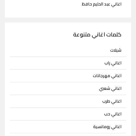
اغاني عبد الحليم حافظ
كلمات اغاني متنوعة
شيلات
اغاني راب
اغاني مهرجانات
اغاني شعبي
اغاني طرب
اغاني حب
اغاني رومانسية