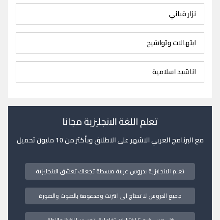
نزار قباني
ابتهالات وتواشيح
اناشيد اسلامية
تعلم اللغة الانجليزية مجانا
مع البرنامج العربي الاشهر على الاطلاق وبأكثر من 10 مليون تحميل
تعلم الانجليزية بدروس عربية مبسطة تجعلك تعشق الانجليزية
جميع الدروس لا تحتاج الى انترنت ومدعومة بالصوت والصورة