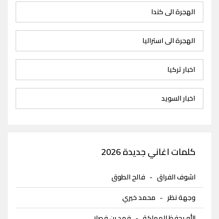
الهجرة الى كندا
الهجرة الى استراليا
اخبار تركيا
اخبار السويد
كلمات اغاني جديدة 2026
اشوف الفراق
-
فالح الطوق
وجهة نظر
-
محمد خيري
الله يحفظ المملكة
-
فهد بن فصلا