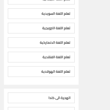
تعلم اللغة السويدية
تعلم اللغة النرويجية
تعلم اللغة الدنماركية
تعلم اللغة الفنلندية
تعلم اللغة الهولندية
الهجرة الى كندا