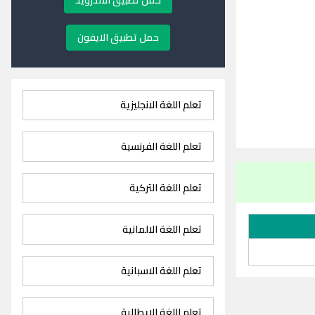
حمل تطبيق الاندرويد
حمل تطبيق الايفون
تعلم اللغة الانجليزية
تعلم اللغة الفرنسية
تعلم اللغة التركية
تعلم اللغة الالمانية
تعلم اللغة الاسبانية
تعلم اللغة الايطالية