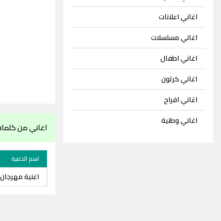
اغاني اعلانات
اغاني مسلسلات
اغاني اطفال
اغاني كرتون
اغاني افراح
اغاني وطنية
اغاني من كلمات 
اسم الاغنية
اغنية مهرجان