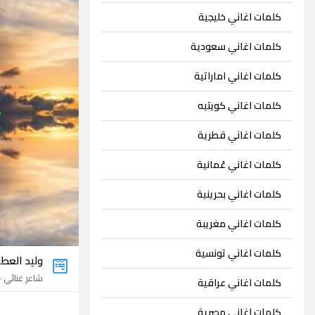
كلمات اغاني خليجية
كلمات اغاني سعودية
كلمات اغاني اماراتية
كلمات اغاني كويتيه
كلمات اغاني قطرية
كلمات اغاني عُمانية
كلمات اغاني بحرينية
كلمات اغاني مغريبة
كلمات اغاني تونسية
وليد العطا
شاعر غنائي - 7 اغان
كلمات اغاني عراقية
كلمات اغاني مصرية