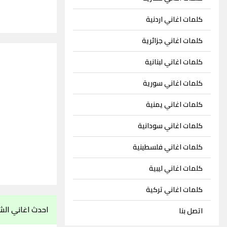
كلمات اغاني اردنية
كلمات اغاني جزائرية
كلمات اغاني لبنانية
كلمات اغاني سورية
كلمات اغاني يمنية
كلمات اغاني سودانية
كلمات اغاني فلسطينية
كلمات اغاني ليبية
كلمات اغاني تركية
احدث اغاني الشا
اتصل بنا