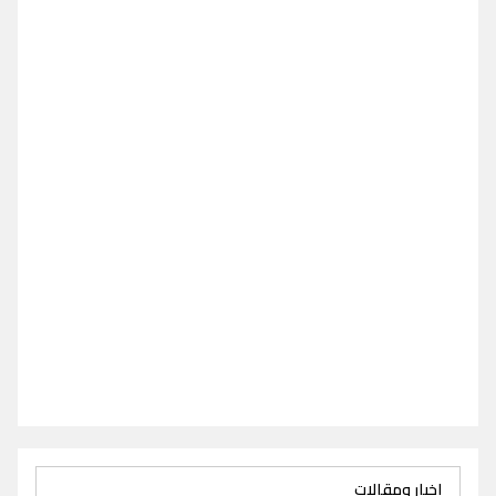
اخبار ومقالات