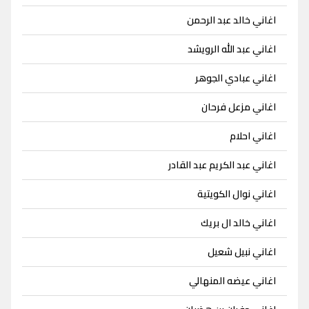
اغاني خالد عبد الرحمن
اغاني عبد الله الرويشد
اغاني عبادي الجوهر
اغاني مزعل فرحان
اغاني احلام
اغاني عبد الكريم عبد القادر
اغاني نوال الكويتية
اغاني خالد ال بريك
اغاني نبيل شعيل
اغاني عيضه المنهالي