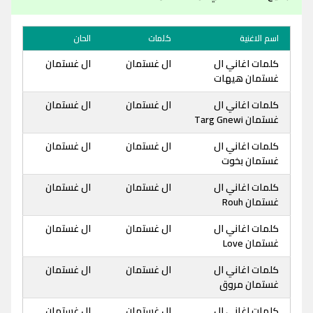
اسم الاغنية
كلمات
الحان
كلمات اغاني ال
ال غستمان
ال غستمان
غستمان هيهات
كلمات اغاني ال
ال غستمان
ال غستمان
غستمان Targ Gnewi
كلمات اغاني ال
ال غستمان
ال غستمان
غستمان بخوت
كلمات اغاني ال
ال غستمان
ال غستمان
غستمان Rouh
كلمات اغاني ال
ال غستمان
ال غستمان
غستمان Love
كلمات اغاني ال
ال غستمان
ال غستمان
غستمان مروق
كلمات اغاني ال
ال غستمان
ال غستمان