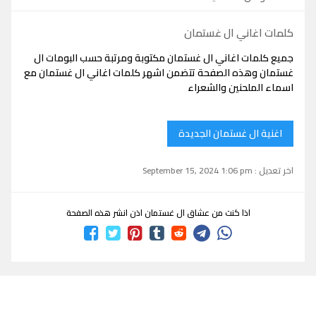
كلمات اغاني ال غستمان
جميع كلمات اغاني ال غستمان مكتوبة ومرتبة حسب البومات ال
غستمان وهذه الصفحة تتضمن اشهر كلمات اغاني ال غستمان مع
اسماء الملحنين والشعراء
اغنية ال غستمان الجديدة
اخر تعديل : September 15, 2024 1:06 pm
اذا كنت من عشاق ال غستمان اذن انشر هذه الصفحة