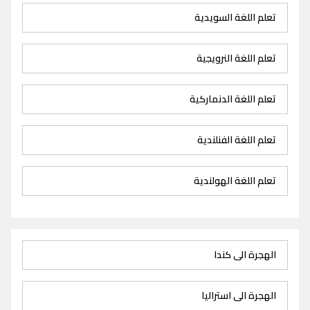
تعلم اللغة السويدية
تعلم اللغة النرويجية
تعلم اللغة الدنماركية
تعلم اللغة الفنلندية
تعلم اللغة الهولندية
الهجرة الى كندا
الهجرة الى استراليا