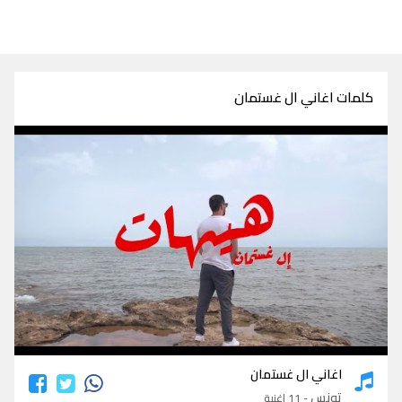
كلمات اغاني ال غستمان
كلمات اغاني ال غستمان
اغاني ال غستمان
تونس
- 11 اغنية