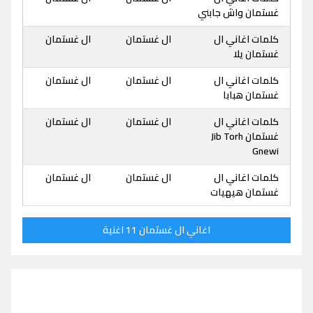
غستمان واش جابني
كلمات اغاني ال
ال غستمان
ال غستمان
غستمان يلا
كلمات اغاني ال
ال غستمان
ال غستمان
غستمان هبابا
كلمات اغاني ال
ال غستمان
ال غستمان
غستمان Jib Torh
Gnewi
كلمات اغاني ال
ال غستمان
ال غستمان
غستمان هيهيات
اغاني ال غستمان 11 اغنية