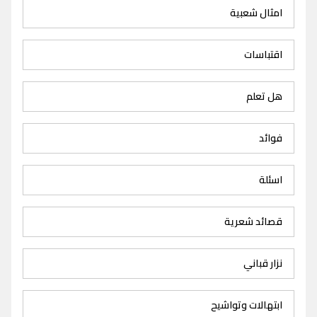
امثال شعبية
اقتباسات
هل تعلم
فوائد
اسئلة
قصائد شعرية
نزار قباني
ابتهالات وتواشيح