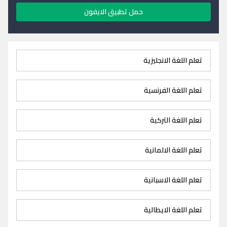
حمل تطبيق الايفون
تعلم اللغة الانجليزية
تعلم اللغة الفرنسية
تعلم اللغة التركية
تعلم اللغة الالمانية
تعلم اللغة الاسبانية
تعلم اللغة الايطالية