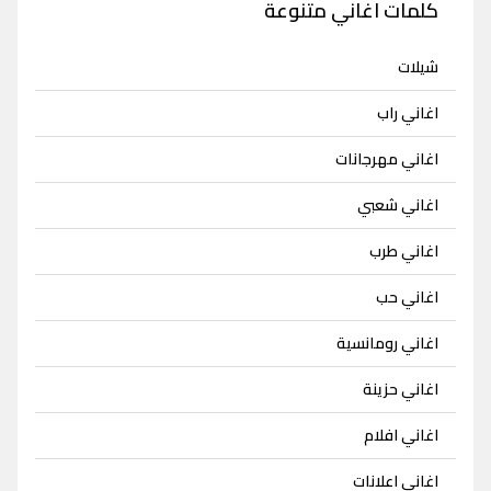
كلمات اغاني متنوعة
شيلات
اغاني راب
اغاني مهرجانات
اغاني شعبي
اغاني طرب
اغاني حب
اغاني رومانسية
اغاني حزينة
اغاني افلام
اغاني اعلانات