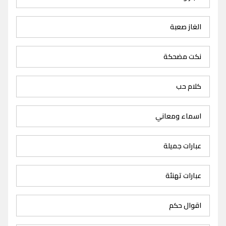
الغاز صعبة
نكت مضحكة
كلام حب
اسماء ومعاني
عبارات جميلة
عبارات تهنئة
اقوال حكم