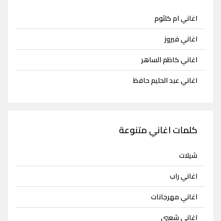
اغاني ام كلثوم
اغاني فيروز
اغاني كاظم الساهر
اغاني عبد الحليم حافظ
كلمات اغاني متنوعة
شيلات
اغاني راب
اغاني مهرجانات
اغاني شعبي