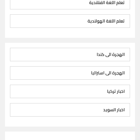
تعلم اللغة الفنلندية
تعلم اللغة الهولندية
الهجرة الى كندا
الهجرة الى استراليا
اخبار تركيا
اخبار السويد