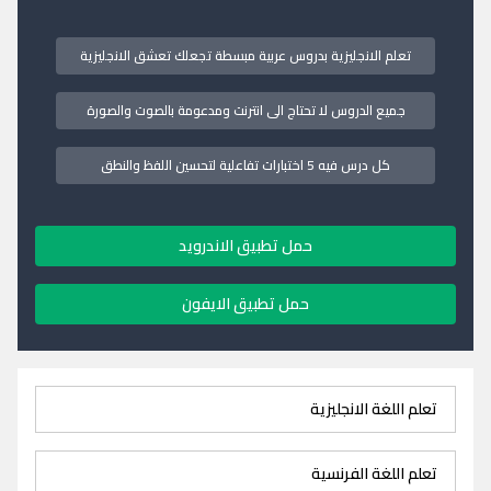
تعلم الانجليزية بدروس عربية مبسطة تجعلك تعشق الانجليزية
جميع الدروس لا تحتاج الى انترنت ومدعومة بالصوت والصورة
كل درس فيه 5 اختبارات تفاعلية لتحسين اللفظ والنطق
حمل تطبيق الاندرويد
حمل تطبيق الايفون
تعلم اللغة الانجليزية
تعلم اللغة الفرنسية