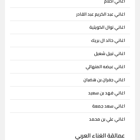
اغاني احلام
اغاني عبد الكريم عبد القادر
اغاني نوال الكويتية
اغاني خالد ال بريك
اغاني نبيل شعيل
اغاني عيضه المنهالي
اغاني جفران بن هضبان
اغاني فهد بن سعيد
اغاني سعد جمعة
اغاني علي بن محمد
عمالقة الغناء العربي