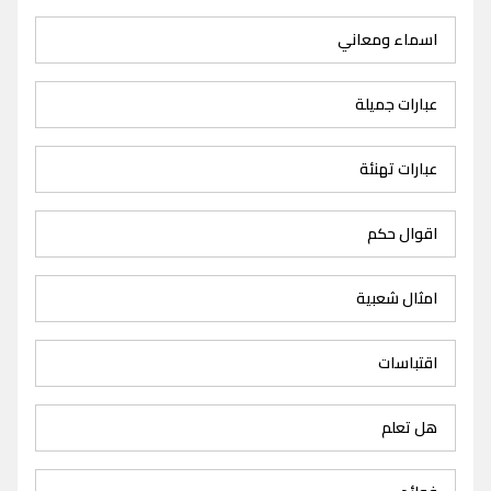
اسماء ومعاني
عبارات جميلة
عبارات تهنئة
اقوال حكم
امثال شعبية
اقتباسات
هل تعلم