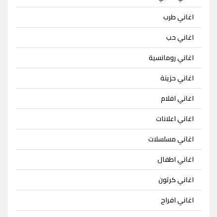
اغاني طرب
اغاني حب
اغاني رومانسية
اغاني حزينة
اغاني افلام
اغاني اعلانات
اغاني مسلسلات
اغاني اطفال
اغاني كرتون
اغاني افراح