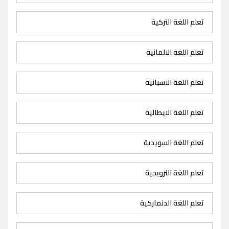
تعلم اللغة التركية
تعلم اللغة الالمانية
تعلم اللغة الاسبانية
تعلم اللغة الايطالية
تعلم اللغة السويدية
تعلم اللغة النرويجية
تعلم اللغة الدنماركية