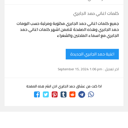
كلمات اغاني حمد الجابري
جميع كلمات اغاني حمد الجابري مكتوبة ومرتبة حسب البومات
حمد الجابري وهذه الصفحة تتضمن اشهر كلمات اغاني حمد
الجابري مع اسماء الملحنين والشعراء
اغنية حمد الجابري الجديدة
اخر تعديل : September 15, 2024 1:06 pm
اذا كنت من عشاق حمد الجابري اذن انشر هذه الصفحة