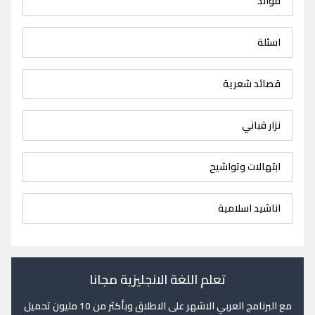
فوائد
اسئلة
قصائد شعرية
نزار قباني
ابتهالات وتواشيح
اناشيد اسلامية
تعلم اللغة الانجليزية مجانا
مع البرنامج العربي الاشهر على الاطلاق وبأكثر من 10 مليون تحميل