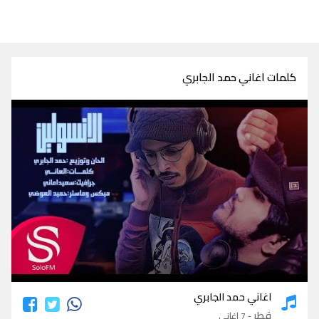
كلمات اغاني حمد الجابري
كلمات اغاني حمد الجابري
اغاني حمد الجابري
قطر
- 7 اغاني