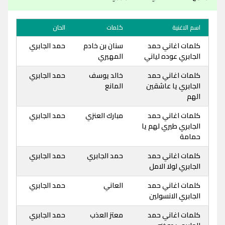
اسم الاغنية
كلمات
الحان
كلمات اغاني حمد
سنان بن خادم
حمد الجابري
الجابري عوده لياني
المهيري
كلمات اغاني حمد
خالد يوسف
حمد الجابري
الجابري يا عاشقين
المانع
الهم
كلمات اغاني حمد
مبارك العنزي
حمد الجابري
الجابري طيري لهم يا
حمامة
كلمات اغاني حمد
حمد الجابري
حمد الجابري
الجابري لولا الامل
كلمات اغاني حمد
العاني
حمد الجابري
الجابري الانسولين
كلمات اغاني حمد
معتز العذب
حمد الجابري