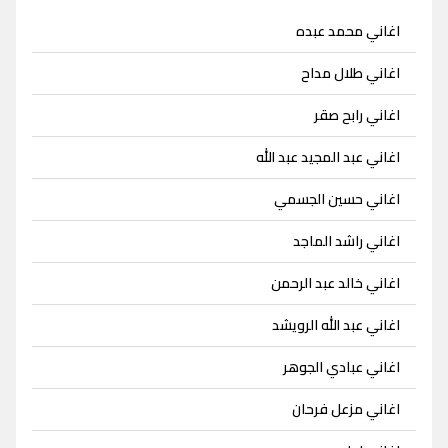
اغاني محمد عبده
اغاني طلال مداح
اغاني رابح صقر
اغاني عبد المجيد عبد الله
اغاني حسين الجسمي
اغاني راشد الماجد
اغاني خالد عبد الرحمن
اغاني عبد الله الرويشد
اغاني عبادي الجوهر
اغاني مزعل فرحان