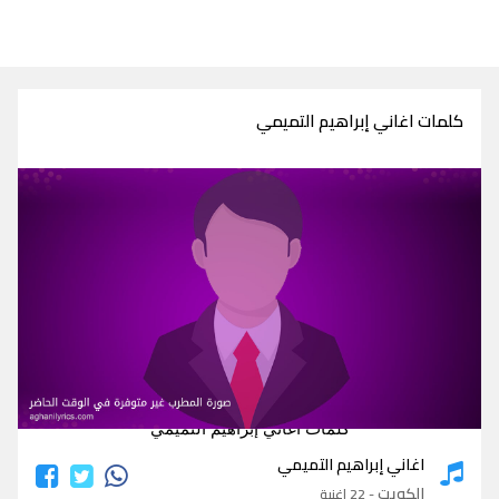
كلمات اغاني إبراهيم التميمي
كلمات اغاني إبراهيم التميمي
اغاني إبراهيم التميمي
الكويت
- 22 اغنية