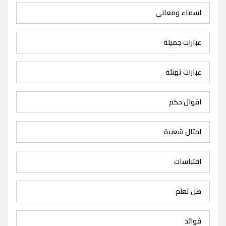
اسماء ومعاني
عبارات جميلة
عبارات تهنئة
اقوال حكم
امثال شعبية
اقتباسات
هل تعلم
فوائد