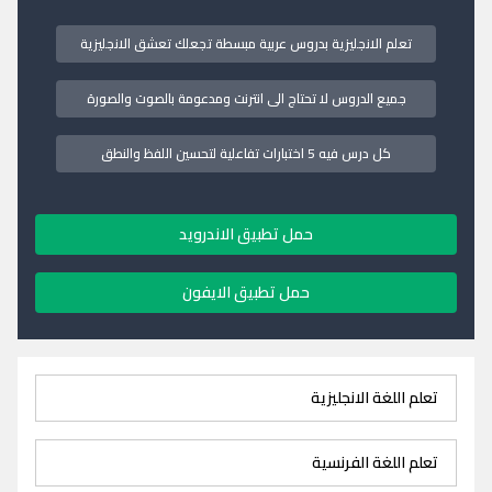
تعلم الانجليزية بدروس عربية مبسطة تجعلك تعشق الانجليزية
جميع الدروس لا تحتاج الى انترنت ومدعومة بالصوت والصورة
كل درس فيه 5 اختبارات تفاعلية لتحسين اللفظ والنطق
حمل تطبيق الاندرويد
حمل تطبيق الايفون
تعلم اللغة الانجليزية
تعلم اللغة الفرنسية