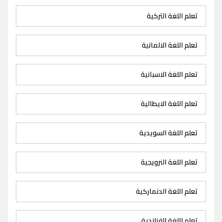
تعلم اللغة التركية
تعلم اللغة الالمانية
تعلم اللغة الاسبانية
تعلم اللغة الايطالية
تعلم اللغة السويدية
تعلم اللغة النرويجية
تعلم اللغة الدنماركية
تعلم اللغة الفنلندية