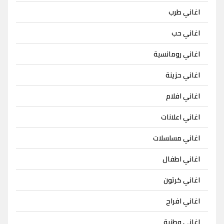
اغاني طرب
اغاني حب
اغاني رومانسية
اغاني حزينة
اغاني افلام
اغاني اعلانات
اغاني مسلسلات
اغاني اطفال
اغاني كرتون
اغاني افراح
اغاني وطنية