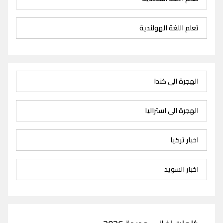
تعلم اللغة الهولندية
الهجرة الى كندا
الهجرة الى استراليا
اخبار تركيا
اخبار السويد