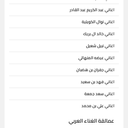
اغاني عبد الكريم عبد القادر
اغاني نوال الكويتية
اغاني خالد ال بريك
اغاني نبيل شعيل
اغاني عيضه المنهالي
اغاني جفران بن هضبان
اغاني فهد بن سعيد
اغاني سعد جمعة
اغاني علي بن محمد
عمالقة الغناء العربي