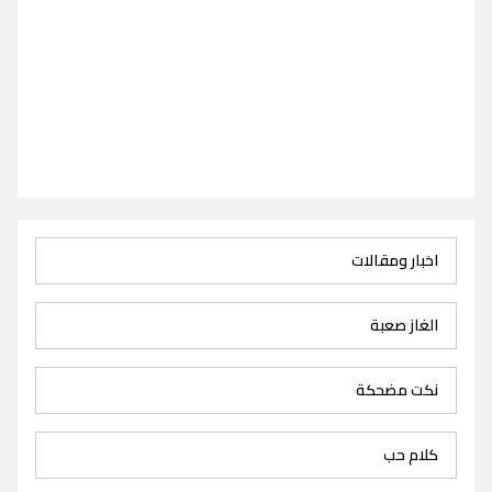
اخبار ومقالات
الغاز صعبة
نكت مضحكة
كلام حب