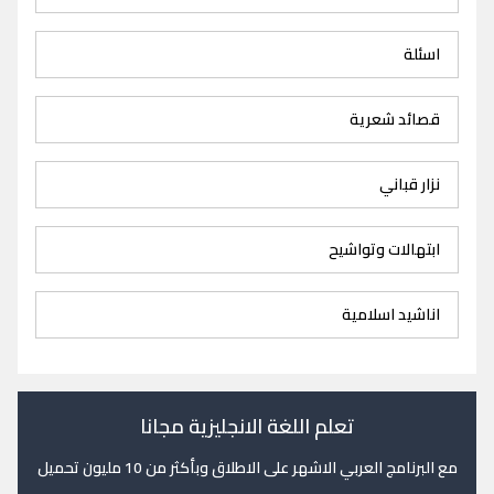
اسئلة
قصائد شعرية
نزار قباني
ابتهالات وتواشيح
اناشيد اسلامية
تعلم اللغة الانجليزية مجانا
مع البرنامج العربي الاشهر على الاطلاق وبأكثر من 10 مليون تحميل