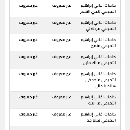
كلمات اغاني إبراهيم
غير معروف
غير معروف
التميمي هدي الشعر
كلمات اغاني إبراهيم
غير معروف
غير معروف
التميمي مردك لي
كلمات اغاني إبراهيم
غير معروف
غير معروف
التميمي متميز
كلمات اغاني إبراهيم
غير معروف
غير معروف
التميمي مالك مثيل
كلمات اغاني إبراهيم
غير معروف
غير معروف
التميمي ماحد في
هالدنيا خالي
كلمات اغاني إبراهيم
غير معروف
غير معروف
التميمي ما ابيك
كلمات اغاني إبراهيم
غير معروف
غير معروف
التميمي تكلم جد