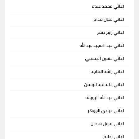
اغاني محمد عبده
اغاني طلال مداح
اغاني رابح صقر
اغاني عبد المجيد عبد الله
اغاني حسين الجسمي
اغاني راشد الماجد
اغاني خالد عبد الرحمن
اغاني عبد الله الرويشد
اغاني عبادي الجوهر
اغاني مزعل فرحان
اغاني احلام