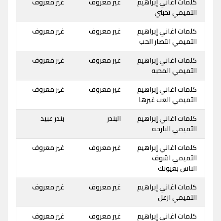
كلمات اغاني إبراهيم
غير معروف
غير معروف
التميمي تحبني
كلمات اغاني إبراهيم
غير معروف
غير معروف
التميمي انتصار الحب
كلمات اغاني إبراهيم
غير معروف
غير معروف
التميمي المحبه
كلمات اغاني إبراهيم
غير معروف
غير معروف
التميمي العب غيرها
كلمات اغاني إبراهيم
البندر
بندر عبيد
التميمي البارحه
كلمات اغاني إبراهيم
غير معروف
غير معروف
التميمي اشوف
الناس بعيونك
كلمات اغاني إبراهيم
غير معروف
غير معروف
التميمي ازعل
كلمات اغاني إبراهيم
غير معروف
غير معروف