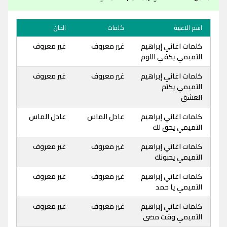
اسم الاغنية
كلمات
الحان
كلمات اغاني إبراهيم
غير معروف
غير معروف
التميمي يكفي اللوم
كلمات اغاني إبراهيم
غير معروف
غير معروف
التميمي يكتم
العشق
كلمات اغاني إبراهيم
عادل الماس
عادل الماس
التميمي يحق لك
كلمات اغاني إبراهيم
غير معروف
غير معروف
التميمي يحبونك
كلمات اغاني إبراهيم
غير معروف
غير معروف
التميمي يا حمد
كلمات اغاني إبراهيم
غير معروف
غير معروف
التميمي وقت مضى