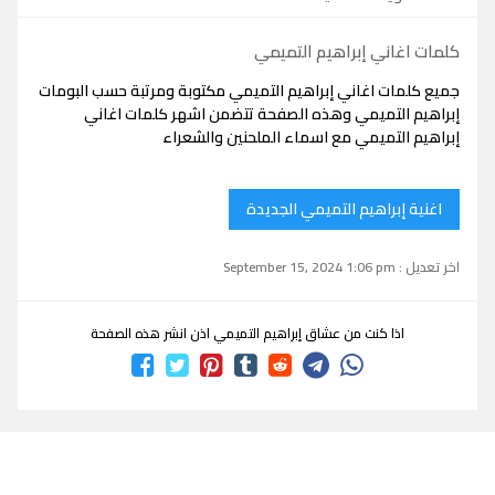
كلمات اغاني إبراهيم التميمي
جميع كلمات اغاني إبراهيم التميمي مكتوبة ومرتبة حسب البومات
إبراهيم التميمي وهذه الصفحة تتضمن اشهر كلمات اغاني
إبراهيم التميمي مع اسماء الملحنين والشعراء
اغنية إبراهيم التميمي الجديدة
اخر تعديل : September 15, 2024 1:06 pm
اذا كنت من عشاق إبراهيم التميمي اذن انشر هذه الصفحة