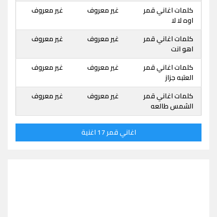
كلمات اغاني قمر
غير معروف
غير معروف
اوه لا لا
كلمات اغاني قمر
غير معروف
غير معروف
اهو انت
كلمات اغاني قمر
غير معروف
غير معروف
العتبه جزاز
كلمات اغاني قمر
غير معروف
غير معروف
الشمس طالعه
اغاني قمر 17 اغنية