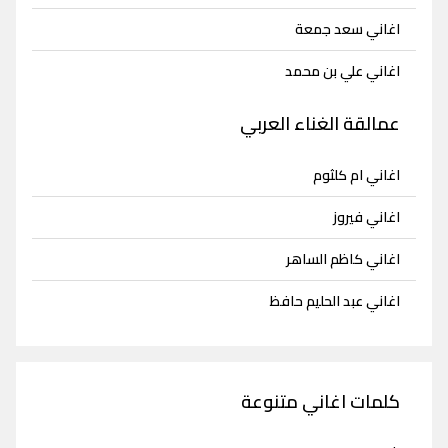
اغاني سعد جمعة
اغاني علي بن محمد
عمالقة الغناء العربي
اغاني ام كلثوم
اغاني فيروز
اغاني كاظم الساهر
اغاني عبد الحليم حافظ
كلمات اغاني متنوعة