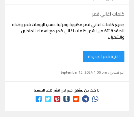
كلمات اغاني قمر
جميع كلمات اغاني قمر مكتوبة ومرتبة حسب البومات قمر وهذه
الصفحة تتضمن اشهر كلمات اغاني قمر مع اسماء الملحنين
والشعراء
اغنية قمر الجديدة
اخر تعديل : September 15, 2024 1:06 pm
اذا كنت من عشاق قمر اذن انشر هذه الصفحة