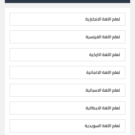
تعلم اللغة الانجليزية
تعلم اللغة الفرنسية
تعلم اللغة التركية
تعلم اللغة الالمانية
تعلم اللغة الاسبانية
تعلم اللغة الايطالية
تعلم اللغة السويدية