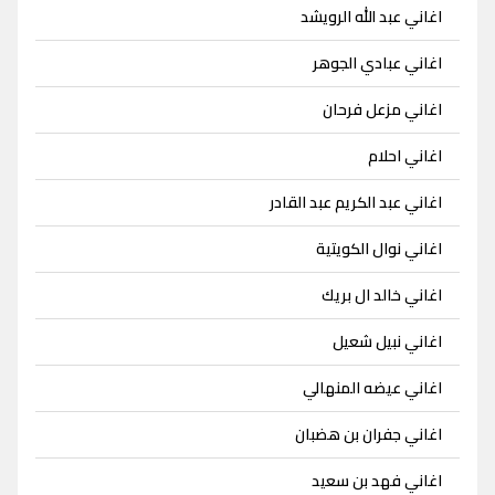
اغاني عبد الله الرويشد
اغاني عبادي الجوهر
اغاني مزعل فرحان
اغاني احلام
اغاني عبد الكريم عبد القادر
اغاني نوال الكويتية
اغاني خالد ال بريك
اغاني نبيل شعيل
اغاني عيضه المنهالي
اغاني جفران بن هضبان
اغاني فهد بن سعيد