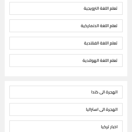
تعلم اللغة النرويجية
تعلم اللغة الدنماركية
تعلم اللغة الفنلندية
تعلم اللغة الهولندية
الهجرة الى كندا
الهجرة الى استراليا
اخبار تركيا