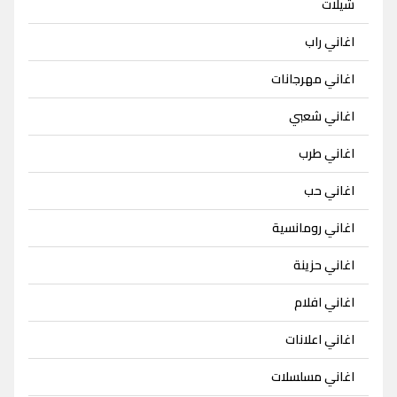
شيلات
اغاني راب
اغاني مهرجانات
اغاني شعبي
اغاني طرب
اغاني حب
اغاني رومانسية
اغاني حزينة
اغاني افلام
اغاني اعلانات
اغاني مسلسلات