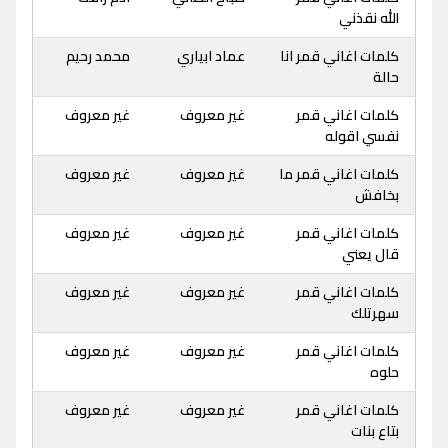
الله نقذني
كلمات اغاني قمر انا
عماد ابياري
محمد رحيم
حالة
كلمات اغاني قمر
غير معروف
غير معروف
نفسي اقوله
كلمات اغاني قمر ما
غير معروف
غير معروف
بخافش
كلمات اغاني قمر
غير معروف
غير معروف
قال يعني
كلمات اغاني قمر
غير معروف
غير معروف
سهرتلك
كلمات اغاني قمر
غير معروف
غير معروف
حلوه
كلمات اغاني قمر
غير معروف
غير معروف
بتاع بنات