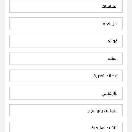
اقتباسات
هل تعلم
فوائد
اسئلة
قصائد شعرية
نزار قباني
ابتهالات وتواشيح
اناشيد اسلامية