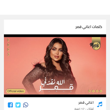
كلمات اغاني قمر
كلمات اغاني قمر
اغاني قمر
لبنان
- 17 اغنية