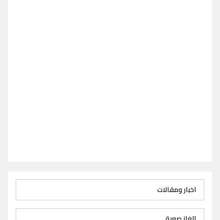
اخبار ومقالات
الغاز صعبة