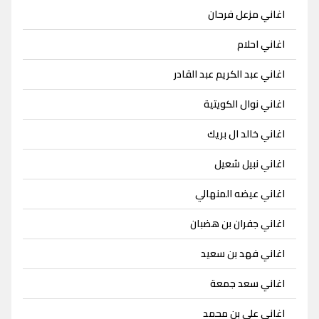
اغاني مزعل فرحان
اغاني احلام
اغاني عبد الكريم عبد القادر
اغاني نوال الكويتية
اغاني خالد ال بريك
اغاني نبيل شعيل
اغاني عيضه المنهالي
اغاني جفران بن هضبان
اغاني فهد بن سعيد
اغاني سعد جمعة
اغاني علي بن محمد