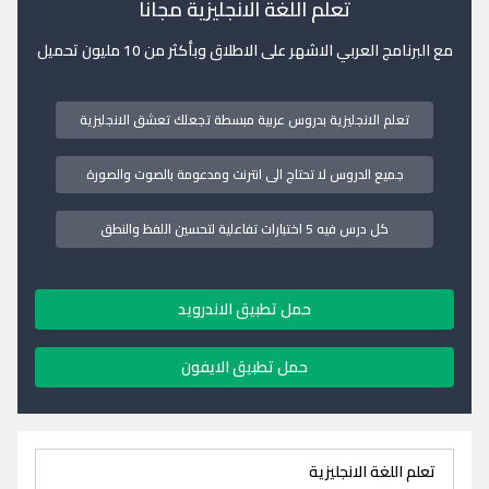
تعلم اللغة الانجليزية مجانا
مع البرنامج العربي الاشهر على الاطلاق وبأكثر من 10 مليون تحميل
تعلم الانجليزية بدروس عربية مبسطة تجعلك تعشق الانجليزية
جميع الدروس لا تحتاج الى انترنت ومدعومة بالصوت والصورة
كل درس فيه 5 اختبارات تفاعلية لتحسين اللفظ والنطق
حمل تطبيق الاندرويد
حمل تطبيق الايفون
تعلم اللغة الانجليزية