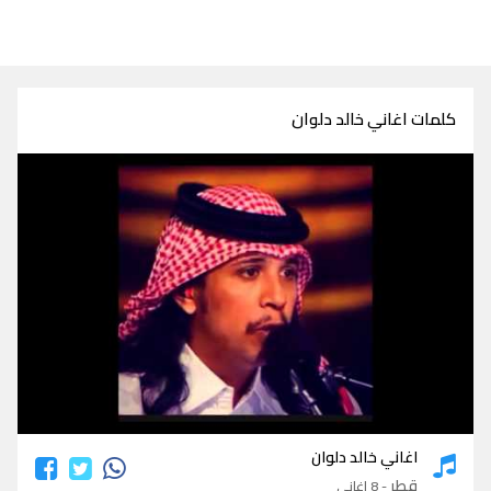
كلمات اغاني خالد دلوان
كلمات اغاني خالد دلوان
اغاني خالد دلوان
قطر
- 8 اغاني