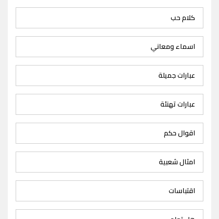
كلام حب
اسماء ومعاني
عبارات جميلة
عبارات تهنئة
اقوال حكم
امثال شعبية
اقتباسات