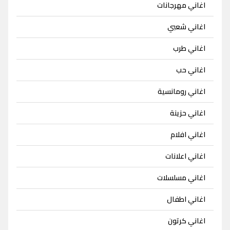
اغاني مهرجانات
اغاني شعبي
اغاني طرب
اغاني حب
اغاني رومانسية
اغاني حزينة
اغاني افلام
اغاني اعلانات
اغاني مسلسلات
اغاني اطفال
اغاني كرتون