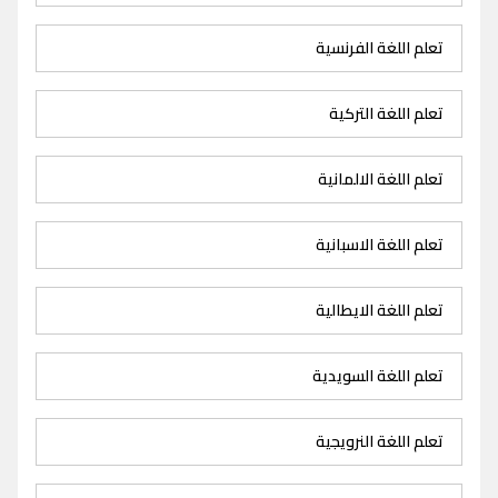
تعلم اللغة الفرنسية
تعلم اللغة التركية
تعلم اللغة الالمانية
تعلم اللغة الاسبانية
تعلم اللغة الايطالية
تعلم اللغة السويدية
تعلم اللغة النرويجية