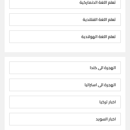
تعلم اللغة الدنماركية
تعلم اللغة الفنلندية
تعلم اللغة الهولندية
الهجرة الى كندا
الهجرة الى استراليا
اخبار تركيا
اخبار السويد