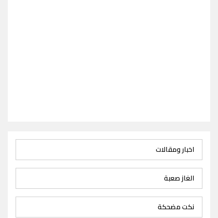
اخبار ومقالات
الغاز صعبة
نكت مضحكة