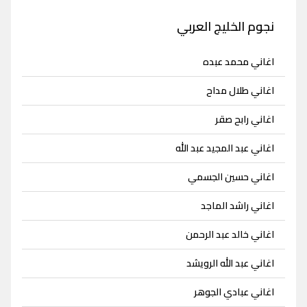
نجوم الخليج العربي
اغاني محمد عبده
اغاني طلال مداح
اغاني رابح صقر
اغاني عبد المجيد عبد الله
اغاني حسين الجسمي
اغاني راشد الماجد
اغاني خالد عبد الرحمن
اغاني عبد الله الرويشد
اغاني عبادي الجوهر