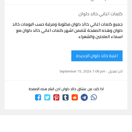
كلمات اغاني خالد دلوان
جميع كلمات اغاني خالد دلوان مكتوبة ومرتبة حسب البومات خالد
دلوان وهذه الصفحة تتضمن اشهر كلمات اغاني خالد دلوان مع
اسماء الملحنين والشعراء
اغنية خالد دلوان الجديدة
اخر تعديل : September 15, 2024 1:06 pm
اذا كنت من عشاق خالد دلوان اذن انشر هذه الصفحة