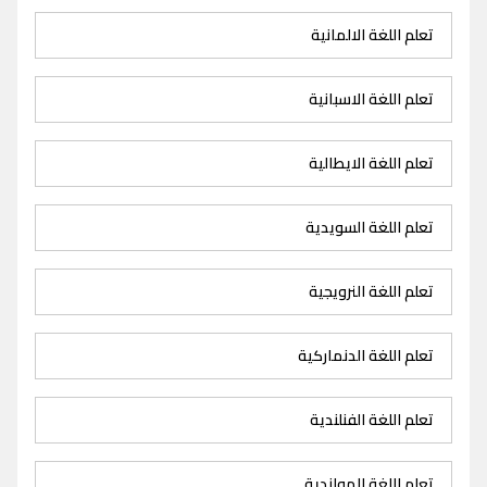
تعلم اللغة الالمانية
تعلم اللغة الاسبانية
تعلم اللغة الايطالية
تعلم اللغة السويدية
تعلم اللغة النرويجية
تعلم اللغة الدنماركية
تعلم اللغة الفنلندية
تعلم اللغة الهولندية