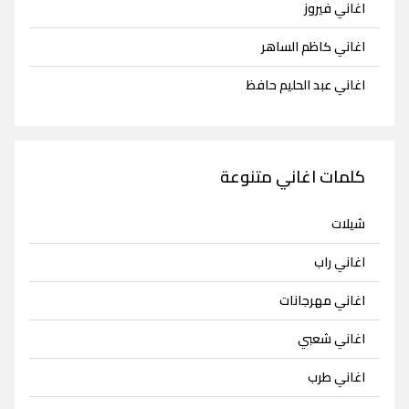
اغاني فيروز
اغاني كاظم الساهر
اغاني عبد الحليم حافظ
كلمات اغاني متنوعة
شيلات
اغاني راب
اغاني مهرجانات
اغاني شعبي
اغاني طرب