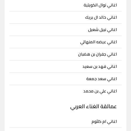
اغاني نوال الكويتية
اغاني خالد ال بريك
اغاني نبيل شعيل
اغاني عيضه المنهالي
اغاني جفران بن هضبان
اغاني فهد بن سعيد
اغاني سعد جمعة
اغاني علي بن محمد
عمالقة الغناء العربي
اغاني ام كلثوم