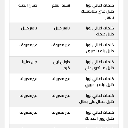
كلمات اغاني لورا
نسيم العلم
حسن الديك
خليل ضبي كلاكيشك
بالسر
كلمات اغاني لورا
ياسر جلال
ياسر جلال
خليل ضمك
كلمات اغاني لورا
غير معروف
غيرمعروف
خليل ياه يا حبيبي
كلمات اغاني لورا
طوني ابي
جان صليبا
خليل ما تخبي علي
كرم
كلمات اغاني لورا
غير معروف
غيرمعروف
خليل ليله يا حبيبي
كلمات اغاني لورا
غير معروف
غيرمعروف
خليل عمال على بطال
كلمات اغاني لورا
غير معروف
غيرمعروف
خليل روق اعصابك