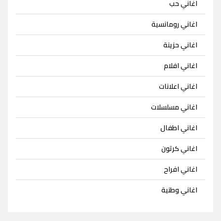
اغاني حب
اغاني رومانسية
اغاني حزينة
اغاني افلام
اغاني اعلانات
اغاني مسلسلات
اغاني اطفال
اغاني كرتون
اغاني افراح
اغاني وطنية