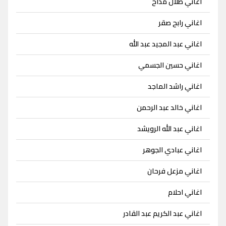
اغاني طلال مداح
اغاني رابح صقر
اغاني عبد المجيد عبد الله
اغاني حسين الجسمي
اغاني راشد الماجد
اغاني خالد عبد الرحمن
اغاني عبد الله الرويشد
اغاني عبادي الجوهر
اغاني مزعل فرحان
اغاني احلام
اغاني عبد الكريم عبد القادر