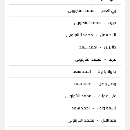
زي الغجر
-
محمد الشرنوبى
حبيت
-
محمد الشرنوبى
انا هعمل
-
محمد الشرنوبى
طايرين
-
احمد سعد
غربه
-
محمد الشرنوبى
يا ولا يا ولا
-
احمد سعد
وصل وصل
-
احمد سعد
على مهلك
-
محمد الشرنوبى
تسعه ونص
-
احمد سعد
بعد الليل
-
محمد الشرنوبى