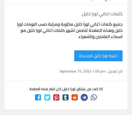
كلمات اغاني لورا خليل
جميع كلمات اغاني لورا خليل مكتوبة ومرتبة حسب البومات لورا
خليل وهذه الصفحة تتضمن اشهر كلمات اغاني لورا خليل مع
اسماء الملحنين والشعراء
اغنية لورا خليل الجديدة
اخر تعديل : September 15, 2024 1:06 pm
اذا كنت من عشاق لورا خليل اذن انشر هذه الصفحة