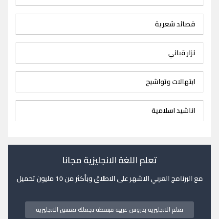
قصائد شعرية
نزار قباني
ابتهالات وتواشيح
اناشيد اسلامية
تعلم اللغة الانجليزية مجانا
مع البرنامج العربي الاشهر على الاطلاق وبأكثر من 10 مليون تحميل
تعلم الانجليزية بدروس عربية مبسطة تجعلك تعشق الانجليزية