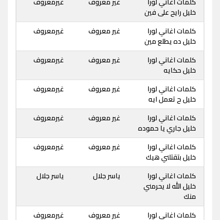
كلمات اغاني لورا
غير معروف
غيرمعروف
خليل رايح على فين
كلمات اغاني لورا
غير معروف
غيرمعروف
خليل ده يطلع مين
كلمات اغاني لورا
غير معروف
غيرمعروف
خليل حكايه
كلمات اغاني لورا
غير معروف
غيرمعروف
خليل ح تعمل ايه
كلمات اغاني لورا
غير معروف
غيرمعروف
خليل جاري يا حموده
كلمات اغاني لورا
غير معروف
غيرمعروف
خليل بتقتلني هيك
كلمات اغاني لورا
ياسر جلال
ياسر جلال
خليل الله لا يحرمني
منك
كلمات اغاني لورا
غير معروف
غيرمعروف