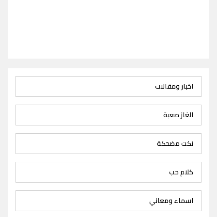
اخبار ومقالات
الغاز صعبة
نكت مضحكة
كلام حب
اسماء ومعاني