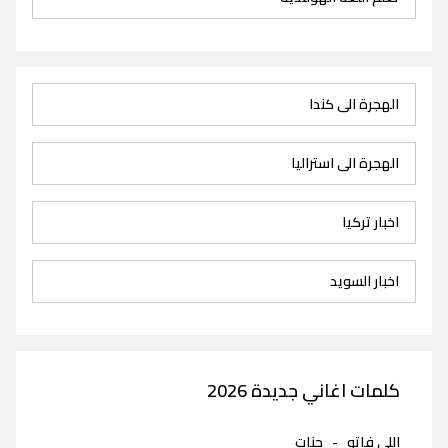
الهجرة الى كندا
الهجرة الى استراليا
اخبار تركيا
اخبار السويد
كلمات اغاني جديدة 2026
اللي فاتو
-
جنات