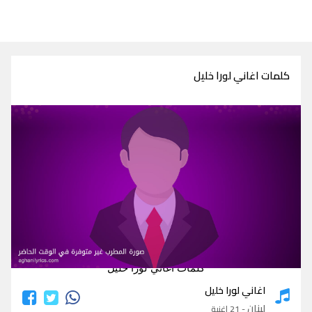
كلمات اغاني لورا خليل
كلمات اغاني لورا خليل
اغاني لورا خليل
لبنان
- 21 اغنية