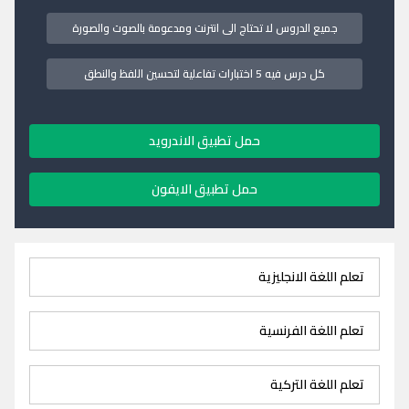
جميع الدروس لا تحتاج الى انترنت ومدعومة بالصوت والصورة
كل درس فيه 5 اختبارات تفاعلية لتحسين اللفظ والنطق
حمل تطبيق الاندرويد
حمل تطبيق الايفون
تعلم اللغة الانجليزية
تعلم اللغة الفرنسية
تعلم اللغة التركية