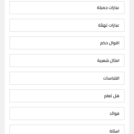
عبارات جميلة
عبارات تهنئة
اقوال حكم
امثال شعبية
اقتباسات
هل تعلم
فوائد
اسئلة