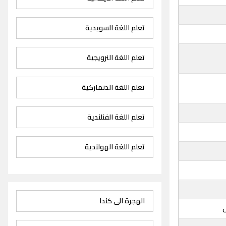
تعلم اللغة السويدية
تعلم اللغة النرويجية
تعلم اللغة الدنماركية
تعلم اللغة الفنلندية
تعلم اللغة الهولندية
الهجرة الى كندا