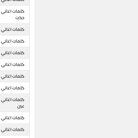
كلمات اغاني م
حكت
كلمات اغاني 
كلمات اغاني 
كلمات اغاني 
كلمات اغاني 
كلمات اغاني 
كلمات اغاني 
كلمات اغاني 
عين
كلمات اغاني 
كلمات اغاني 