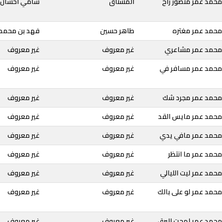
محمد عمر منصور راح
المشتاق
سامي احسان
محمد عمر مغتره
طاهر حسين
فهد بن محمد
 محمد عمر مشاعري
غير معروف
غير معروف
محمد عمر مسافر في
غير معروف
غير معروف
محمد عمر مجرد شك
غير معروف
غير معروف
محمد عمر مايس القد
غير معروف
غير معروف
محمد عمر مافي يدي
غير معروف
غير معروف
حمد عمر ما انتظر
غير معروف
غير معروف
حمد عمر ليت الليالي
غير معروف
غير معروف
حمد عمر لو على بالك
غير معروف
غير معروف
محمد عمر لمحت البرق
غير معروف
غير معروف