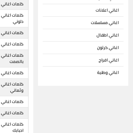
كلمات اغاني م
اغاني اعلانات
كلمات اغاني م
دلوني
اغاني مسلسلات
كلمات اغاني 
اغاني اطفال
كلمات اغاني م
اغاني كرتون
كلمات اغاني م
اغاني افراح
بالصمت
اغاني وطنية
كلمات اغاني م
كلمات اغاني 
وثماني
كلمات اغاني 
كلمات اغاني م
كلمات اغاني 
احبابك