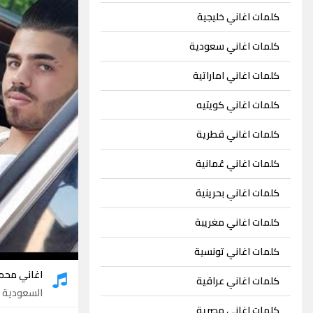
كلمات اغاني خليجية
كلمات اغاني سعودية
كلمات اغاني اماراتية
كلمات اغاني كويتيه
كلمات اغاني قطرية
كلمات اغاني عُمانية
كلمات اغاني بحرينية
كلمات اغاني مغريبة
كلمات اغاني تونسية
اغاني محم
كلمات اغاني عراقية
السعودية
- 8
كلمات اغاني مصرية