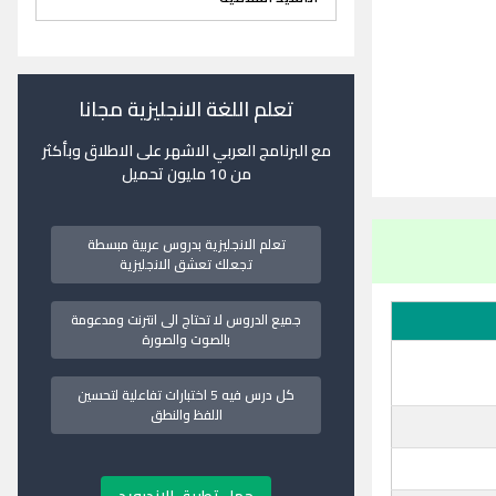
تعلم اللغة الانجليزية مجانا
مع البرنامج العربي الاشهر على الاطلاق وبأكثر
من 10 مليون تحميل
تعلم الانجليزية بدروس عربية مبسطة
تجعلك تعشق الانجليزية
جميع الدروس لا تحتاج الى انترنت ومدعومة
بالصوت والصورة
كل درس فيه 5 اختبارات تفاعلية لتحسين
اللفظ والنطق