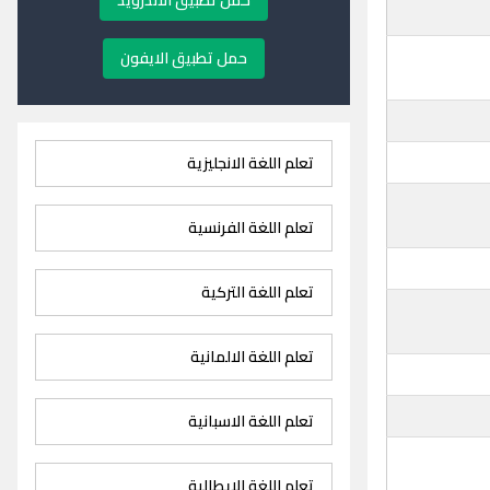
حمل تطبيق الاندرويد
حمل تطبيق الايفون
تعلم اللغة الانجليزية
تعلم اللغة الفرنسية
تعلم اللغة التركية
تعلم اللغة الالمانية
تعلم اللغة الاسبانية
تعلم اللغة الايطالية