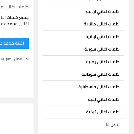
كلمات اغاني م
كلمات اغاني اردنية
جميع كلمات اغا
اغاني محمد عمر 
كلمات اغاني جزائرية
كلمات اغاني لبنانية
اغنية محمد عم
كلمات اغاني سورية
اخر تعديل : September 15, 2024 1:06 pm
كلمات اغاني يمنية
كلمات اغاني سودانية
كلمات اغاني فلسطينية
كلمات اغاني ليبية
كلمات اغاني تركية
اتصل بنا