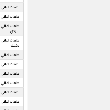
كلمات اغاني 
كلمات اغاني م
كلمات اغاني م
سيدي
كلمات اغاني 
دخيلك
كلمات اغاني 
كلمات اغاني 
كلمات اغاني 
كلمات اغاني م
كلمات اغاني 
كلمات اغاني 