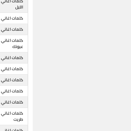
كلمات اغاني 
الليل
كلمات اغاني 
كلمات اغاني
كلمات اغاني 
عيونك
كلمات اغاني 
كلمات اغاني 
كلمات اغاني 
كلمات اغاني م
كلمات اغاني م
كلمات اغاني م
طريت
كلمات اغاني 