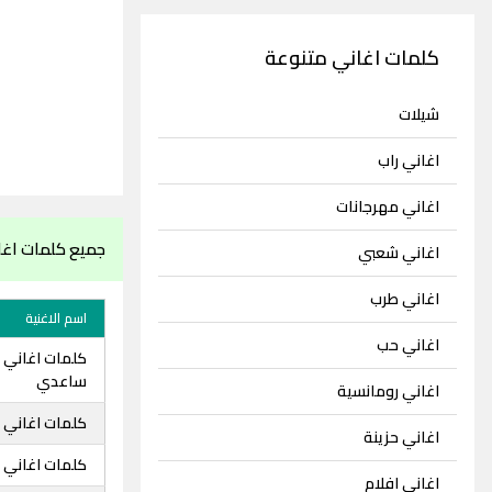
كلمات اغاني متنوعة
شيلات
اغاني راب
اغاني مهرجانات
جميع كلمات اغ
اغاني شعبي
اغاني طرب
اسم الاغنية
اغاني حب
كلمات اغاني 
ساعدي
اغاني رومانسية
كلمات اغاني 
اغاني حزينة
كلمات اغاني 
اغاني افلام