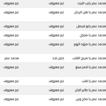
حمد عمر يارب البيت
غير معروف
غير معروف
حمد عمر يا هل الريان
غير معروف
غير معروف
محمد عمر يابو فيصل
غير معروف
غير معروف
حمد عمر يا منيتي
غير معروف
غير معروف
حمد عمر يا مزود الهم
غير معروف
غير معروف
حمد عمر يا مريح القلب
حنين نجد
محمد عمر
محمد عمر يا قمر سبع
غير معروف
غير معروف
محمد عمر يا قلب
غير معروف
غير معروف
حمد عمر يا طاير البان
غير معروف
غير معروف
محمد عمر يا صاح وين
غير معروف
غير معروف