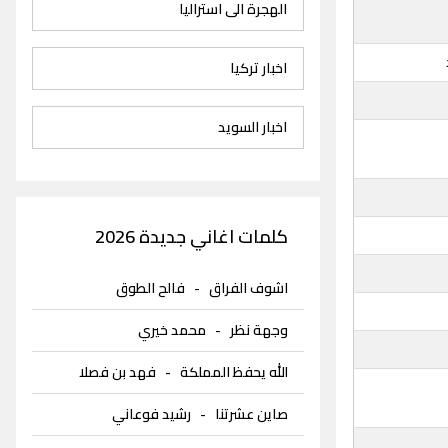
الهجرة الى استراليا
اخبار تركيا
اخبار السويد
كلمات اغاني جديدة 2026
اشوف الفراق
-
فالح الطوق
وجهة نظر
-
محمد خيري
الله يحفظ المملكة
-
فهد بن فصلا
صاين عشرتنا
-
رشيد فوعاني