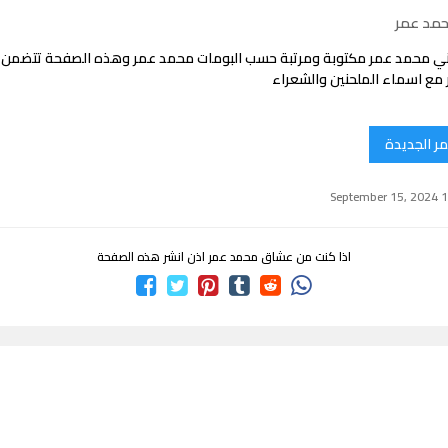
حمد عمر
ني محمد عمر مكتوبة ومرتبة حسب البومات محمد عمر وهذه الصفحة تتضمن 
مع اسماء الملحنين والشعراء
ر الجديدة
اذا كنت من عشاق محمد عمر اذن انشر هذه الصفحة