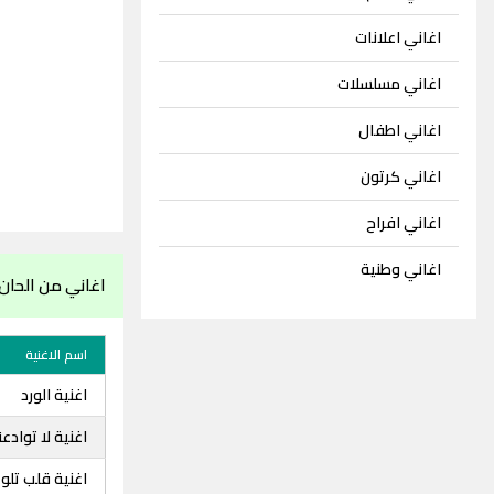
اغاني اعلانات
اغاني مسلسلات
اغاني اطفال
اغاني كرتون
اغاني افراح
اغاني وطنية
اغاني من الحا
اسم الاغنية
اغنية الورد
اغنية لا توادع
اغنية قلب تلو