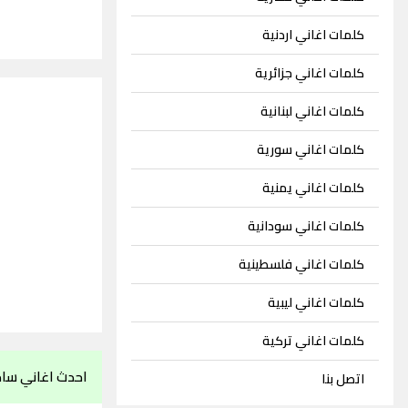
كلمات اغاني اردنية
كلمات اغاني جزائرية
كلمات اغاني لبنانية
كلمات اغاني سورية
كلمات اغاني يمنية
كلمات اغاني سودانية
كلمات اغاني فلسطينية
كلمات اغاني ليبية
كلمات اغاني تركية
احدث اغاني سا
اتصل بنا