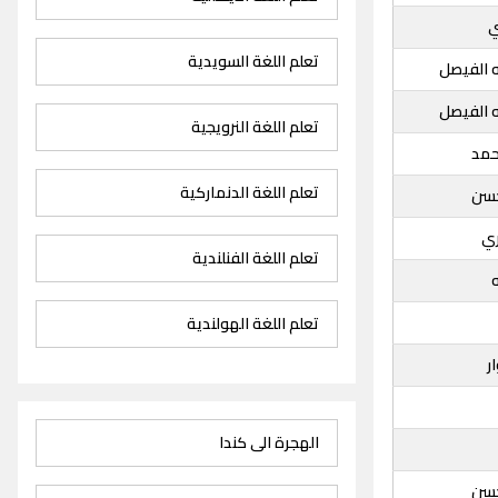
ي
تعلم اللغة السويدية
ه الفيصل
ه الفيصل
تعلم اللغة النرويجية
حمد
تعلم اللغة الدنماركية
حسن
ري
تعلم اللغة الفنلندية
ه
تعلم اللغة الهولندية
ر
الهجرة الى كندا
حسن