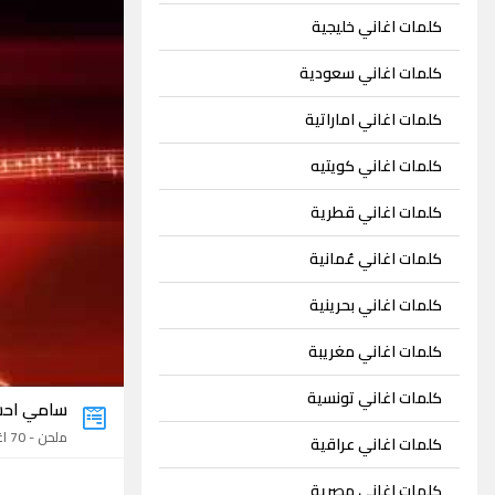
كلمات اغاني خليجية
كلمات اغاني سعودية
كلمات اغاني اماراتية
كلمات اغاني كويتيه
كلمات اغاني قطرية
كلمات اغاني عُمانية
كلمات اغاني بحرينية
كلمات اغاني مغريبة
كلمات اغاني تونسية
سامي احس
ملحن - 70 اغنية
كلمات اغاني عراقية
كلمات اغاني مصرية