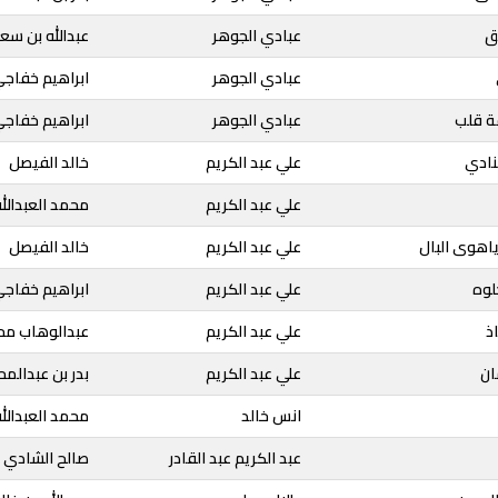
ق
عبادي الجوهر
عبدالله بن سع
عبادي الجوهر
ابراهيم خفاج
ة قلب
عبادي الجوهر
ابراهيم خفاج
منادي
علي عبد الكريم
خالد الفيصل
علي عبد الكريم
محمد العبدالل
 ياهوى البال
علي عبد الكريم
خالد الفيصل
لوه
علي عبد الكريم
ابراهيم خفاج
اذ
علي عبد الكريم
عبدالوهاب مح
ان
علي عبد الكريم
بدر بن عبدالم
انس خالد
محمد العبدالل
عبد الكريم عبد القادر
صالح الشادي