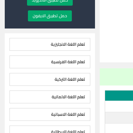
حمل تطبيق الاندرويد
حمل تطبيق الايفون
تعلم اللغة الانجليزية
تعلم اللغة الفرنسية
تعلم اللغة التركية
تعلم اللغة الالمانية
تعلم اللغة الاسبانية
تعلم اللغة الايطالية