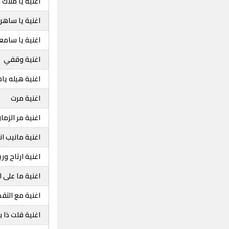
اغنية يا ملاك
اغنية يا ساهر 
اغنية يا سامع
اغنية وقفي
اغنية هيله يا
اغنية مرت
اغنية مر الزما
اغنية مانيب ان
اغنية ارتاح ور
اغنية ما على ا
اغنية مع التقد
اغنية قلت ذا