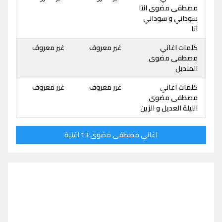
مصطفى مضوى انتا
سوداني و سوداني
انا
كلمات اغاني
غير معروف
غير معروف
مصطفى مضوى
المنديل
كلمات اغاني
غير معروف
غير معروف
مصطفى مضوى
الليلة العديل و الزين
اغاني مصطفى مضوى 13 اغنية