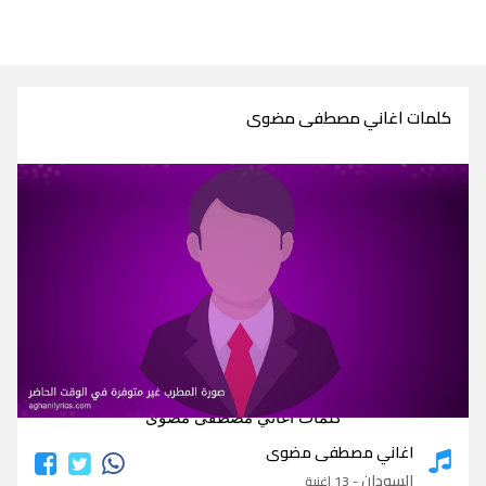
كلمات اغاني مصطفى مضوى
كلمات اغاني مصطفى مضوى
اغاني مصطفى مضوى
السودان
- 13 اغنية