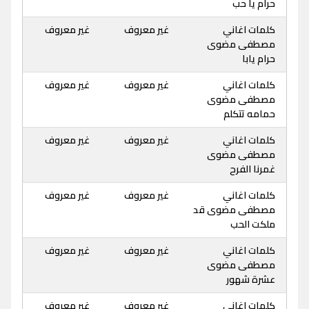
حرام يا حب
كلمات اغاني
غير معروف
غير معروف
مصطفى مضوى
حرام يابا
كلمات اغاني
غير معروف
غير معروف
مصطفى مضوى
حمامه تتكلم
كلمات اغاني
غير معروف
غير معروف
مصطفى مضوى
غمرنا الفرح
كلمات اغاني
غير معروف
غير معروف
مصطفى مضوى قد
ملكت الحب
كلمات اغاني
غير معروف
غير معروف
مصطفى مضوى
عشرة شهور
كلمات اغاني
غير معروف
غير معروف