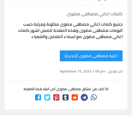
كلمات اغاني مصطفى مضوى
جميع كلمات اغاني مصطفى مضوى مكتوبة ومرتبة حسب
البومات مصطفى مضوى وهذه الصفحة تتضمن اشهر كلمات
اغاني مصطفى مضوى مع اسماء الملحنين والشعراء
اغنية مصطفى مضوى الجديدة
اخر تعديل : September 15, 2024 1:06 pm
اذا كنت من عشاق مصطفى مضوى اذن انشر هذه الصفحة