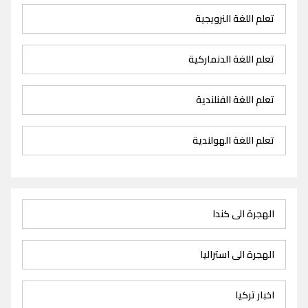
تعلم اللغة النرويجية
تعلم اللغة الدنماركية
تعلم اللغة الفنلندية
تعلم اللغة الهولندية
الهجرة الى كندا
الهجرة الى استراليا
اخبار تركيا