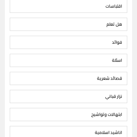
اقتباسات
هل تعلم
فوائد
اسئلة
قصائد شعرية
نزار قباني
ابتهالات وتواشيح
اناشيد اسلامية