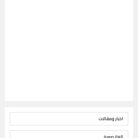
اخبار ومقالات
الغاز صعبة