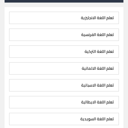
تعلم اللغة الانجليزية
تعلم اللغة الفرنسية
تعلم اللغة التركية
تعلم اللغة الالمانية
تعلم اللغة الاسبانية
تعلم اللغة الايطالية
تعلم اللغة السويدية