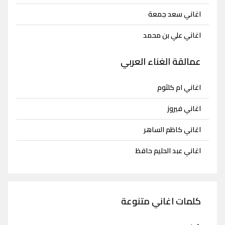
اغاني سعد جمعة
اغاني علي بن محمد
عمالقة الغناء العربي
اغاني ام كلثوم
اغاني فيروز
اغاني كاظم الساهر
اغاني عبد الحليم حافظ
كلمات اغاني متنوعة