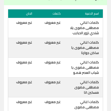
اسم الاغنية
كلمات
الحان
كلمات اغاني
غير معروف
غير معروف
مصطفى مضوى يلا
شندي نزور الحبايب
كلمات اغاني
غير معروف
غير معروف
مصطفى مضوى يا
ساكن جوارنا
كلمات اغاني
غير معروف
غير معروف
مصطفى مضوى يا
شباب العصر همـو
كلمات اغاني
غير معروف
غير معروف
مصطفى مضوى
مسكين انا
كلمات اغاني
غير معروف
غير معروف
مصطفى مضوى