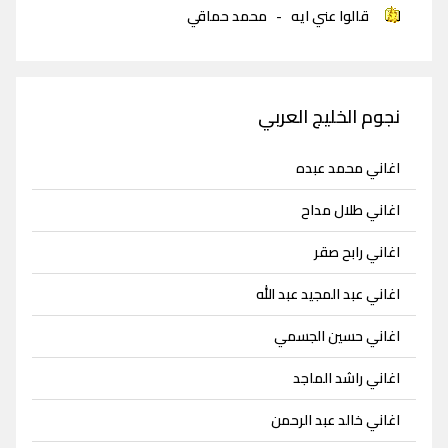
قالوا عني ايه
-
محمد حماقي
نجوم الخليج العربي
اغاني محمد عبده
اغاني طلال مداح
اغاني رابح صقر
اغاني عبد المجيد عبد الله
اغاني حسين الجسمي
اغاني راشد الماجد
اغاني خالد عبد الرحمن