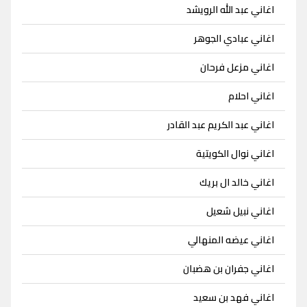
اغاني عبد الله الرويشد
اغاني عبادي الجوهر
اغاني مزعل فرحان
اغاني احلام
اغاني عبد الكريم عبد القادر
اغاني نوال الكويتية
اغاني خالد ال بريك
اغاني نبيل شعيل
اغاني عيضه المنهالي
اغاني جفران بن هضبان
اغاني فهد بن سعيد