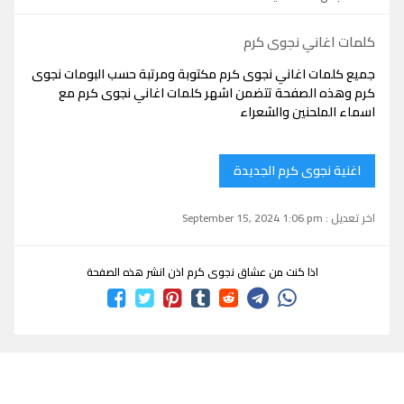
كلمات اغاني نجوى كرم
جميع كلمات اغاني نجوى كرم مكتوبة ومرتبة حسب البومات نجوى
كرم وهذه الصفحة تتضمن اشهر كلمات اغاني نجوى كرم مع
اسماء الملحنين والشعراء
اغنية نجوى كرم الجديدة
اخر تعديل : September 15, 2024 1:06 pm
اذا كنت من عشاق نجوى كرم اذن انشر هذه الصفحة