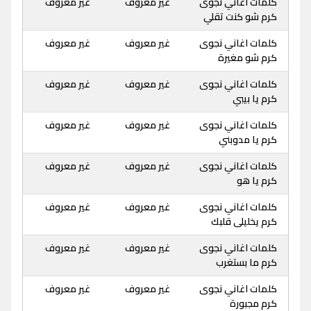
كلمات اغاني نجوى
غير معروف
غير معروف
كرم شو كنت تقلي
كلمات اغاني نجوى
غير معروف
غير معروف
كرم شو مغيرة
كلمات اغاني نجوى
غير معروف
غير معروف
كرم يا بيبي
كلمات اغاني نجوى
غير معروف
غير معروف
كرم يا مدوبني
كلمات اغاني نجوى
غير معروف
غير معروف
كرم يا هو
كلمات اغاني نجوى
غير معروف
غير معروف
كرم يخليلى قلبك
كلمات اغاني نجوى
غير معروف
غير معروف
كرم ما بستغرب
كلمات اغاني نجوى
غير معروف
غير معروف
كرم مجبورة