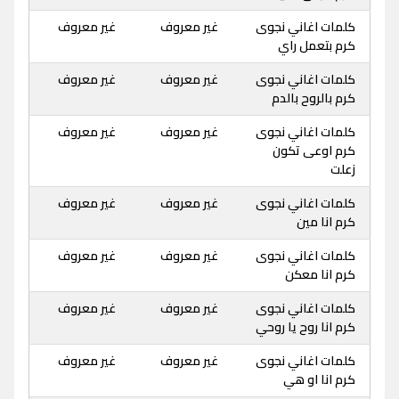
كلمات اغاني نجوى
غير معروف
غير معروف
كرم بتعمل راي
كلمات اغاني نجوى
غير معروف
غير معروف
كرم بالروح بالدم
كلمات اغاني نجوى
غير معروف
غير معروف
كرم اوعى تكون
زعلت
كلمات اغاني نجوى
غير معروف
غير معروف
كرم انا مين
كلمات اغاني نجوى
غير معروف
غير معروف
كرم انا معكن
كلمات اغاني نجوى
غير معروف
غير معروف
كرم انا روح يا روحي
كلمات اغاني نجوى
غير معروف
غير معروف
كرم انا او هي