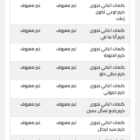
كلمات اغاني نجوى
غير معروف
غير معروف
كرم اوعي تكون
زعلت
كلمات اغاني نجوى
غير معروف
غير معروف
كرم أنا ما في
كلمات اغاني نجوى
غير معروف
غير معروف
كرم الحنونة
كلمات اغاني نجوى
غير معروف
غير معروف
كرم حظى حلو
كلمات اغاني نجوى
غير معروف
غير معروف
كرم خيروني
كلمات اغاني نجوى
غير معروف
غير معروف
كرم راجع تسأل عمين
كلمات اغاني نجوى
غير معروف
غير معروف
كرم سيد لرجال