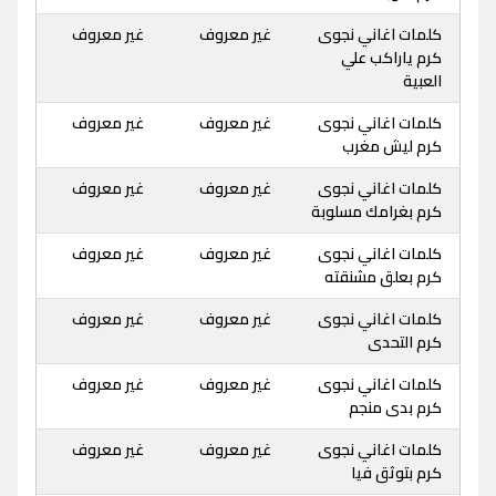
كلمات اغاني نجوى
غير معروف
غير معروف
كرم ياراكب علي
العبية
كلمات اغاني نجوى
غير معروف
غير معروف
كرم ليش مغرب
كلمات اغاني نجوى
غير معروف
غير معروف
كرم بغرامك مسلوبة
كلمات اغاني نجوى
غير معروف
غير معروف
كرم بعلق مشنقته
كلمات اغاني نجوى
غير معروف
غير معروف
كرم التحدى
كلمات اغاني نجوى
غير معروف
غير معروف
كرم بدى منجم
كلمات اغاني نجوى
غير معروف
غير معروف
كرم بتوثق فيا