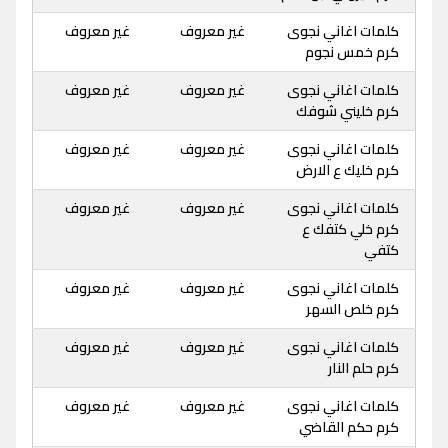
كلمات اغاني نجوى
غير معروف
غير معروف
كرم خمس نجوم
كلمات اغاني نجوى
غير معروف
غير معروف
كرم خليني شوفك
كلمات اغاني نجوى
غير معروف
غير معروف
كرم خليك ع الارض
كلمات اغاني نجوى
غير معروف
غير معروف
كرم خلي كتفك ع
كتفي
كلمات اغاني نجوى
غير معروف
غير معروف
كرم خلص السهر
كلمات اغاني نجوى
غير معروف
غير معروف
كرم حلم النار
كلمات اغاني نجوى
غير معروف
غير معروف
كرم حكم القاضي