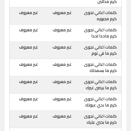
كرم مدللين
كلمات اغاني نجوى
غير معروف
غير معروف
كرم مجبوره
كلمات اغاني نجوى
غير معروف
غير معروف
كرم ماحدا لحدا
كلمات اغاني نجوى
غير معروف
غير معروف
كرم ما في نوم
كلمات اغاني نجوى
غير معروف
غير معروف
كرم ما بسمحلك
كلمات اغاني نجوى
غير معروف
غير معروف
كرم ما برضى غيرك
كلمات اغاني نجوى
غير معروف
غير معروف
كرم ما بدي عيونك
كلمات اغاني نجوى
غير معروف
غير معروف
كرم ما بخبي عليك