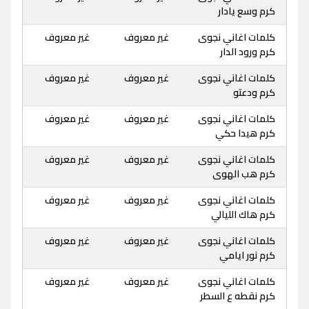
كرم وسع يادار
كلمات اغاني نجوى
غير معروف
غير معروف
كرم ورود الدار
كلمات اغاني نجوى
غير معروف
غير معروف
كرم ودعتو
كلمات اغاني نجوى
غير معروف
غير معروف
كرم هيدا حكي
كلمات اغاني نجوى
غير معروف
غير معروف
كرم هب الهوى
كلمات اغاني نجوى
غير معروف
غير معروف
كرم هاك الليالي
كلمات اغاني نجوى
غير معروف
غير معروف
كرم نور ايامي
كلمات اغاني نجوى
غير معروف
غير معروف
كرم نقطه ع السطر