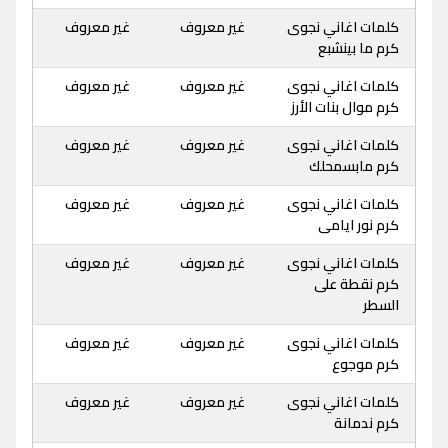
كلمات اغاني نجوى
غير معروف
غير معروف
كرم ما بينشبع
كلمات اغاني نجوى
غير معروف
غير معروف
كرم موال بنات الأرز
كلمات اغاني نجوى
غير معروف
غير معروف
كرم مابسمحلك
كلمات اغاني نجوى
غير معروف
غير معروف
كرم نور ايامى
كلمات اغاني نجوى
غير معروف
غير معروف
كرم نقطة على
السطر
كلمات اغاني نجوى
غير معروف
غير معروف
كرم موجوع
كلمات اغاني نجوى
غير معروف
غير معروف
كرم ندمانة