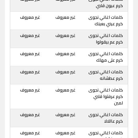
كرم عيون قلبي
كلمات اغاني نجوى
غير معروف
غير معروف
كرم عيني بعينك
كلمات اغاني نجوى
غير معروف
غير معروف
كرم عم بيقولوا
كلمات اغاني نجوى
غير معروف
غير معروف
كرم على مهلك
كلمات اغاني نجوى
غير معروف
غير معروف
كرم عطشانه
كلمات اغاني نجوى
غير معروف
غير معروف
كرم عرفتوا قلبي
لمين
كلمات اغاني نجوى
غير معروف
غير معروف
كرم عاللالا
كلمات اغاني نجوى
غير معروف
غير معروف