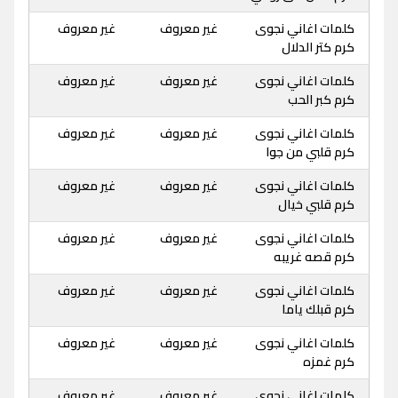
كلمات اغاني نجوى
غير معروف
غير معروف
كرم كتر الدلال
كلمات اغاني نجوى
غير معروف
غير معروف
كرم كبر الحب
كلمات اغاني نجوى
غير معروف
غير معروف
كرم قلبي من جوا
كلمات اغاني نجوى
غير معروف
غير معروف
كرم قلبي خيال
كلمات اغاني نجوى
غير معروف
غير معروف
كرم قصه غريبه
كلمات اغاني نجوى
غير معروف
غير معروف
كرم قبلك ياما
كلمات اغاني نجوى
غير معروف
غير معروف
كرم غمزه
كلمات اغاني نجوى
غير معروف
غير معروف