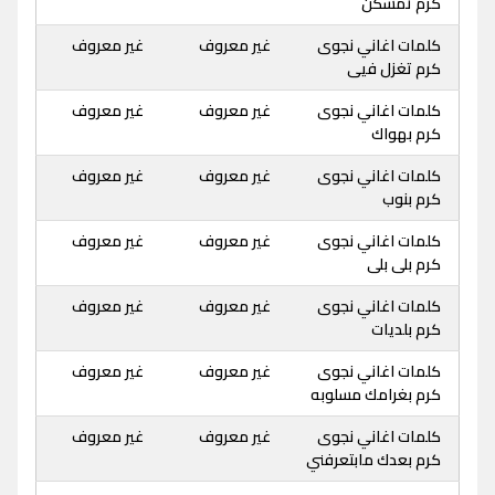
كرم تمسكن
كلمات اغاني نجوى
غير معروف
غير معروف
كرم تغزل فيى
كلمات اغاني نجوى
غير معروف
غير معروف
كرم بهواك
كلمات اغاني نجوى
غير معروف
غير معروف
كرم بنوب
كلمات اغاني نجوى
غير معروف
غير معروف
كرم بلى بلى
كلمات اغاني نجوى
غير معروف
غير معروف
كرم بلديات
كلمات اغاني نجوى
غير معروف
غير معروف
كرم بغرامك مسلوبه
كلمات اغاني نجوى
غير معروف
غير معروف
كرم بعدك مابتعرفني