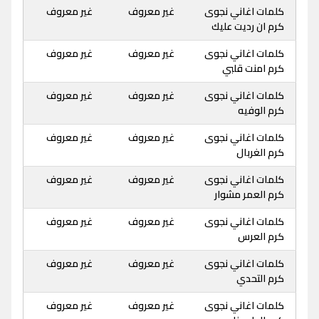
كلمات اغاني نجوى
غير معروف
غير معروف
كرم ان رديت عليك
كلمات اغاني نجوى
غير معروف
غير معروف
كرم امنت قلبي
كلمات اغاني نجوى
غير معروف
غير معروف
كرم الوفيه
كلمات اغاني نجوى
غير معروف
غير معروف
كرم الغربال
كلمات اغاني نجوى
غير معروف
غير معروف
كرم العمر مشوار
كلمات اغاني نجوى
غير معروف
غير معروف
كرم العرس
كلمات اغاني نجوى
غير معروف
غير معروف
كرم التحدي
كلمات اغاني نجوى
غير معروف
غير معروف