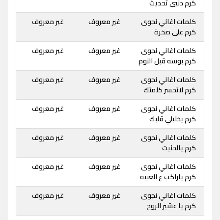
كرم دنيي تحديث
كلمات اغاني نجوى
غير معروف
غير معروف
كرم على صخرة
كلمات اغاني نجوى
غير معروف
غير معروف
كرم بوسه قبل النوم
كلمات اغاني نجوى
غير معروف
غير معروف
كرم لاتخسر كلمتك
كلمات اغاني نجوى
غير معروف
غير معروف
كرم يخليلي قلبك
كلمات اغاني نجوى
غير معروف
غير معروف
كرم يالحنيت
كلمات اغاني نجوى
غير معروف
غير معروف
كرم ياراكب ع العبيه
كلمات اغاني نجوى
غير معروف
غير معروف
كرم يا عشير الروح