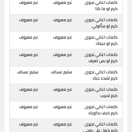
كلمات اغاني نجوى
غير معروف
غير معروف
كرم لو ما كنا
كلمات اغاني نجوى
غير معروف
غير معروف
كرم لو سألوني
كلمات اغاني نجوى
غير معروف
غير معروف
كرم لو حبيتك
كلمات اغاني نجوى
غير معروف
غير معروف
كرم لو بس تعرف
كلمات اغاني نجوى
سليم عساف
سليم عساف
كرم لشحد حبك
كلمات اغاني نجوى
غير معروف
غير معروف
كرم لحبيب
كلمات اغاني نجوى
غير معروف
غير معروف
كرم كيف بداويك
كلمات اغاني نجوى
غير معروف
غير معروف
كرم كمل على روحي