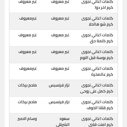
كلمات اغاني نجوى
غير معروف
غير معروف
كرم اخر دوا
كلمات اغاني نجوى
غير معروف
غيرمعروف
كرم شو هالحلا
كلمات اغاني نجوى
غير معروف
غير معروف
كرم كلمة حق
كلمات اغاني نجوى
غير معروف
غير معروف
كرم بوسة قبل النوم
كلمات اغاني نجوى
غير معروف
غيرمعروف
كرم عالصخرة
كلمات اغاني نجوى
نزار فرنسيس
ملحم بركات
كرم كمل على روحى
كلمات اغاني نجوى
نزار فرنسيس
ملحم بركات
كرم قتلنا الخوف
كلمات اغاني نجوى
سعود
وسام الامير
كرم امنت قلبى
الشربتلى