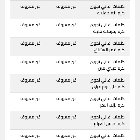
كلمات اغاني نجوى
غير معروف
غير معروف
كرم ينعاد عليك
كلمات اغاني نجوى
غير معروف
غير معروف
كرم يحرقلك قلبك
كلمات اغاني نجوى
غير معروف
غير معروف
كرم قمر العشاق
كلمات اغاني نجوى
غير معروف
غير معروف
كرم حبيبي مين
كلمات اغاني نجوى
غير معروف
غير معروف
كرم علي نوم عينى
كلمات اغاني نجوى
غير معروف
غير معروف
كرم نزلت البحر
كلمات اغاني نجوى
غير معروف
غير معروف
كرم اه من الغرام
كلمات اغاني نجوى
غير معروف
غير معروف