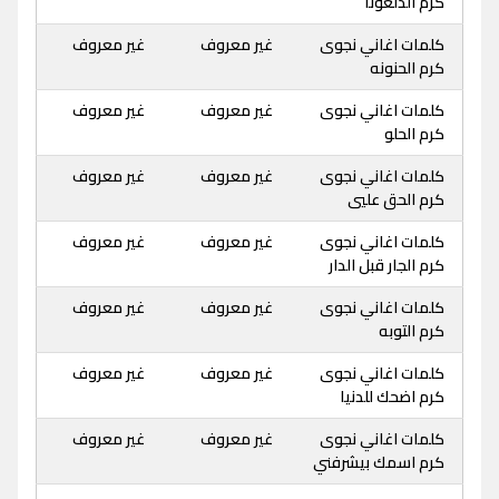
كرم الدلعونا
كلمات اغاني نجوى
غير معروف
غير معروف
كرم الحنونه
كلمات اغاني نجوى
غير معروف
غير معروف
كرم الحلو
كلمات اغاني نجوى
غير معروف
غير معروف
كرم الحق عليي
كلمات اغاني نجوى
غير معروف
غير معروف
كرم الجار قبل الدار
كلمات اغاني نجوى
غير معروف
غير معروف
كرم التوبه
كلمات اغاني نجوى
غير معروف
غير معروف
كرم اضحك للدنيا
كلمات اغاني نجوى
غير معروف
غير معروف
كرم اسمك بيشرفني