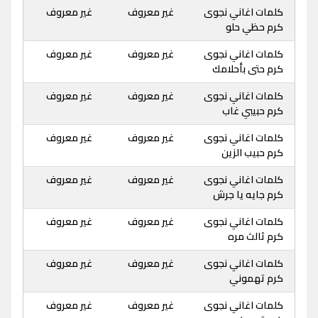
كلمات اغاني نجوى
غير معروف
غير معروف
كرم حظي حلو
كلمات اغاني نجوى
غير معروف
غير معروف
كرم حتى بأحلامك
كلمات اغاني نجوى
غير معروف
غير معروف
كرم حبيبي غاب
كلمات اغاني نجوى
غير معروف
غير معروف
كرم حبيب الزين
كلمات اغاني نجوى
غير معروف
غير معروف
كرم جايه يا جرش
كلمات اغاني نجوى
غير معروف
غير معروف
كرم ثالث مره
كلمات اغاني نجوى
غير معروف
غير معروف
كرم تهموني
كلمات اغاني نجوى
غير معروف
غير معروف