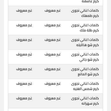
كرم عاشقه
كلمات اغاني نجوى
غير معروف
غير معروف
كرم طمعتك
كلمات اغاني نجوى
غير معروف
غير معروف
كرم طلة ملك
كلمات اغاني نجوى
غير معروف
غير معروف
كرم شو هالليله
كلمات اغاني نجوى
غير معروف
غير معروف
كرم شو جاني
كلمات اغاني نجوى
غير معروف
غير معروف
كرم شو المانع
كلمات اغاني نجوى
غير معروف
غير معروف
كرم شمس الغنيه
كلمات اغاني نجوى
غير معروف
غير معروف
كرم سهرانه