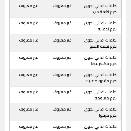
كلمات اغاني نجوى
غير معروف
غير معروف
كرم نغمة حب
كلمات اغاني نجوى
غير معروف
غير معروف
كرم ندمانه
كلمات اغاني نجوى
غير معروف
غير معروف
كرم نجمة الصبح
كلمات اغاني نجوى
غير معروف
غير معروف
كرم مكسر عصا
كلمات اغاني نجوى
غير معروف
غير معروف
كرم مقهوره عليك
كلمات اغاني نجوى
غير معروف
غير معروف
كرم مغرومه
كلمات اغاني نجوى
غير معروف
غير معروف
كرم مرقوا
كلمات اغاني نجوى
غير معروف
غير معروف