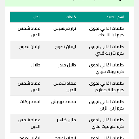
اسم الاغنية
كلمات
الحان
كلمات اغاني نجوى
نزار فرنسيس
عماد شمس
كرم ايا انا بدك
الدين
كلمات اغاني نجوى
ايفان نصوح
ايفان نصوح
كرم شريك قلبي
كلمات اغاني نجوى
طلال حيدر
طلال
كرم وينك حبيبي
كلمات اغاني نجوى
عماد شمس
عماد شمس
كرم حالة طوارئ
الدين
الدين
كلمات اغاني نجوى
محمد درويش
احمد بركات
كرم زين الزين
كلمات اغاني نجوى
مازن ضاهر
عماد شمس
كرم عتوقيت قلبي
الدين
كلمات اغاني نجوى
ايفان نصوح
ايفان نصوح