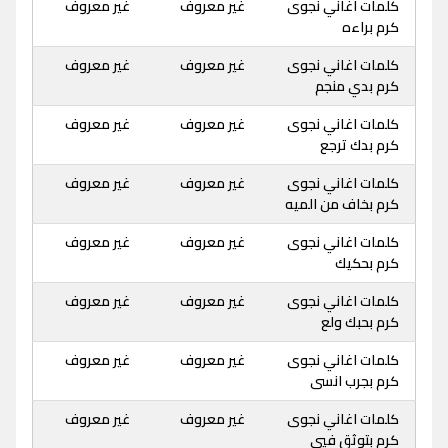
كلمات اغاني نجوى
غير معروف
غير معروف
كرم براءه
كلمات اغاني نجوى
غير معروف
غير معروف
كرم بدي منجم
كلمات اغاني نجوى
غير معروف
غير معروف
كرم بدك ترجع
كلمات اغاني نجوى
غير معروف
غير معروف
كرم بخاف من الميه
كلمات اغاني نجوى
غير معروف
غير معروف
كرم بحكيك
كلمات اغاني نجوى
غير معروف
غير معروف
كرم بحبك ولع
كلمات اغاني نجوى
غير معروف
غير معروف
كرم بجرب انسى
كلمات اغاني نجوى
غير معروف
غير معروف
كرم بتوثق فيي