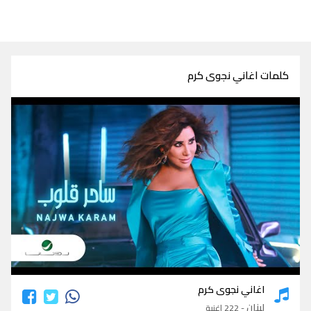
كلمات اغاني نجوى كرم
كلمات اغاني نجوى كرم
اغاني نجوى كرم
لبنان
- 222 اغنية