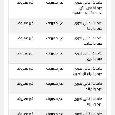
كلمات اغاني نجوى
غير معروف
غير معروف
كرم نفسي التي
تملك الأشياء ذاهبة
كلمات اغاني نجوى
غير معروف
غير معروف
كرم يا دنيا
كلمات اغاني نجوى
غير معروف
غير معروف
كرم يا حبايب
كلمات اغاني نجوى
غير معروف
غير معروف
كرم يا بيي
كلمات اغاني نجوى
غير معروف
غير معروف
كرم يا بياع اليانصيب
كلمات اغاني نجوى
غير معروف
غير معروف
كرم ولهانه
كلمات اغاني نجوى
غير معروف
غير معروف
كرم وكبرنا
كلمات اغاني نجوى
غير معروف
غير معروف