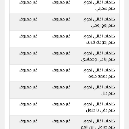
كلمات اغاني نجوى
غير معروف
غير معروف
كرم سحرني
كلمات اغاني نجوى
غير معروف
غير معروف
كرم روح روحي
كلمات اغاني نجوى
غير معروف
غير معروف
كرم رجوعك قريب
كلمات اغاني نجوى
غير معروف
غير معروف
كرم رباعي وخماسي
كلمات اغاني نجوى
غير معروف
غير معروف
كرم دمعه حلوه
كلمات اغاني نجوى
غير معروف
غير معروف
كرم دلل
كلمات اغاني نجوى
غير معروف
غير معروف
كرم دقي يا طبول
كلمات اغاني نجوى
غير معروف
غير معروف
كرم خيروني ابن العم