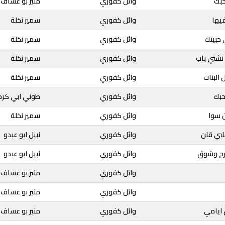
حبك
وائل كفوري
منير بو عساف
يها
وائل كفوري
سمير نخلة
 حبيتك
وائل كفوري
سمير نخلة
تشتي باب
وائل كفوري
سمير نخلة
 البنات
وائل كفوري
سمير نخلة
حبك
وائل كفوري
طوني ابي كرم
ن سوا
وائل كفوري
سمير نخلة
لبي قلن
وائل كفوري
نبيل ابو عبدو
رح وشوق
وائل كفوري
نبيل ابو عبدو
وائل كفوري
منير بو عساف
وائل كفوري
منير بو عساف
 ايامي
وائل كفوري
منير بو عساف