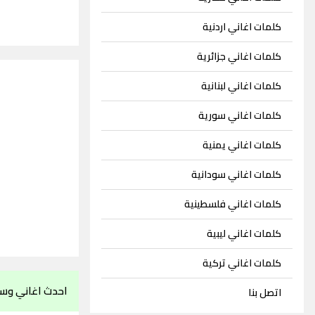
كلمات اغاني اردنية
كلمات اغاني جزائرية
كلمات اغاني لبنانية
كلمات اغاني سورية
كلمات اغاني يمنية
كلمات اغاني سودانية
كلمات اغاني فلسطينية
كلمات اغاني ليبية
كلمات اغاني تركية
احدث اغاني وسام
اتصل بنا