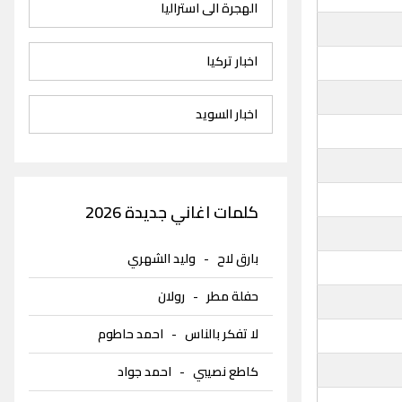
الهجرة الى استراليا
اخبار تركيا
اخبار السويد
كلمات اغاني جديدة 2026
بارق لاح
-
وليد الشهري
حفلة مطر
-
رولان
لا تفكر بالناس
-
احمد حاطوم
كاطع نصيبي
-
احمد جواد