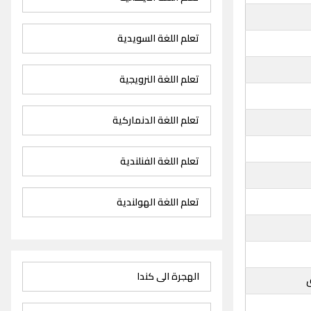
تعلم اللغة السويدية
تعلم اللغة النرويجية
تعلم اللغة الدنماركية
تعلم اللغة الفنلندية
تعلم اللغة الهولندية
الهجرة الى كندا
ق