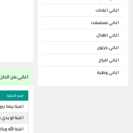
اغاني اعلانات
اغاني مسلسلات
اغاني اطفال
اغاني كرتون
اغاني افراح
اغاني وطنية
اغاني من الحان 
اسم الاغنية
اغنية برمنا بير
اغنية لو يدي ب
اغنية الله وياك