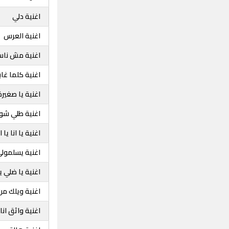
اغنية دلي
اغنية العرس
اغنية مش نا
اغنية كلما غ
اغنية يا صغيرة
اغنية طلي شو
اغنية يا انا يا ان
اغنية يسلمولي
اغنية يا ضلي ي
اغنية ويلك من 
اغنية واثق انا