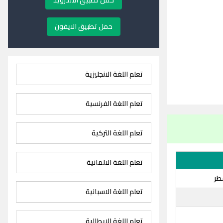
حمل تطبيق الاندرويد
حمل تطبيق الايفون
تعلم اللغة الانجليزية
تعلم اللغة الفرنسية
تعلم اللغة التركية
تعلم اللغة الالمانية
طر
تعلم اللغة الاسبانية
تعلم اللغة الايطالية