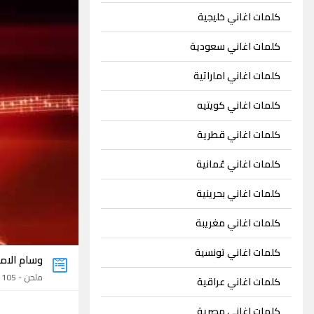
كلمات اغاني خليجية
كلمات اغاني سعودية
كلمات اغاني اماراتية
كلمات اغاني كويتيه
كلمات اغاني قطرية
كلمات اغاني عُمانية
كلمات اغاني بحرينية
كلمات اغاني مغريبة
كلمات اغاني تونسية
وسام الامي
ملحن - 105 اغنية
كلمات اغاني عراقية
كلمات اغاني مصرية