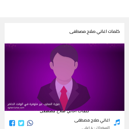
كلمات اغاني صلاح مصطفى
كلمات اغاني صلاح مصطفى
اغاني صلاح مصطفى
السودان
- 4 اغاني