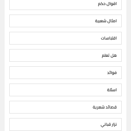
اقوال حكم
امثال شعبية
اقتباسات
هل تعلم
فوائد
اسئلة
قصائد شعرية
نزار قباني