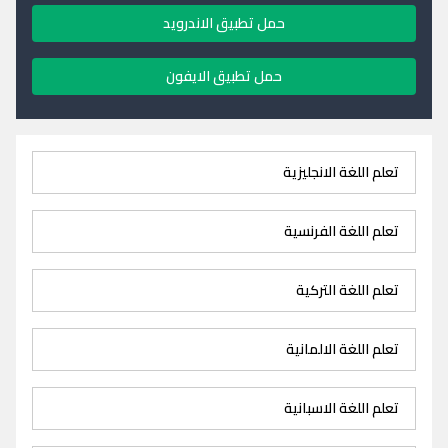
حمل تطبيق الاندرويد
حمل تطبيق الايفون
تعلم اللغة الانجليزية
تعلم اللغة الفرنسية
تعلم اللغة التركية
تعلم اللغة الالمانية
تعلم اللغة الاسبانية