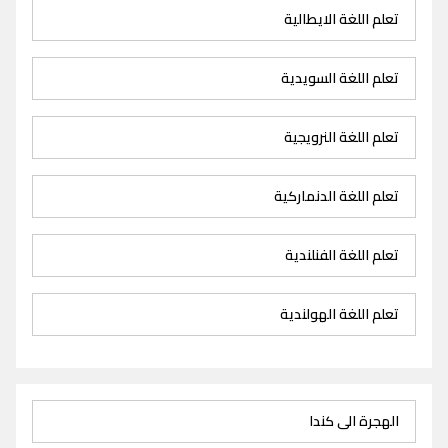
تعلم اللغة الايطالية
تعلم اللغة السويدية
تعلم اللغة النرويجية
تعلم اللغة الدنماركية
تعلم اللغة الفنلندية
تعلم اللغة الهولندية
الهجرة الى كندا