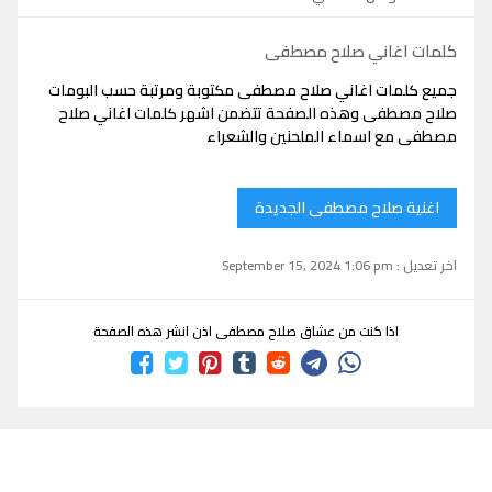
كلمات اغاني صلاح مصطفى
جميع كلمات اغاني صلاح مصطفى مكتوبة ومرتبة حسب البومات
صلاح مصطفى وهذه الصفحة تتضمن اشهر كلمات اغاني صلاح
مصطفى مع اسماء الملحنين والشعراء
اغنية صلاح مصطفى الجديدة
اخر تعديل : September 15, 2024 1:06 pm
اذا كنت من عشاق صلاح مصطفى اذن انشر هذه الصفحة