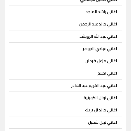
اغاني راشد الماجد
اغاني خالد عبد الرحمن
اغاني عبد الله الرويشد
اغاني عبادي الجوهر
اغاني مزعل فرحان
اغاني احلام
اغاني عبد الكريم عبد القادر
اغاني نوال الكويتية
اغاني خالد ال بريك
اغاني نبيل شعيل