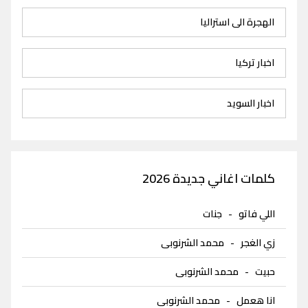
الهجرة الى استراليا
اخبار تركيا
اخبار السويد
كلمات اغاني جديدة 2026
اللي فاتو
-
جنات
زي الغجر
-
محمد الشرنوبى
حبيت
-
محمد الشرنوبى
انا هعمل
-
محمد الشرنوبى