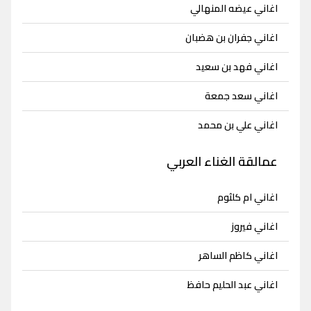
اغاني عيضه المنهالي
اغاني جفران بن هضبان
اغاني فهد بن سعيد
اغاني سعد جمعة
اغاني علي بن محمد
عمالقة الغناء العربي
اغاني ام كلثوم
اغاني فيروز
اغاني كاظم الساهر
اغاني عبد الحليم حافظ