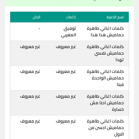
اسم الاغنية
كلمات
الحان
كلمات اغاني طاهرة
توفيق
-
حماميش هدا هدا
المغربي
كلمات اغاني طاهرة
غير معروف
غير معروف
حماميش نفسي
تهدا
كلمات اغاني طاهرة
غير معروف
غير معروف
حماميش الواحدة
فينا
كلمات اغاني طاهرة
غير معروف
غير معروف
حماميش احنا مش
خسارة
كلمات اغاني طاهرة
غير معروف
غير معروف
حماميش احسن من
الاول