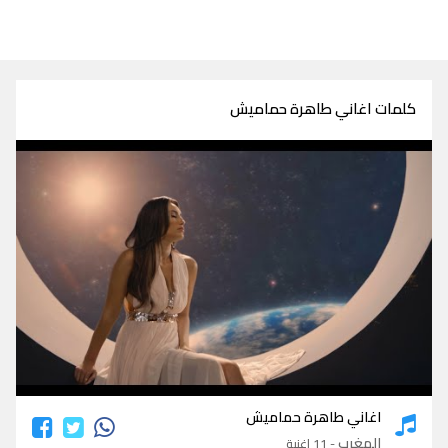
كلمات اغاني طاهرة حماميش
كلمات اغاني طاهرة حماميش
اغاني طاهرة حماميش
المغرب
- 11 اغنية