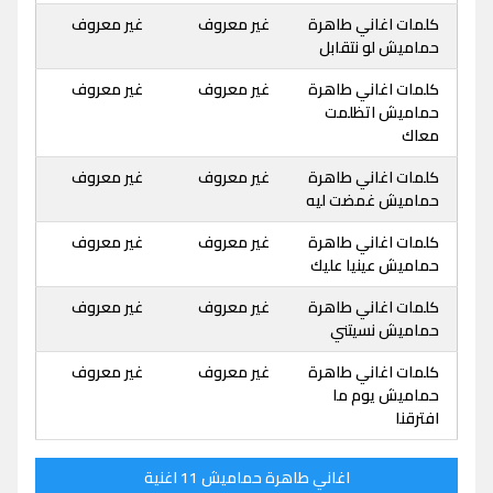
كلمات اغاني طاهرة
غير معروف
غير معروف
حماميش لو نتقابل
كلمات اغاني طاهرة
غير معروف
غير معروف
حماميش اتظلمت
معاك
كلمات اغاني طاهرة
غير معروف
غير معروف
حماميش غمضت ليه
كلمات اغاني طاهرة
غير معروف
غير معروف
حماميش عينيا عليك
كلمات اغاني طاهرة
غير معروف
غير معروف
حماميش نسيتني
كلمات اغاني طاهرة
غير معروف
غير معروف
حماميش يوم ما
افترقنا
اغاني طاهرة حماميش 11 اغنية