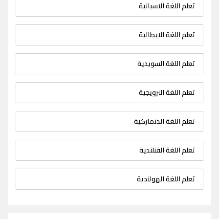
تعلم اللغة الاسبانية
تعلم اللغة الايطالية
تعلم اللغة السويدية
تعلم اللغة النرويجية
تعلم اللغة الدنماركية
تعلم اللغة الفنلندية
تعلم اللغة الهولندية