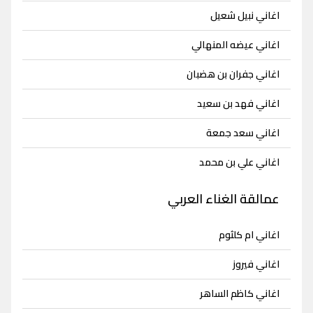
اغاني نبيل شعيل
اغاني عيضه المنهالي
اغاني جفران بن هضبان
اغاني فهد بن سعيد
اغاني سعد جمعة
اغاني علي بن محمد
عمالقة الغناء العربي
اغاني ام كلثوم
اغاني فيروز
اغاني كاظم الساهر