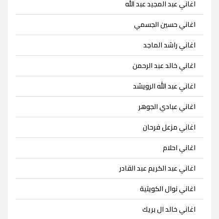
اغاني عبد المجيد عبد الله
اغاني حسين الجسمي
اغاني راشد الماجد
اغاني خالد عبد الرحمن
اغاني عبد الله الرويشد
اغاني عبادي الجوهر
اغاني مزعل فرحان
اغاني احلام
اغاني عبد الكريم عبد القادر
اغاني نوال الكويتية
اغاني خالد ال بريك