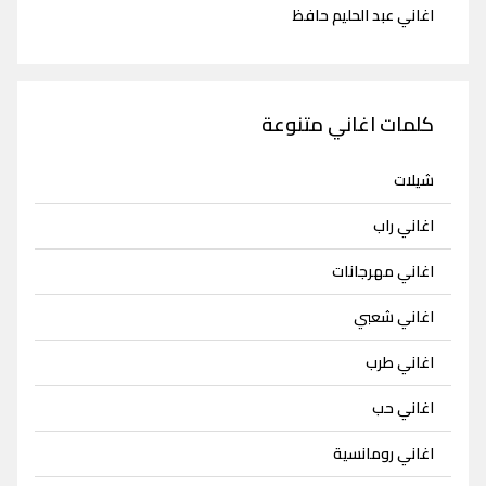
اغاني عبد الحليم حافظ
كلمات اغاني متنوعة
شيلات
اغاني راب
اغاني مهرجانات
اغاني شعبي
اغاني طرب
اغاني حب
اغاني رومانسية