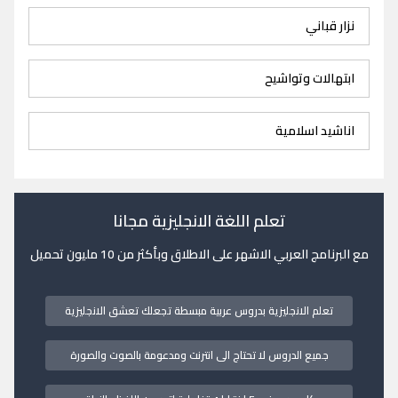
نزار قباني
ابتهالات وتواشيح
اناشيد اسلامية
تعلم اللغة الانجليزية مجانا
مع البرنامج العربي الاشهر على الاطلاق وبأكثر من 10 مليون تحميل
تعلم الانجليزية بدروس عربية مبسطة تجعلك تعشق الانجليزية
جميع الدروس لا تحتاج الى انترنت ومدعومة بالصوت والصورة