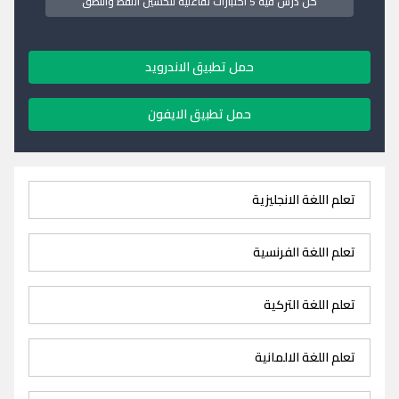
كل درس فيه 5 اختبارات تفاعلية لتحسين اللفظ والنطق
حمل تطبيق الاندرويد
حمل تطبيق الايفون
تعلم اللغة الانجليزية
تعلم اللغة الفرنسية
تعلم اللغة التركية
تعلم اللغة الالمانية