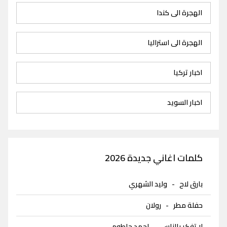
الهجرة الى كندا
الهجرة الى استراليا
اخبار تركيا
اخبار السويد
كلمات اغاني جديدة 2026
بارق لاح
-
وليد الشهري
حفلة مطر
-
رولان
لا تفكر بالناس
-
احمد حاطوم