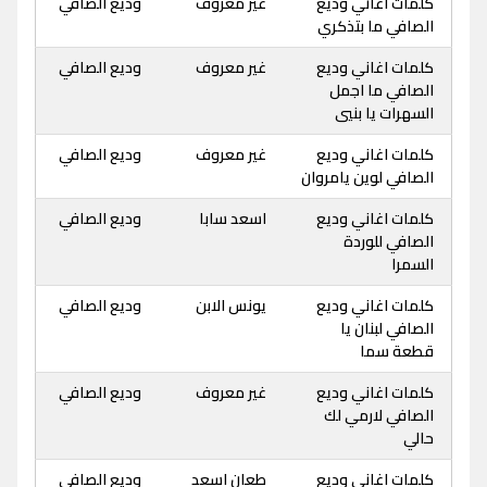
كلمات اغاني وديع
غير معروف
وديع الصافي
الصافي ما بتذكري
كلمات اغاني وديع
غير معروف
وديع الصافي
الصافي ما اجمل
السهرات يا بنيي
كلمات اغاني وديع
غير معروف
وديع الصافي
الصافي لوين يامروان
كلمات اغاني وديع
اسعد سابا
وديع الصافي
الصافي للوردة
السمرا
كلمات اغاني وديع
يونس الابن
وديع الصافي
الصافي لبنان يا
قطعة سما
كلمات اغاني وديع
غير معروف
وديع الصافي
الصافي لارمي لك
حالي
كلمات اغاني وديع
طعان اسعد
وديع الصافي