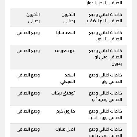
الصافي يا بحر يا دوار
كلمات اغاني وديع
الأخوين
الأخوين
الصافي يا ام الضفاير
رحباني
رحباني
كلمات اغاني وديع
اسعد سابا
وديع الصافي
الصافي يا ابني
كلمات اغاني وديع
غير معروف
وديع الصافي
الصافي ويلي لو
يدرون
كلمات اغاني وديع
اسعد
وديع الصافي
الصافي ولو
السبعلي
كلمات اغاني وديع
توفيق بركات
وديع الصافي
الصافي وصية أب
كلمات اغاني وديع
مارون كرم
وديع الصافي
الصافي ورود الدنيا
كلمات اغاني وديع
اميل مبارك
وديع الصافي
الصافي ودي يا بحر