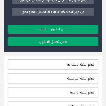
كل درس فيه 5 اختبارات تفاعلية لتحسين اللفظ والنطق
حمل تطبيق الاندرويد
حمل تطبيق الايفون
تعلم اللغة الانجليزية
تعلم اللغة الفرنسية
تعلم اللغة التركية