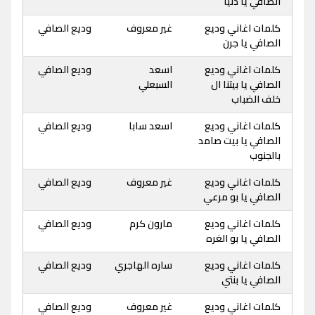
الصافي يا دنيا
كلمات اغاني وديع
غير معروف
وديع الصافي
الصافي يا جرن
كلمات اغاني وديع
اسعد
وديع الصافي
الصافي يا بيتنا ال
السبعلي
خلف الضباب
كلمات اغاني وديع
اسعد سابا
وديع الصافي
الصافي يا بيت صامد
بالجنوب
كلمات اغاني وديع
غير معروف
وديع الصافي
الصافي يا بو مرعي
كلمات اغاني وديع
مارون كرم
وديع الصافي
الصافي يا بو الغره
كلمات اغاني وديع
ساره الهاجري
وديع الصافي
الصافي يا بنتي
كلمات اغاني وديع
غير معروف
وديع الصافي