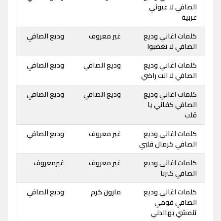
الصافي لا عيوني
غربية
كلمات اغاني وديع
غير معروف
وديع الصافي
الصافي لا تغضبوا
كلمات اغاني وديع
وديع الصافي
وديع الصافي
الصافي لا انت راضي
كلمات اغاني وديع
وديع الصافي
وديع الصافي
الصافي كفاني يا
قلب
كلمات اغاني وديع
غير معروف
وديع الصافي
الصافي كرمال قلبي
كلمات اغاني وديع
غير معروف
غيرمعروف
الصافي كبرنا
كلمات اغاني وديع
مارون كرم
وديع الصافي
الصافي قومي
تنمشي بهالدني