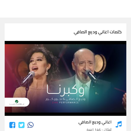
كلمات اغاني وديع الصافي
كلمات اغاني وديع الصافي
اغاني وديع الصافي
لبنان
- 146 اغنية