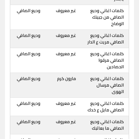
كلمات اغاني وديع
غير معروف
وديع الصافي
الصافي من جبينك
الوضاح
كلمات اغاني وديع
غير معروف
وديع الصافي
الصافي مريت ع الدار
كلمات اغاني وديع
غير معروف
وديع الصافي
الصافي مرقوا
الحصادين
كلمات اغاني وديع
مارون كرم
وديع الصافي
الصافي مرسال
الهوى
كلمات اغاني وديع
غير معروف
وديع الصافي
الصافي مايل ع خدك
كلمات اغاني وديع
غير معروف
وديع الصافي
الصافي ما بعاتبك