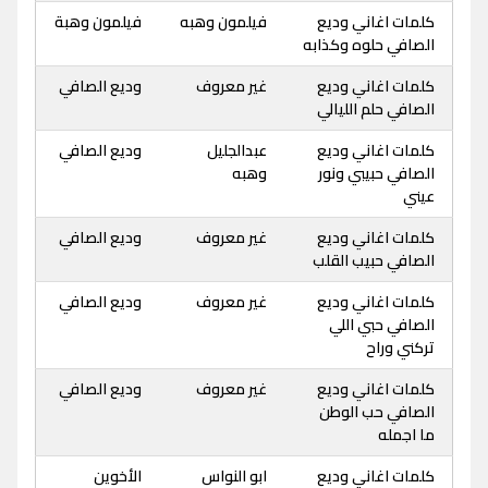
كلمات اغاني وديع
فيلمون وهبه
فيلمون وهبة
الصافي حلوه وكذابه
كلمات اغاني وديع
غير معروف
وديع الصافي
الصافي حلم الليالي
كلمات اغاني وديع
عبدالجليل
وديع الصافي
الصافي حبيبي ونور
وهبه
عيني
كلمات اغاني وديع
غير معروف
وديع الصافي
الصافي حبيب القلب
كلمات اغاني وديع
غير معروف
وديع الصافي
الصافي حبي اللي
تركني وراح
كلمات اغاني وديع
غير معروف
وديع الصافي
الصافي حب الوطن
ما اجمله
كلمات اغاني وديع
ابو النواس
الأخوين