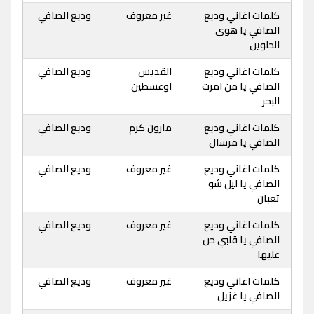
كلمات اغاني وديع
غير معروف
وديع الصافي
الصافي يا هوى
الحلوين
كلمات اغاني وديع
القديس
وديع الصافي
الصافي يا من امرت
اوغسطين
البحر
كلمات اغاني وديع
مارون كرم
وديع الصافي
الصافي يا مرسال
كلمات اغاني وديع
غير معروف
وديع الصافي
الصافي يا ليل شو
تعبان
كلمات اغاني وديع
غير معروف
وديع الصافي
الصافي يا قلبي حن
عليها
كلمات اغاني وديع
غير معروف
وديع الصافي
الصافي يا غزيل