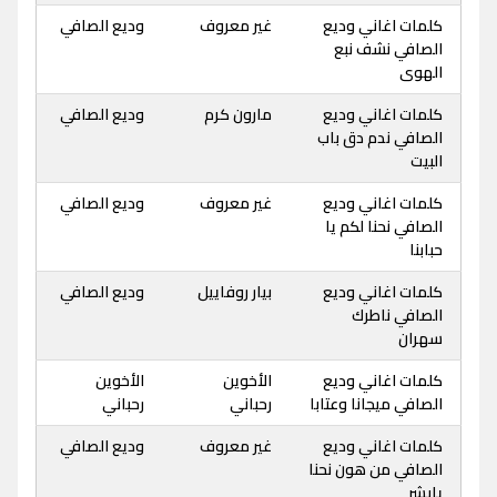
كلمات اغاني وديع
غير معروف
وديع الصافي
الصافي نشف نبع
الهوى
كلمات اغاني وديع
مارون كرم
وديع الصافي
الصافي ندم دق باب
البيت
كلمات اغاني وديع
غير معروف
وديع الصافي
الصافي نحنا لكم يا
حبابنا
كلمات اغاني وديع
بيار روفاييل
وديع الصافي
الصافي ناطرك
سهران
كلمات اغاني وديع
الأخوين
الأخوين
الصافي ميجانا وعتابا
رحباني
رحباني
كلمات اغاني وديع
غير معروف
وديع الصافي
الصافي من هون نحنا
يابشر