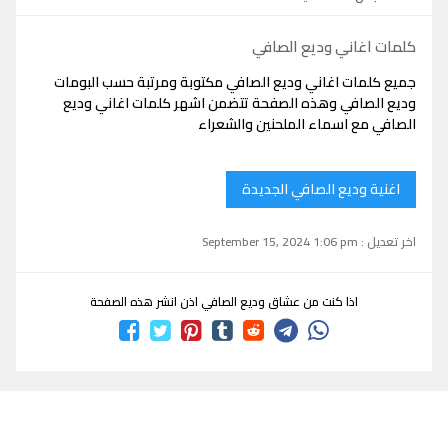
كلمات اغاني وديع الصافي
جميع كلمات اغاني وديع الصافي مكتوبة ومرتبة حسب البومات
وديع الصافي وهذه الصفحة تتضمن اشهر كلمات اغاني وديع
الصافي مع اسماء الملحنين والشعراء
اغنية وديع الصافي الجديدة
اخر تعديل : September 15, 2024 1:06 pm
اذا كنت من عشاق وديع الصافي اذن انشر هذه الصفحة