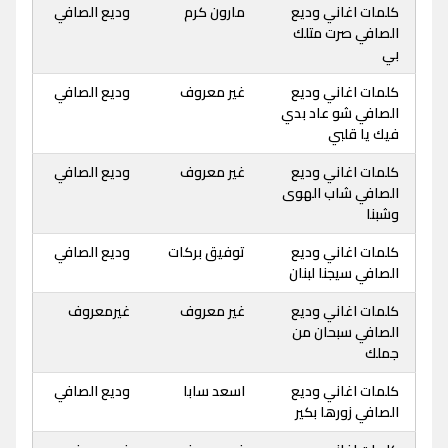
كلمات اغاني وديع
مارون كرم
وديع الصافي
الصافي صرت متلك
بي
كلمات اغاني وديع
غير معروف
وديع الصافي
الصافي شو عاد بدي
فيك يا قلبي
كلمات اغاني وديع
غير معروف
وديع الصافي
الصافي شاب الهوى
وشبنا
كلمات اغاني وديع
توفيق بركات
وديع الصافي
الصافي سيجنا لبنان
كلمات اغاني وديع
غير معروف
غيرمعروف
الصافي سبحان من
جملك
كلمات اغاني وديع
اسعد سابا
وديع الصافي
الصافي زورها بكير