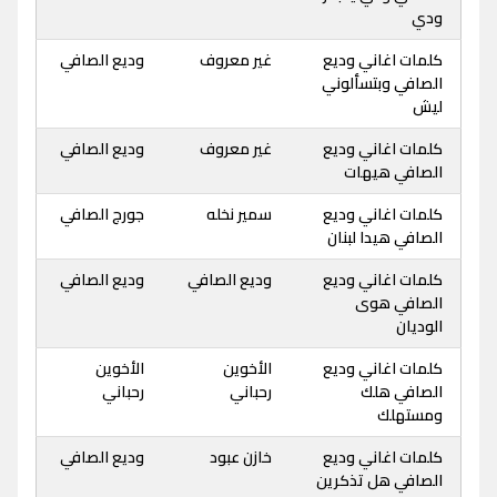
ودي
كلمات اغاني وديع
غير معروف
وديع الصافي
الصافي وبتسألوني
ليش
كلمات اغاني وديع
غير معروف
وديع الصافي
الصافي هيهات
كلمات اغاني وديع
سمير نخله
جورج الصافي
الصافي هيدا لبنان
كلمات اغاني وديع
وديع الصافي
وديع الصافي
الصافي هوى
الوديان
كلمات اغاني وديع
الأخوين
الأخوين
الصافي هلك
رحباني
رحباني
ومستهلك
كلمات اغاني وديع
خازن عبود
وديع الصافي
الصافي هل تذكرين