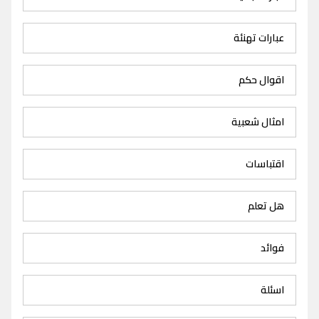
عبارات تهنئة
اقوال حكم
امثال شعبية
اقتباسات
هل تعلم
فوائد
اسئلة