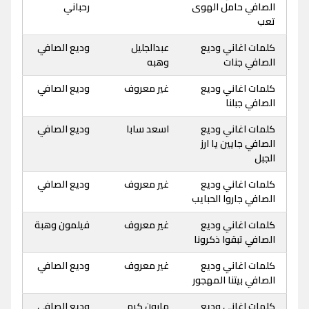
الصافي حامل الهوى
رحباني
تعب
كلمات اغاني وديع
عبدالجليل
وديع الصافي
الصافي جنات
وهبه
كلمات اغاني وديع
غير معروف
وديع الصافي
الصافي جبلنا
كلمات اغاني وديع
اسعد سابا
وديع الصافي
الصافي جايين يا ارز
الجبل
كلمات اغاني وديع
غير معروف
وديع الصافي
الصافي جاروا الحبايب
كلمات اغاني وديع
غير معروف
فيلمون وهبة
الصافي تبقوا ذكرونا
كلمات اغاني وديع
غير معروف
وديع الصافي
الصافي بيتنا المهجور
كلمات اغاني وديع
مارون كرم
وديع الصافي