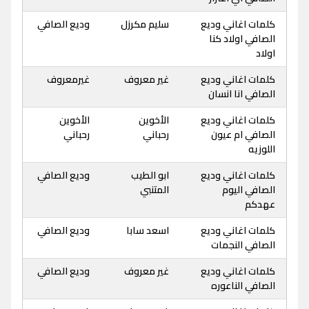
كلمات اغاني وديع
سليم مكرزل
وديع الصافي
الصافي اولاد كنا
اولاد
كلمات اغاني وديع
غير معروف
غيرمعروف
الصافي انا انسان
كلمات اغاني وديع
الأخوين
الأخوين
الصافي ام عيون
رحباني
رحباني
اللوزيه
كلمات اغاني وديع
ابو الطيب
وديع الصافي
الصافي اليوم
المتنبي
عهدكم
كلمات اغاني وديع
اسعد سابا
وديع الصافي
الصافي النجمات
كلمات اغاني وديع
غير معروف
وديع الصافي
الصافي الناعوره