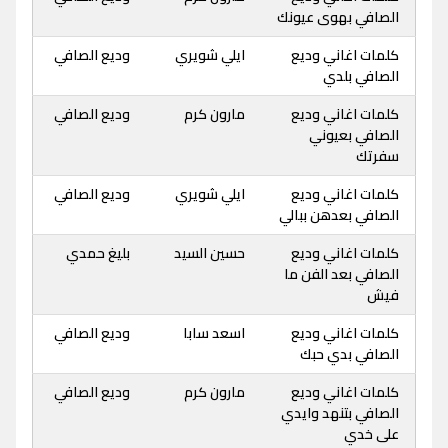
الصافي بهوى عيونك
كلمات اغاني وديع
ايلي شويري
وديع الصافي
الصافي بلدي
كلمات اغاني وديع
مارون كرم
وديع الصافي
الصافي بعيوني
سفرتك
كلمات اغاني وديع
ايلي شويري
وديع الصافي
الصافي بعدهن ببالي
كلمات اغاني وديع
حسين السيد
بليغ حمدي
الصافي بعد الفن ما
فيش
كلمات اغاني وديع
اسعد سابا
وديع الصافي
الصافي بدي حبك
كلمات اغاني وديع
مارون كرم
وديع الصافي
الصافي بتنهد وايدي
على خدي