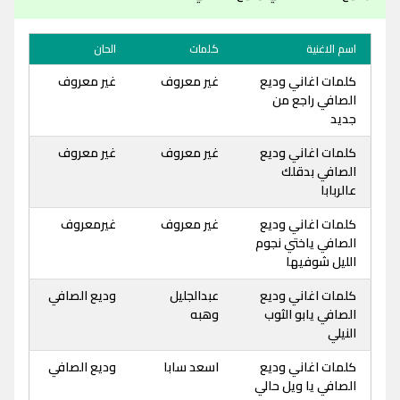
اسم الاغنية
كلمات
الحان
كلمات اغاني وديع
غير معروف
غير معروف
الصافي راجع من
جديد
كلمات اغاني وديع
غير معروف
غير معروف
الصافي بدقلك
عالربابا
كلمات اغاني وديع
غير معروف
غيرمعروف
الصافي ياختي نجوم
الليل شوفيها
كلمات اغاني وديع
عبدالجليل
وديع الصافي
الصافي يابو الثوب
وهبه
النيلي
كلمات اغاني وديع
اسعد سابا
وديع الصافي
الصافي يا ويل حالي