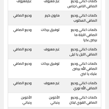
كلمات اغاني وديع
غير معروف
غيرمعروف
الصافي الناس اجناس
كلمات اغاني وديع
مارون كرم
وديع الصافي
الصافي المكتوب
كلمات اغاني وديع
توفيق بركات
وديع الصافي
الصافي الليلة ما
برضى بكرا
كلمات اغاني وديع
غير معروف
وديع الصافي
الصافي الليل يا ليلى
كلمات اغاني وديع
توفيق بركات
وديع الصافي
الصافي الله يرضى
عليك يا ابني
كلمات اغاني وديع
غير معروف
وديع الصافي
الصافي الله نوري
كلمات اغاني وديع
الأخوين
الأخوين
الصافي القوي لبنان
رحباني
رحباني