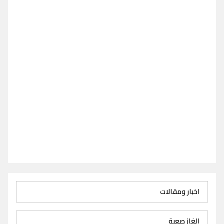
اخبار ومقالات
الغاز صعبة