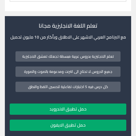
تعلم اللغة الانجليزية مجانا
مع البرنامج العربي الاشهر على الاطلاق وبأكثر من 10 مليون تحميل
تعلم الانجليزية بدروس عربية مبسطة تجعلك تعشق الانجليزية
جميع الدروس لا تحتاج الى انترنت ومدعومة بالصوت والصورة
كل درس فيه 5 اختبارات تفاعلية لتحسين اللفظ والنطق
حمل تطبيق الاندرويد
حمل تطبيق الايفون