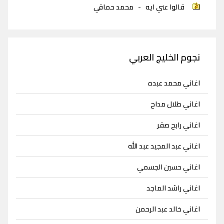
قالوا عني ايه
-
محمد حماقي
نجوم الخليج العربي
اغاني محمد عبده
اغاني طلال مداح
اغاني رابح صقر
اغاني عبد المجيد عبد الله
اغاني حسين الجسمي
اغاني راشد الماجد
اغاني خالد عبد الرحمن