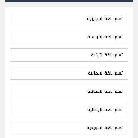
تعلم اللغة الانجليزية
تعلم اللغة الفرنسية
تعلم اللغة التركية
تعلم اللغة الالمانية
تعلم اللغة الاسبانية
تعلم اللغة الايطالية
تعلم اللغة السويدية