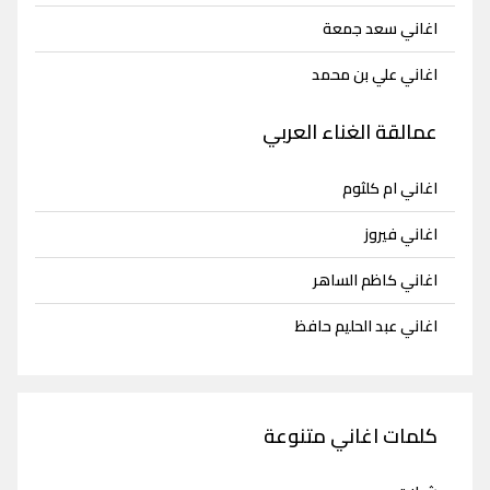
اغاني سعد جمعة
اغاني علي بن محمد
عمالقة الغناء العربي
اغاني ام كلثوم
اغاني فيروز
اغاني كاظم الساهر
اغاني عبد الحليم حافظ
كلمات اغاني متنوعة