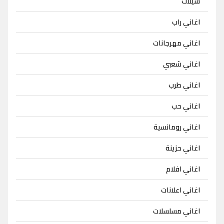
شيلات
اغاني راب
اغاني مهرجانات
اغاني شعبي
اغاني طرب
اغاني حب
اغاني رومانسية
اغاني حزينة
اغاني افلام
اغاني اعلانات
اغاني مسلسلات