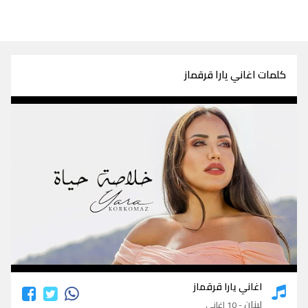
كلمات اغاني يارا قرقماز
كلمات اغاني يارا قرقماز
اغاني يارا قرقماز
لبنان
- 10 اغاني