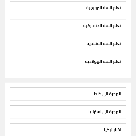
تعلم اللغة النرويجية
تعلم اللغة الدنماركية
تعلم اللغة الفنلندية
تعلم اللغة الهولندية
الهجرة الى كندا
الهجرة الى استراليا
اخبار تركيا