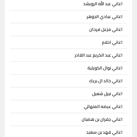
اغاني عبد الله الرويشد
اغاني عبادي الجوهر
اغاني مزعل فرحان
اغاني احلام
اغاني عبد الكريم عبد القادر
اغاني نوال الكويتية
اغاني خالد ال بريك
اغاني نبيل شعيل
اغاني عيضه المنهالي
اغاني جفران بن هضبان
اغاني فهد بن سعيد