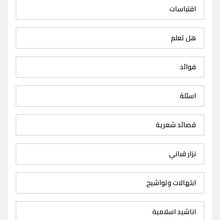
اقتباسات
هل تعلم
فوائد
اسئلة
قصائد شعرية
نزار قباني
ابتهالات وتواشيح
اناشيد اسلامية