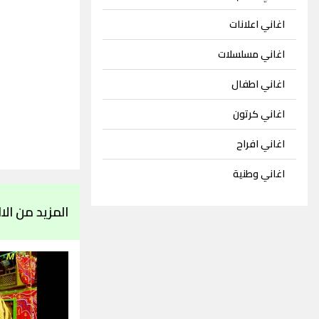
اغاني اعلانات
اغاني مسلسلات
اغاني اطفال
اغاني كرتون
اغاني افراح
اغاني وطنية
المزيد من الالبو