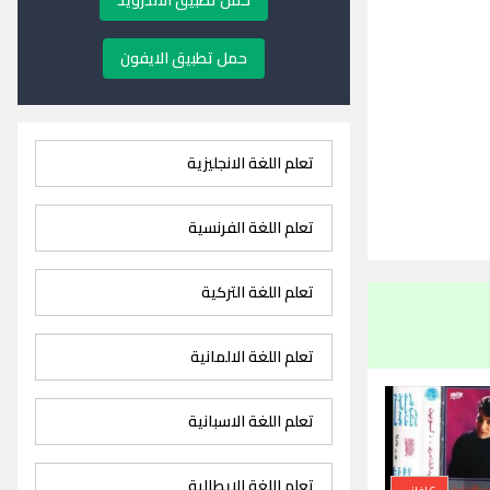
حمل تطبيق الاندرويد
حمل تطبيق الايفون
تعلم اللغة الانجليزية
تعلم اللغة الفرنسية
تعلم اللغة التركية
تعلم اللغة الالمانية
تعلم اللغة الاسبانية
تعلم اللغة الايطالية