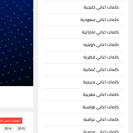
كلمات اغاني خليجية
كلمات اغاني سعودية
كلمات اغاني اماراتية
كلمات اغاني كويتيه
كلمات اغاني قطرية
كلمات اغاني عُمانية
كلمات اغاني بحرينية
كلمات اغاني مغريبة
كلمات اغاني تونسية
كلمات اغاني عراقية
البومات حسب الع
2014
2015
كلمات اغاني مصرية