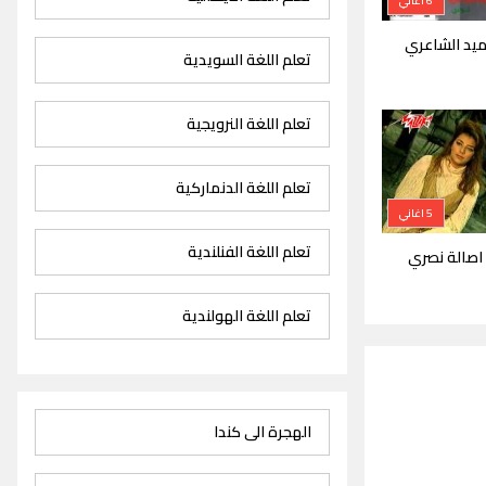
6 اغاني
يد الشاعري
تعلم اللغة السويدية
تعلم اللغة النرويجية
تعلم اللغة الدنماركية
5 اغاني
تعلم اللغة الفنلندية
اصالة نصري
تعلم اللغة الهولندية
الهجرة الى كندا