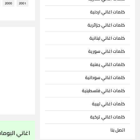
2000
2001
كلمات اغاني اردنية
كلمات اغاني جزائرية
كلمات اغاني لبنانية
كلمات اغاني سورية
كلمات اغاني يمنية
كلمات اغاني سودانية
كلمات اغاني فلسطينية
كلمات اغاني ليبية
كلمات اغاني تركية
اتصل بنا
اغاني البومات 94