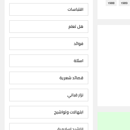
1988
1989
اقتباسات
هل تعلم
فوائد
اسئلة
قصائد شعرية
نزار قباني
ابتهالات وتواشيح
اناشيد اسلامية