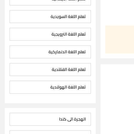
تعلم اللغة السويدية
تعلم اللغة النرويجية
تعلم اللغة الدنماركية
تعلم اللغة الفنلندية
تعلم اللغة الهولندية
الهجرة الى كندا