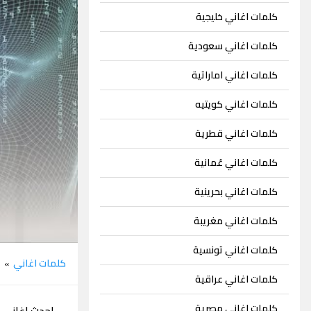
كلمات اغاني خليجية
كلمات اغاني سعودية
كلمات اغاني اماراتية
كلمات اغاني كويتيه
كلمات اغاني قطرية
كلمات اغاني عُمانية
كلمات اغاني بحرينية
كلمات اغاني مغريبة
كلمات اغاني تونسية
كلمات اغاني
ا
»
كلمات اغاني عراقية
كلمات اغاني مصرية
احدث اغاني ا