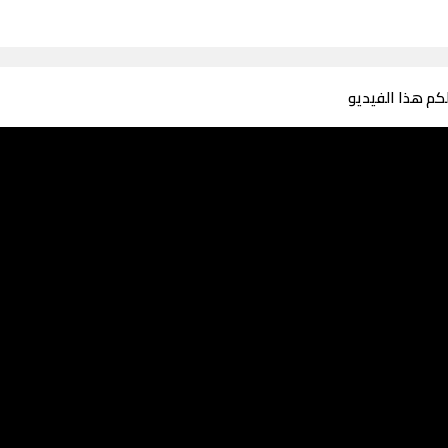
لكم هذا الفيديو