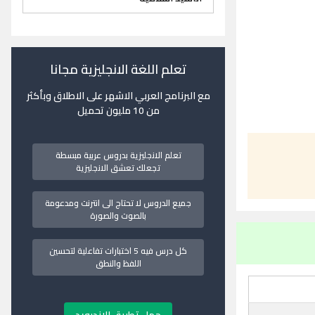
تعلم اللغة الانجليزية مجانا
مع البرنامج العربي الاشهر على الاطلاق وبأكثر
من 10 مليون تحميل
تعلم الانجليزية بدروس عربية مبسطة
تجعلك تعشق الانجليزية
جميع الدروس لا تحتاج الى انترنت ومدعومة
بالصوت والصورة
كل درس فيه 5 اختبارات تفاعلية لتحسين
اللفظ والنطق