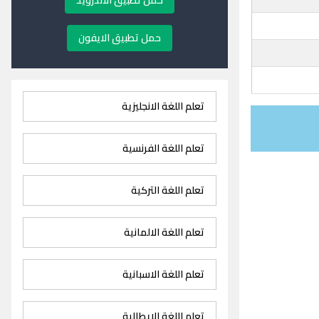
حمل تطبيق الاندرويد
حمل تطبيق الايفون
تعلم اللغة الانجليزية
تعلم اللغة الفرنسية
تعلم اللغة التركية
تعلم اللغة الالمانية
تعلم اللغة الاسبانية
تعلم اللغة الايطالية