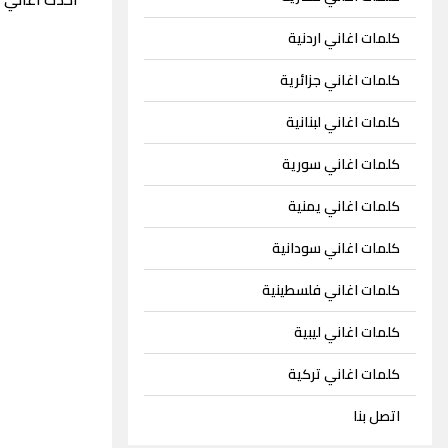
كلمات اغاني اردنية
كلمات اغاني جزائرية
كلمات اغاني لبنانية
كلمات اغاني سورية
كلمات اغاني يمنية
كلمات اغاني سودانية
كلمات اغاني فلسطينية
كلمات اغاني ليبية
كلمات اغاني تركية
اتصل بنا