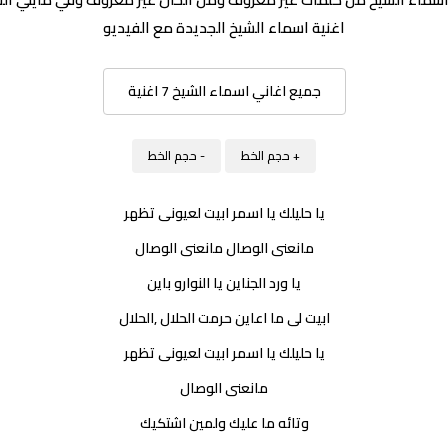
اغنية اسماء الشيخ الجديدة مع الفيديو
جميع اغاني اسماء الشيخ 7 اغنية
+ حجم الخط
- حجم الخط
يا حليلك يا اسمر ابيت لعيونى تظهر
مانعنى الوصال مانعنى الوصال
يا ورد الجناين يا النوارو باين
ابيت لى ما اعاين حرمت الحلال ,الحلال
يا حليلك يا اسمر ابيت لعيونى تظهر
مانعنى الوصال
وتائه ما عليك ولمين اشتكيك