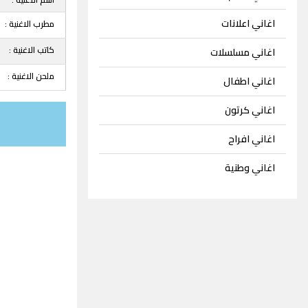
اغاني اعلانات
مطرب الاغنية :
كاتب الاغنية :
اغاني مسلسلات
ملحن الاغنية :
اغاني اطفال
اغاني كرتون
اغاني افراح
اغاني وطنية