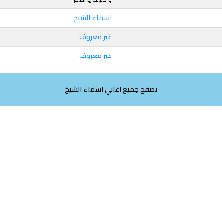
اسماء الشيخ
غير معروف
غير معروف
تصفح جميع اغاني اسماء الشيخ