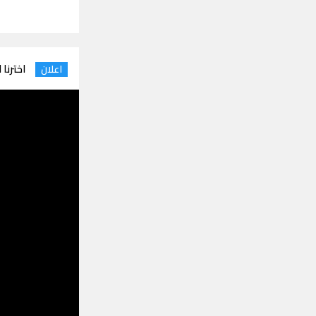
اخترنا 
اعلان