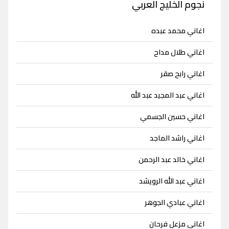
نجوم الخليج العربي
اغاني محمد عبده
اغاني طلال مداح
اغاني رابح صقر
اغاني عبد المجيد عبد الله
اغاني حسين الجسمي
اغاني راشد الماجد
اغاني خالد عبد الرحمن
اغاني عبد الله الرويشد
اغاني عبادي الجوهر
اغاني مزعل فرحان