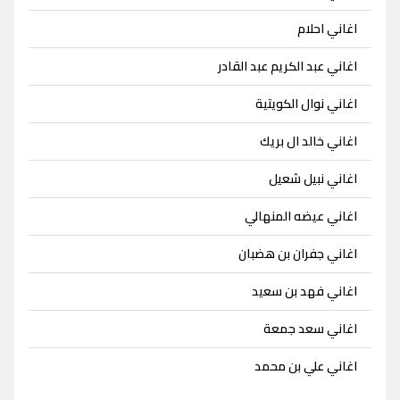
اغاني احلام
اغاني عبد الكريم عبد القادر
اغاني نوال الكويتية
اغاني خالد ال بريك
اغاني نبيل شعيل
اغاني عيضه المنهالي
اغاني جفران بن هضبان
اغاني فهد بن سعيد
اغاني سعد جمعة
اغاني علي بن محمد