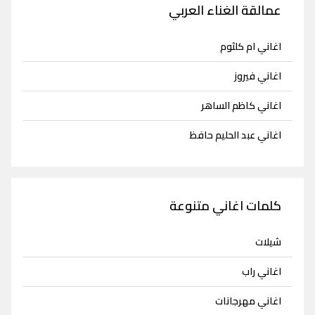
عمالقة الغناء العربي
اغاني ام كلثوم
اغاني فيروز
اغاني كاظم الساهر
اغاني عبد الحليم حافظ
كلمات اغاني متنوعة
شيلات
اغاني راب
اغاني مهرجانات