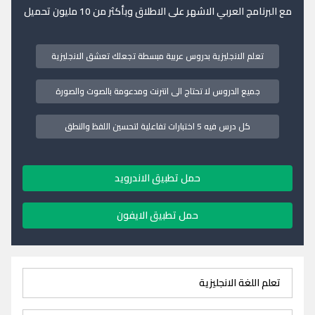
مع البرنامج العربي الاشهر على الاطلاق وبأكثر من 10 مليون تحميل
تعلم الانجليزية بدروس عربية مبسطة تجعلك تعشق الانجليزية
جميع الدروس لا تحتاج الى انترنت ومدعومة بالصوت والصورة
كل درس فيه 5 اختبارات تفاعلية لتحسين اللفظ والنطق
حمل تطبيق الاندرويد
حمل تطبيق الايفون
تعلم اللغة الانجليزية