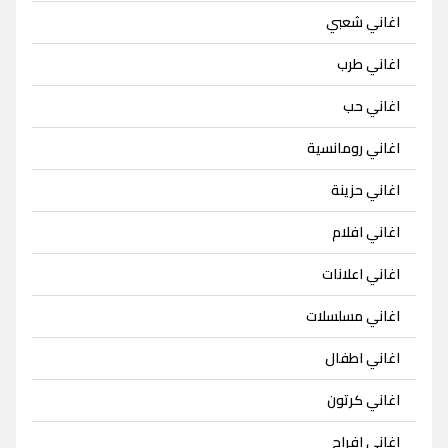
اغاني شعبي
اغاني طرب
اغاني حب
اغاني رومانسية
اغاني حزينة
اغاني افلام
اغاني اعلانات
اغاني مسلسلات
اغاني اطفال
اغاني كرتون
اغاني افراح