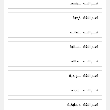
تعلم اللغة الفرنسية
تعلم اللغة التركية
تعلم اللغة الالمانية
تعلم اللغة الاسبانية
تعلم اللغة الايطالية
تعلم اللغة السويدية
تعلم اللغة النرويجية
تعلم اللغة الدنماركية