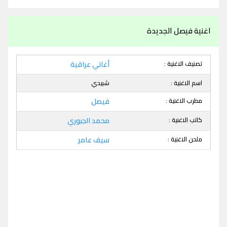
اغنية فيصل الجديدة
تصنيف الاغنية :
أغاني عراقية
اسم الاغنية :
شبيدي
مطرب الاغنية :
فيصل
كاتب الاغنية :
محمد الجبوري
ملحن الاغنية :
سيف عامر