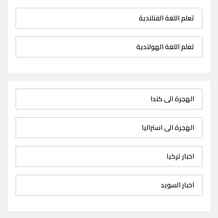
تعلم اللغة الفنلندية
تعلم اللغة الهولندية
الهجرة الى كندا
الهجرة الى استراليا
اخبار تركيا
اخبار السويد