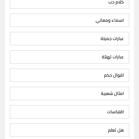
كلام حب
اسماء ومعاني
عبارات جميلة
عبارات تهنئة
اقوال حكم
امثال شعبية
اقتباسات
هل تعلم