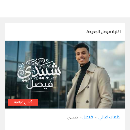
اغنية فيصل الجديدة
أغاني عراقية
كلمات اغاني
فيصل
»
» شبيدي