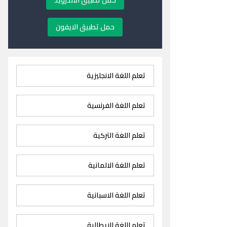
حمل تطبيق الاندرويد
حمل تطبيق الايفون
تعلم اللغة الانجليزية
تعلم اللغة الفرنسية
تعلم اللغة التركية
تعلم اللغة الالمانية
تعلم اللغة الاسبانية
تعلم اللغة الايطالية