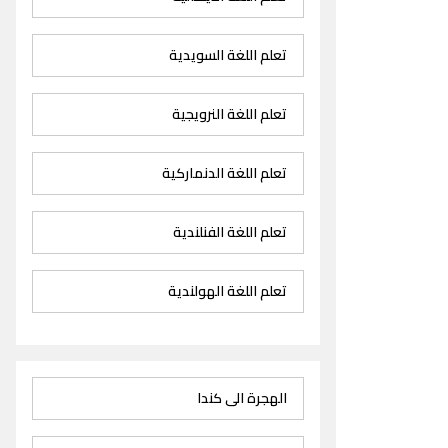
تعلم اللغة السويدية
تعلم اللغة النرويجية
تعلم اللغة الدنماركية
تعلم اللغة الفنلندية
تعلم اللغة الهولندية
الهجرة الى كندا