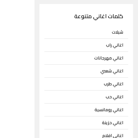
كلمات اغاني متنوعة
شيلات
اغاني راب
اغاني مهرجانات
اغاني شعبي
اغاني طرب
اغاني حب
اغاني رومانسية
اغاني حزينة
اغاني افلام