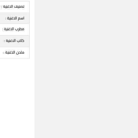
تصنيف الاغنية :
اسم الاغنية :
مطرب الاغنية :
كاتب الاغنية :
ملحن الاغنية :