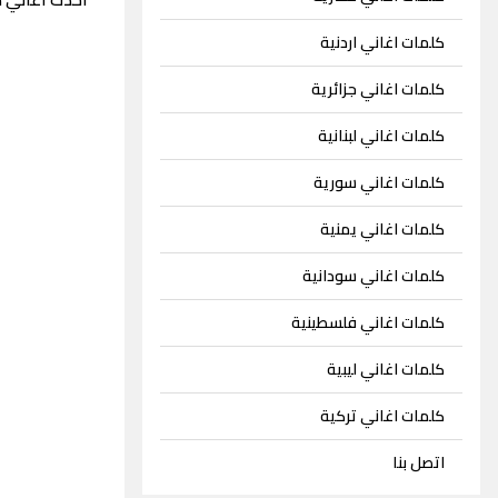
كلمات اغاني اردنية
كلمات اغاني جزائرية
كلمات اغاني لبنانية
كلمات اغاني سورية
كلمات اغاني يمنية
كلمات اغاني سودانية
كلمات اغاني فلسطينية
كلمات اغاني ليبية
كلمات اغاني تركية
اتصل بنا