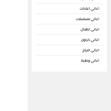
اغاني اعلانات
اغاني مسلسلات
اغاني اطفال
اغاني كرتون
اغاني افراح
اغاني وطنية