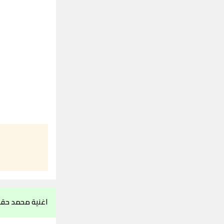
اغنية محمد حقي