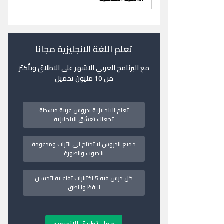
تعلم اللغة الانجليزية مجانا
مع البرنامج العربي الاشهر على الاطلاق وبأكثر
من 10 مليون تحميل
تعلم الانجليزية بدروس عربية مبسطة
تجعلك تعشق الانجليزية
جميع الدروس لا تحتاج الى انترنت ومدعومة
بالصوت والصورة
كل درس فيه 5 اختبارات تفاعلية لتحسين
اللفظ والنطق