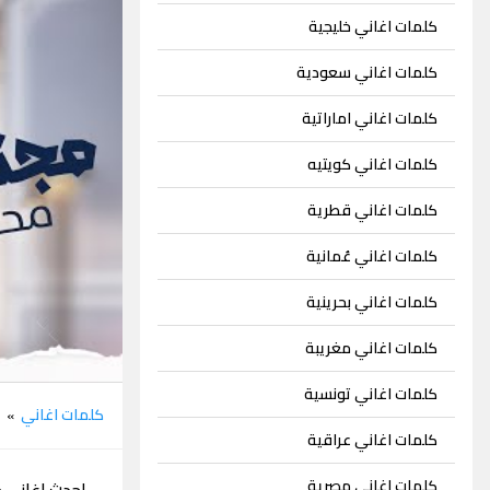
كلمات اغاني خليجية
كلمات اغاني سعودية
كلمات اغاني اماراتية
كلمات اغاني كويتيه
كلمات اغاني قطرية
كلمات اغاني عُمانية
كلمات اغاني بحرينية
كلمات اغاني مغريبة
كلمات اغاني تونسية
كلمات اغاني
م
»
كلمات اغاني عراقية
كلمات اغاني مصرية
احدث اغاني