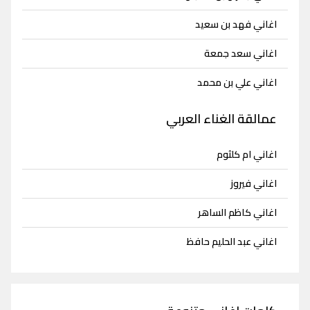
اغاني فهد بن سعيد
اغاني سعد جمعة
اغاني علي بن محمد
عمالقة الغناء العربي
اغاني ام كلثوم
اغاني فيروز
اغاني كاظم الساهر
اغاني عبد الحليم حافظ