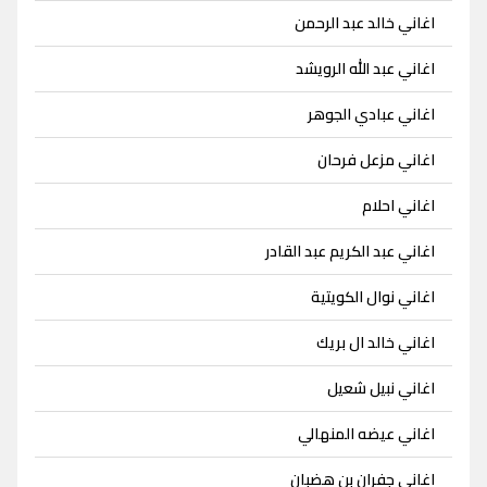
اغاني خالد عبد الرحمن
اغاني عبد الله الرويشد
اغاني عبادي الجوهر
اغاني مزعل فرحان
اغاني احلام
اغاني عبد الكريم عبد القادر
اغاني نوال الكويتية
اغاني خالد ال بريك
اغاني نبيل شعيل
اغاني عيضه المنهالي
اغاني جفران بن هضبان