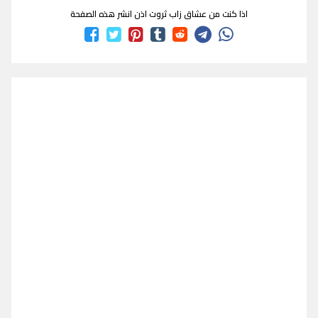
اذا كنت من عشاق زاب ثروت اذن انشر هذه الصفحة