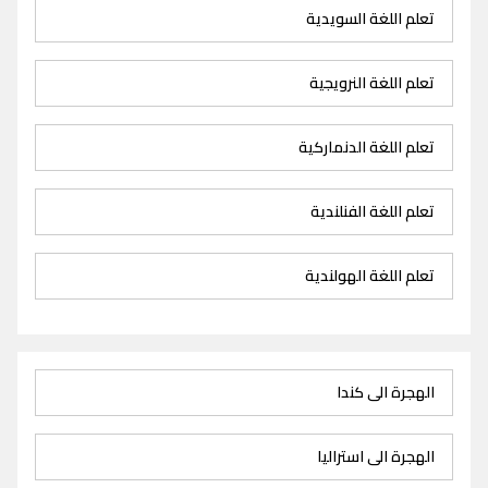
تعلم اللغة السويدية
تعلم اللغة النرويجية
تعلم اللغة الدنماركية
تعلم اللغة الفنلندية
تعلم اللغة الهولندية
الهجرة الى كندا
الهجرة الى استراليا