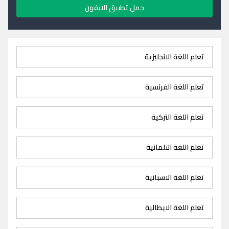
حمل تطبيق الايفون
تعلم اللغة الانجليزية
تعلم اللغة الفرنسية
تعلم اللغة التركية
تعلم اللغة الالمانية
تعلم اللغة الاسبانية
تعلم اللغة الايطالية