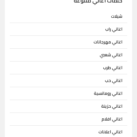
كلمات اغاني متنوعة
شيلات
اغاني راب
اغاني مهرجانات
اغاني شعبي
اغاني طرب
اغاني حب
اغاني رومانسية
اغاني حزينة
اغاني افلام
اغاني اعلانات