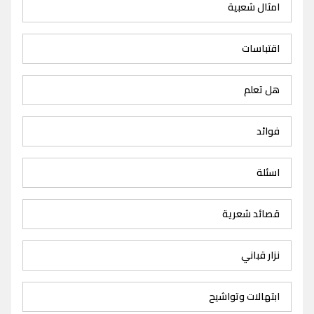
امثال شعبية
اقتباسات
هل تعلم
فوائد
اسئلة
قصائد شعرية
نزار قباني
ابتهالات وتواشيح