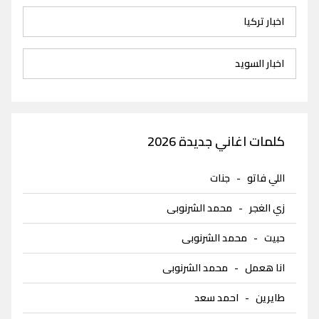
اخبار تركيا
اخبار السويد
كلمات اغاني جديدة 2026
اللي فاتو
-
جنات
زي الغجر
-
محمد الشرنوبى
حبيت
-
محمد الشرنوبى
انا هعمل
-
محمد الشرنوبى
طايرين
-
احمد سعد