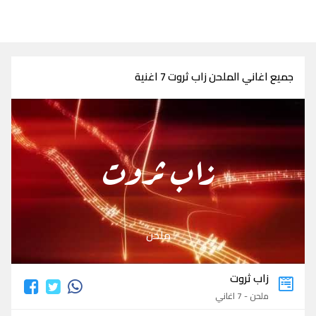
جميع اغاني الملحن زاب ثروت 7 اغنية
زاب ثروت
ملحن
زاب ثروت
ملحن - 7 اغاني