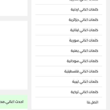
كلمات اغاني اردنية
كلمات اغاني جزائرية
كلمات اغاني لبنانية
كلمات اغاني سورية
كلمات اغاني يمنية
كلمات اغاني سودانية
كلمات اغاني فلسطينية
كلمات اغاني ليبية
كلمات اغاني تركية
احدث اغاني مح
اتصل بنا