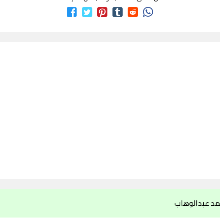
مد عبدالوهاب