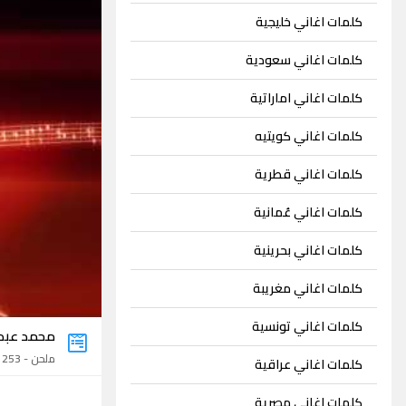
كلمات اغاني خليجية
كلمات اغاني سعودية
كلمات اغاني اماراتية
كلمات اغاني كويتيه
كلمات اغاني قطرية
كلمات اغاني عُمانية
كلمات اغاني بحرينية
كلمات اغاني مغريبة
كلمات اغاني تونسية
محمد عبد
ملحن - 253 اغنية
كلمات اغاني عراقية
كلمات اغاني مصرية