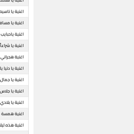
اغنية يا ناسي
اغنية يا مساف
اغنية ياحبايب 
اغنية يا شراعاً
اغنية هجراني 
اغنية يا دنيا ي
اغنية يا جمال ا
اغنية يا جلاس
اغنية يا بلادي
اغنية همسة ح
اغنية هذه ليل