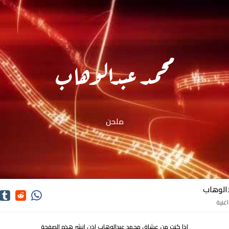
محمد عبدالوهاب
ملحن
الوهاب
اذا كنت من عشاق محمد عبدالوهاب اذن انشر هذه الصفحة