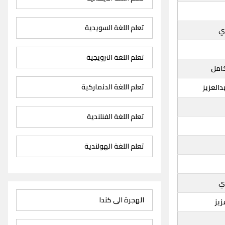
تعلم اللغة السويدية
ي
تعلم اللغة النرويجية
امل
تعلم اللغة الدنماركية
العزيز
تعلم اللغة الفنلندية
تعلم اللغة الهولندية
ي
الهجرة الى كندا
يز