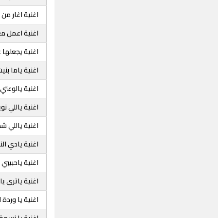
اغنية اغار من 
اغنية اعمل م
اغنية يجعلها 
اغنية ياما بني
اغنية يالوعتي
اغنية ياللي ن
اغنية ياللي شج
اغنية يادي الن
اغنية ياحبيبي 
اغنية ياترى ي
اغنية يا وردة
اغنية يا نسمة 