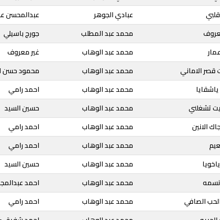
قلبي
عبادي الجوهر
عبدالمحسن عبد
عروف
محمد عبد المطلب
جورج باسيلي
عمار
محمد عبد الوهاب
غير معروف
ت قصر الاماني
محمد عبد الوهاب
محمود حسن ا
 ياشقايا
محمد عبد الوهاب
احمد رامي
ويت تشغلني
محمد عبد الوهاب
حسين السيد
اك الانين
محمد عبد الوهاب
احمد رامي
عيم
محمد عبد الوهاب
احمد رامي
ياخويا
محمد عبد الوهاب
حسين السيد
انسمه
محمد عبد الوهاب
احمد عبدالمجي
 الحب الصافي
محمد عبد الوهاب
احمد رامي
الحريه
محمد عبد الوهاب
احمد شفيق ك