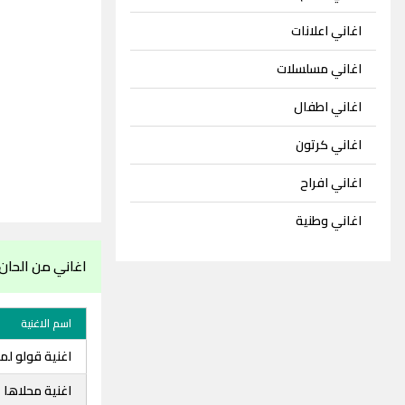
اغاني اعلانات
اغاني مسلسلات
اغاني اطفال
اغاني كرتون
اغاني افراح
اغاني وطنية
اغاني من الحان
اسم الاغنية
اغنية قولو لم
اغنية محلاها 