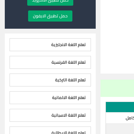
حمل تطبيق الاندرويد
حمل تطبيق الايفون
تعلم اللغة الانجليزية
تعلم اللغة الفرنسية
تعلم اللغة التركية
تعلم اللغة الالمانية
تعلم اللغة الاسبانية
امل
تعلم اللغة الايطالية