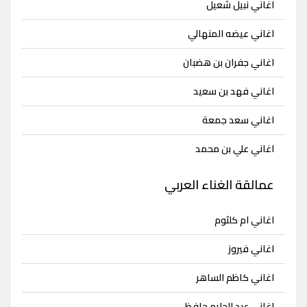
اغاني نبيل شعيل
اغاني عيضه المنهالي
اغاني جفران بن هضبان
اغاني فهد بن سعيد
اغاني سعد جمعة
اغاني علي بن محمد
عمالقة الغناء العربي
اغاني ام كلثوم
اغاني فيروز
اغاني كاظم الساهر
اغاني عبد الحليم حافظ