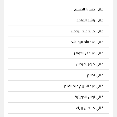
اغاني حسين الجسمي
اغاني راشد الماجد
اغاني خالد عبد الرحمن
اغاني عبد الله الرويشد
اغاني عبادي الجوهر
اغاني مزعل فرحان
اغاني احلام
اغاني عبد الكريم عبد القادر
اغاني نوال الكويتية
اغاني خالد ال بريك