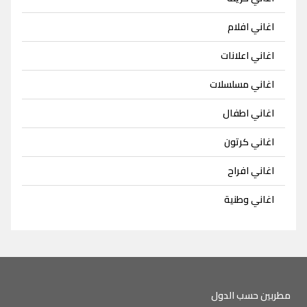
اغاني افلام
اغاني اعلانات
اغاني مسلسلات
اغاني اطفال
اغاني كرتون
اغاني افراح
اغاني وطنية
مطربين حسب الدول