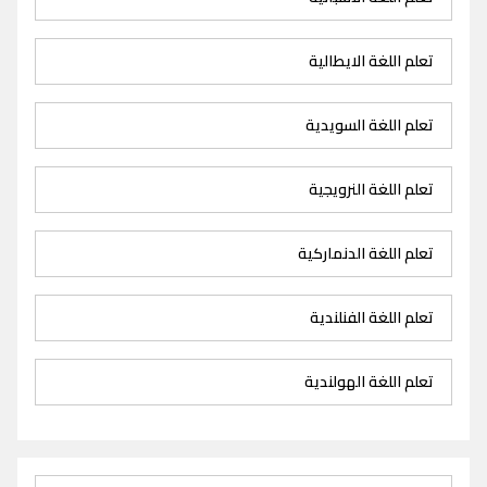
تعلم اللغة الايطالية
تعلم اللغة السويدية
تعلم اللغة النرويجية
تعلم اللغة الدنماركية
تعلم اللغة الفنلندية
تعلم اللغة الهولندية