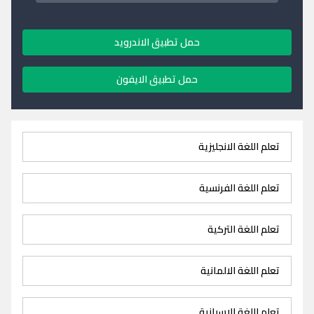
حمل تطبيق الاندرويد
حمل تطبيق الايفون
تعلم اللغة الانجليزية
تعلم اللغة الفرنسية
تعلم اللغة التركية
تعلم اللغة الالمانية
تعلم اللغة الاسبانية