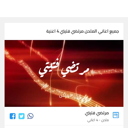
جميع اغاني الملحن مرتضي فتيتي 4 اغنية
مرتضي فتيتي
ملحن
مرتضي فتيتي
ملحن - 4 اغاني