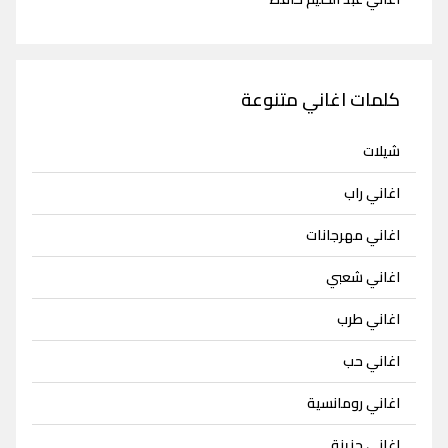
كلمات اغاني متنوعة
شيلات
اغاني راب
اغاني مهرجانات
اغاني شعبي
اغاني طرب
اغاني حب
اغاني رومانسية
اغاني حزينة