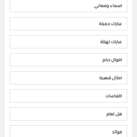
اسماء ومعاني
عبارات جميلة
عبارات تهنئة
اقوال حكم
امثال شعبية
اقتباسات
هل تعلم
فوائد