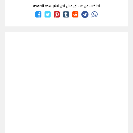
اذا كنت من عشاق منال اذن انشر هذه الصفحة