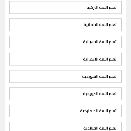
تعلم اللغة التركية
تعلم اللغة الالمانية
تعلم اللغة الاسبانية
تعلم اللغة الايطالية
تعلم اللغة السويدية
تعلم اللغة النرويجية
تعلم اللغة الدنماركية
تعلم اللغة الفنلندية