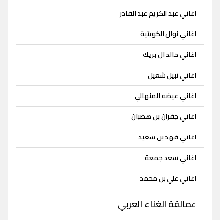
اغاني عبد الكريم عبد القادر
اغاني نوال الكويتية
اغاني خالد ال بريك
اغاني نبيل شعيل
اغاني عيضه المنهالي
اغاني جفران بن هضبان
اغاني فهد بن سعيد
اغاني سعد جمعة
اغاني علي بن محمد
عمالقة الغناء العربي