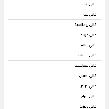
اغاني طرب
اغاني حب
اغاني رومانسية
اغاني حزينة
اغاني افلام
اغاني اعلانات
اغاني مسلسلات
اغاني اطفال
اغاني كرتون
اغاني افراح
اغاني وطنية