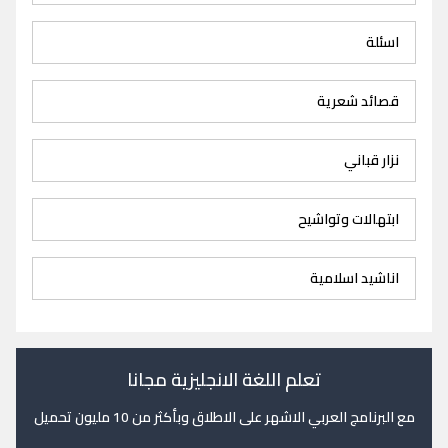
اسئلة
قصائد شعرية
نزار قباني
ابتهالات وتواشيح
اناشيد اسلامية
تعلم اللغة الانجليزية مجانا
مع البرنامج العربي الاشهر على الاطلاق وبأكثر من 10 مليون تحميل