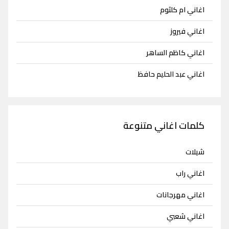
اغاني ام كلثوم
اغاني فيروز
اغاني كاظم الساهر
اغاني عبد الحليم حافظ
كلمات اغاني متنوعة
شيلات
اغاني راب
اغاني مهرجانات
اغاني شعبي