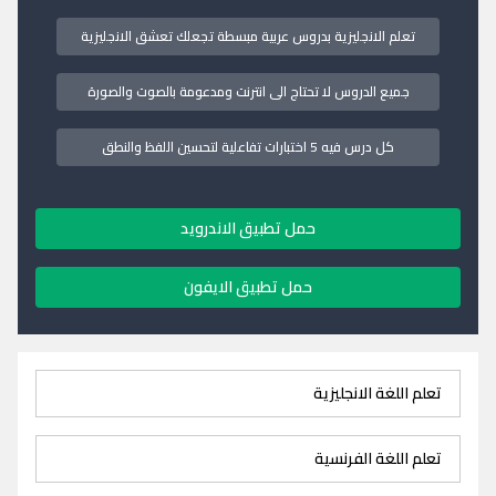
تعلم الانجليزية بدروس عربية مبسطة تجعلك تعشق الانجليزية
جميع الدروس لا تحتاج الى انترنت ومدعومة بالصوت والصورة
كل درس فيه 5 اختبارات تفاعلية لتحسين اللفظ والنطق
حمل تطبيق الاندرويد
حمل تطبيق الايفون
تعلم اللغة الانجليزية
تعلم اللغة الفرنسية