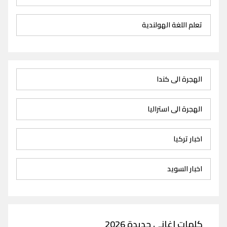
تعلم اللغة الهولندية
الهجرة الى كندا
الهجرة الى استراليا
اخبار تركيا
اخبار السويد
كلمات اغاني جديدة 2026