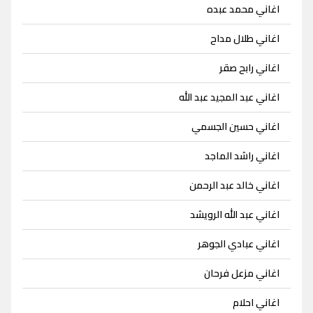
اغاني محمد عبده
اغاني طلال مداح
اغاني رابح صقر
اغاني عبد المجيد عبد الله
اغاني حسين الجسمي
اغاني راشد الماجد
اغاني خالد عبد الرحمن
اغاني عبد الله الرويشد
اغاني عبادي الجوهر
اغاني مزعل فرحان
اغاني احلام