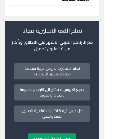
تعلم اللغة الانجليزية مجانا
مع البرنامج العربي الاشهر على الاطلاق وبأكثر
من 10 مليون تحميل
تعلم الانجليزية بدروس عربية مبسطة
تجعلك تعشق الانجليزية
جميع الدروس لا تحتاج الى انترنت ومدعومة
بالصوت والصورة
كل درس فيه 5 اختبارات تفاعلية لتحسين
اللفظ والنطق