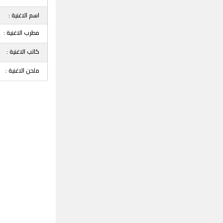
اسم الاغنية :
مطرب الاغنية :
كاتب الاغنية :
ملحن الاغنية :