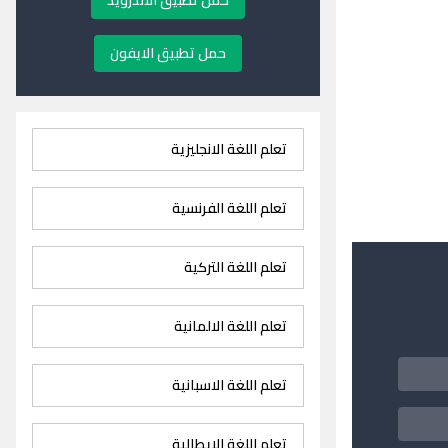
حمل تطبيق الاندرويد
حمل تطبيق الايفون
تعلم اللغة الانجليزية
تعلم اللغة الفرنسية
تعلم اللغة التركية
تعلم اللغة الالمانية
تعلم اللغة الاسبانية
تعلم اللغة الايطالية