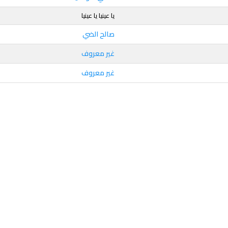
يا عينيا يا عينيا
صالح الضي
غير معروف
غير معروف