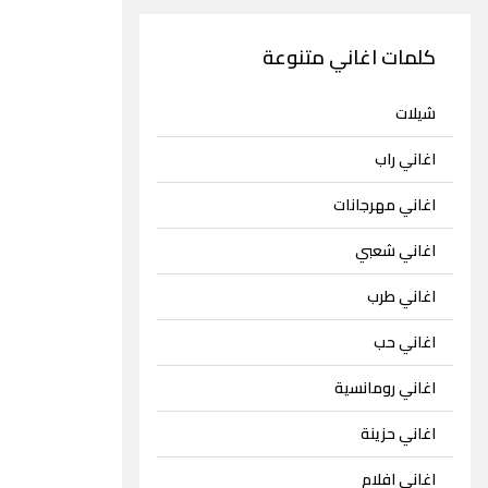
كلمات اغاني متنوعة
شيلات
اغاني راب
اغاني مهرجانات
اغاني شعبي
اغاني طرب
اغاني حب
اغاني رومانسية
اغاني حزينة
اغاني افلام