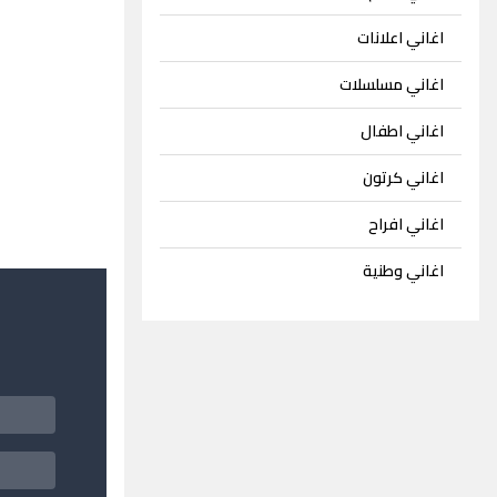
اغاني اعلانات
اغاني مسلسلات
اغاني اطفال
اغاني كرتون
اغاني افراح
اغاني وطنية