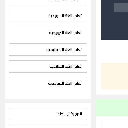
تعلم اللغة السويدية
تعلم اللغة النرويجية
تعلم اللغة الدنماركية
تعلم اللغة الفنلندية
تعلم اللغة الهولندية
الهجرة الى كندا