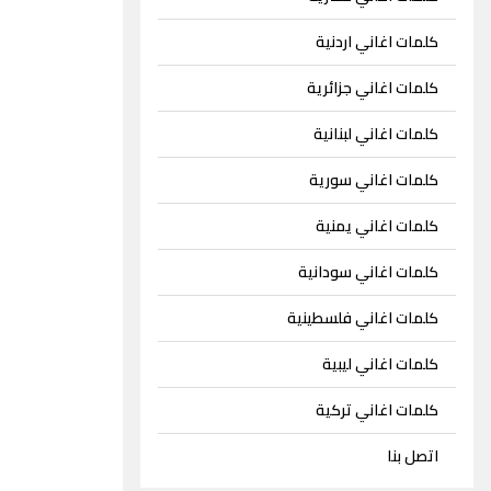
كلمات اغاني اردنية
كلمات اغاني جزائرية
كلمات اغاني لبنانية
كلمات اغاني سورية
كلمات اغاني يمنية
كلمات اغاني سودانية
كلمات اغاني فلسطينية
كلمات اغاني ليبية
كلمات اغاني تركية
اتصل بنا