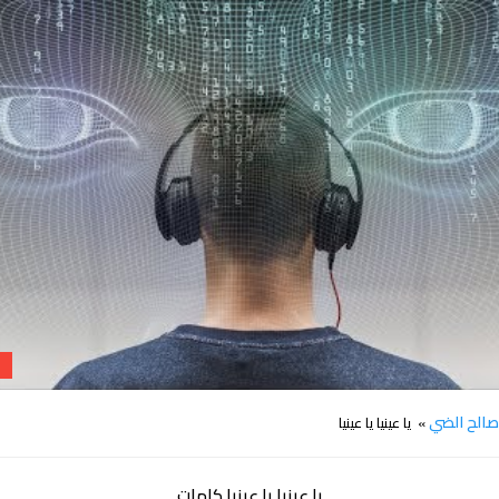
كلمات اغنية يا عينيا يا عينيا صالح الضي
الح الضي
» يا عينيا يا عينيا
يا عينيا يا عينيا كلمات