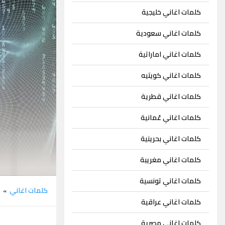
كلمات اغاني خليجية
كلمات اغاني سعودية
كلمات اغاني اماراتية
كلمات اغاني كويتيه
كلمات اغاني قطرية
كلمات اغاني عُمانية
كلمات اغاني بحرينية
كلمات اغاني مغريبة
كلمات اغاني تونسية
كلمات اغاني
ص
»
كلمات اغاني عراقية
كلمات اغاني مصرية