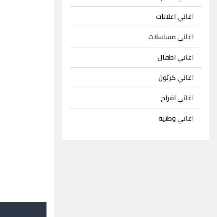
اغاني اعلانات
اغاني مسلسلات
اغاني اطفال
اغاني كرتون
اغاني افراح
اغاني وطنية