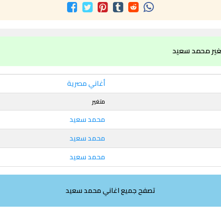
غير محمد سعيد
أغاني مصرية
متغير
محمد سعيد
محمد سعيد
محمد سعيد
تصفح جميع اغاني محمد سعيد