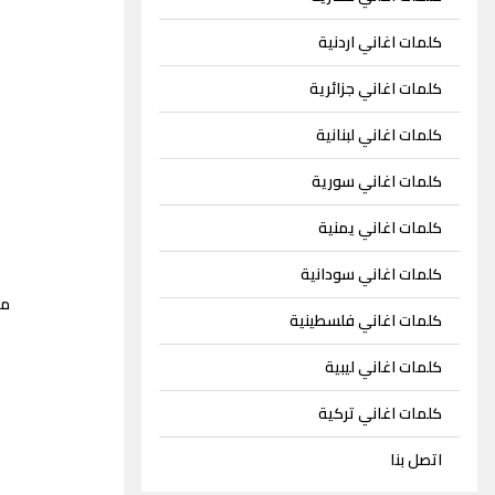
كلمات اغاني اردنية
كلمات اغاني جزائرية
كلمات اغاني لبنانية
كلمات اغاني سورية
كلمات اغاني يمنية
كلمات اغاني سودانية
مف
كلمات اغاني فلسطينية
كلمات اغاني ليبية
كلمات اغاني تركية
اتصل بنا