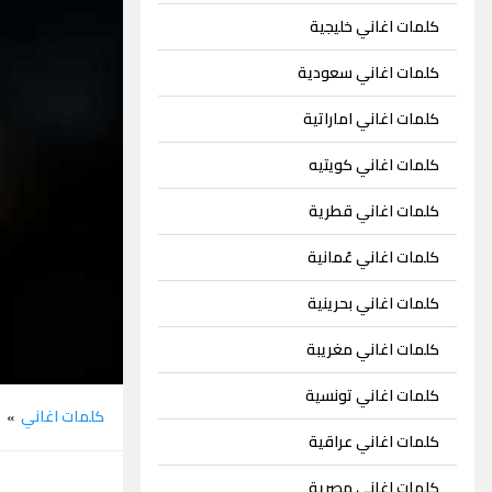
كلمات اغاني خليجية
كلمات اغاني سعودية
كلمات اغاني اماراتية
كلمات اغاني كويتيه
كلمات اغاني قطرية
كلمات اغاني عُمانية
كلمات اغاني بحرينية
كلمات اغاني مغريبة
كلمات اغاني تونسية
كلمات اغاني
م
»
كلمات اغاني عراقية
كلمات اغاني مصرية