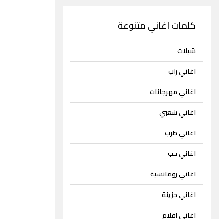
كلمات اغاني متنوعة
شيلات
اغاني راب
اغاني مهرجانات
اغاني شعبي
اغاني طرب
اغاني حب
اغاني رومانسية
اغاني حزينة
اغاني افلام