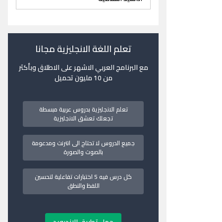
تعلم اللغة الانجليزية مجانا
مع البرنامج العربي الاشهر على الاطلاق وبأكثر
من 10 مليون تحميل
تعلم الانجليزية بدروس عربية مبسطة
تجعلك تعشق الانجليزية
جميع الدروس لا تحتاج الى انترنت ومدعومة
بالصوت والصورة
كل درس فيه 5 اختبارات تفاعلية لتحسين
اللفظ والنطق