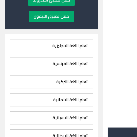
حمل تطبيق الاندرويد
حمل تطبيق الايفون
تعلم اللغة الانجليزية
تعلم اللغة الفرنسية
تعلم اللغة التركية
تعلم اللغة الالمانية
تعلم اللغة الاسبانية
تعلم اللغة الايطالية