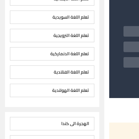
تعلم اللغة السويدية
تعلم اللغة النرويجية
تعلم اللغة الدنماركية
تعلم اللغة الفنلندية
تعلم اللغة الهولندية
الهجرة الى كندا