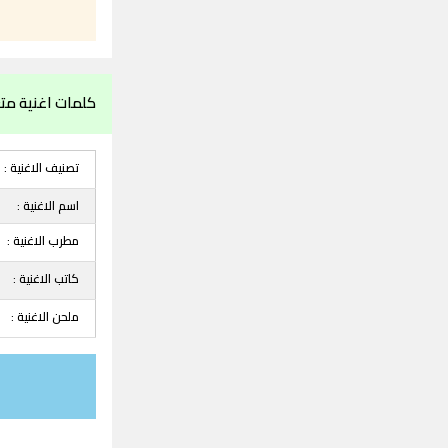
كلمات اغنية مت
تصنيف الاغنية :
اسم الاغنية :
مطرب الاغنية :
كاتب الاغنية :
ملحن الاغنية :