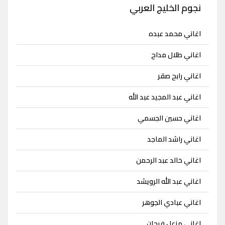
نجوم الخليج العربي
اغاني محمد عبده
اغاني طلال مداح
اغاني رابح صقر
اغاني عبد المجيد عبد الله
اغاني حسين الجسمي
اغاني راشد الماجد
اغاني خالد عبد الرحمن
اغاني عبد الله الرويشد
اغاني عبادي الجوهر
اغاني مزعل فرحان