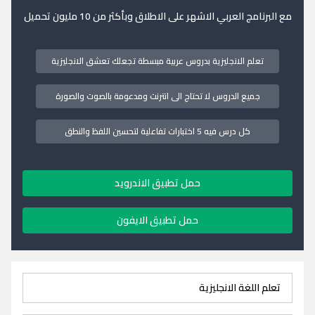
مع البرنامج العربي الاشهر على الاطلاق وبأكثر من 10 مليون تحميل
تعلم الانجليزية بدروس عربية مبسطة تجعلك تعشق الانجليزية
جميع الدروس لا تحتاج الى انترنت ومدعومة بالصوت والصورة
كل درس فيه 5 اختبارات تفاعلية لتحسين اللفظ والنطق
حمل تطبيق الاندرويد
حمل تطبيق الايفون
تعلم اللغة الانجليزية