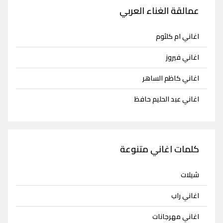
عمالقة الغناء العربي
اغاني ام كلثوم
اغاني فيروز
اغاني كاظم الساهر
اغاني عبد الحليم حافظ
كلمات اغاني متنوعة
شيلات
اغاني راب
اغاني مهرجانات