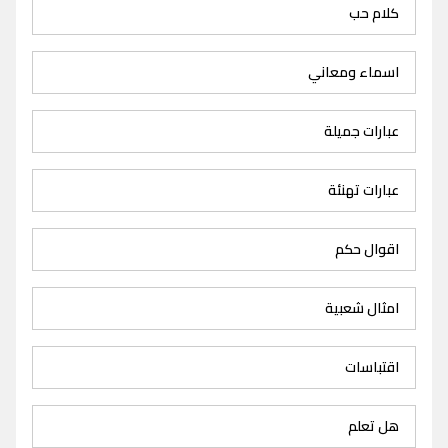
كلام حب
اسماء ومعاني
عبارات جميلة
عبارات تهنئة
اقوال حكم
امثال شعبية
اقتباسات
هل تعلم