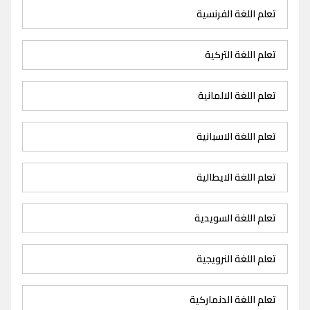
تعلم اللغة الفرنسية
تعلم اللغة التركية
تعلم اللغة الالمانية
تعلم اللغة الاسبانية
تعلم اللغة الايطالية
تعلم اللغة السويدية
تعلم اللغة النرويجية
تعلم اللغة الدنماركية