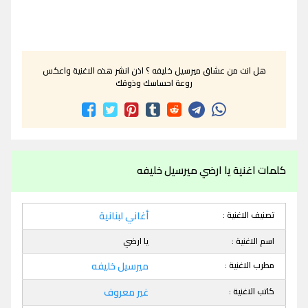
هل انت من عشاق ميرسيل خليفه ؟ اذن انشر هذه الاغنية واعكس
روعة احساسك وذوقك
كلمات اغنية يا ارضي ميرسيل خليفه
تصنيف الاغنية :
أغاني لبنانية
اسم الاغنية :
يا ارضي
مطرب الاغنية :
ميرسيل خليفه
كاتب الاغنية :
غير معروف