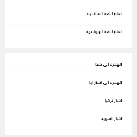
تعلم اللغة الفنلندية
تعلم اللغة الهولندية
الهجرة الى كندا
الهجرة الى استراليا
اخبار تركيا
اخبار السويد