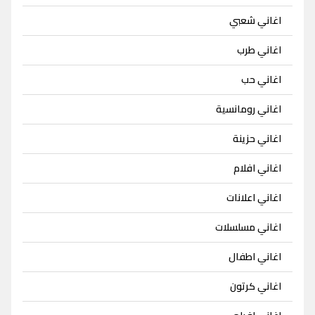
اغاني شعبي
اغاني طرب
اغاني حب
اغاني رومانسية
اغاني حزينة
اغاني افلام
اغاني اعلانات
اغاني مسلسلات
اغاني اطفال
اغاني كرتون