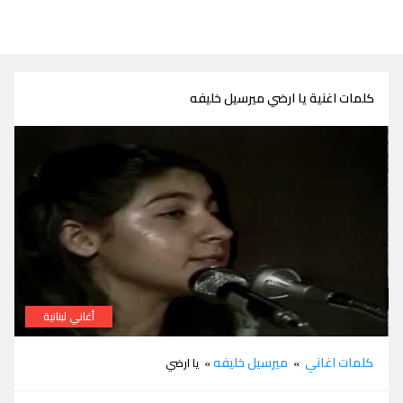
كلمات اغنية يا ارضي ميرسيل خليفه
أغاني لبنانية
كلمات اغنية يا ارضي ميرسيل خليفه
كلمات اغاني
ميرسيل خليفه
»
» يا ارضي