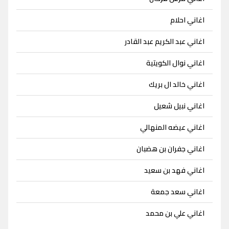
اغاني احلام
اغاني عبد الكريم عبد القادر
اغاني نوال الكويتية
اغاني خالد ال بريك
اغاني نبيل شعيل
اغاني عيضه المنهالي
اغاني جفران بن هضبان
اغاني فهد بن سعيد
اغاني سعد جمعة
اغاني علي بن محمد