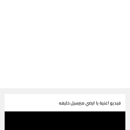
فيديو اغنية يا ارضي ميرسيل خليفه