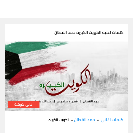
كلمات اغنية الكويت الكبيرة حمد القطان
أغاني كويتية
كلمات اغنية الكويت الكبيرة حمد القطان
كلمات اغاني
حمد القطان
»
» الكويت الكبيرة