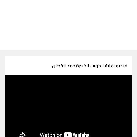
فيديو اغنية الكويت الكبيرة حمد القطان