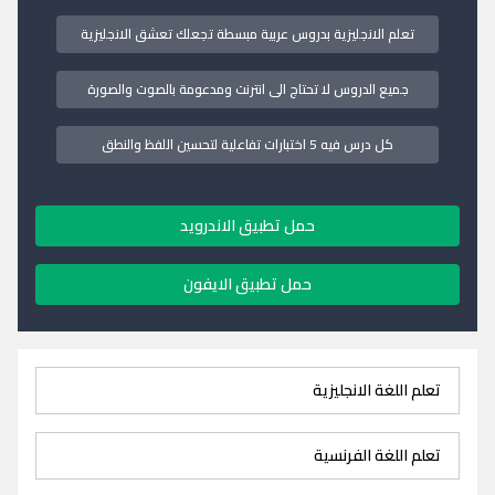
تعلم الانجليزية بدروس عربية مبسطة تجعلك تعشق الانجليزية
جميع الدروس لا تحتاج الى انترنت ومدعومة بالصوت والصورة
كل درس فيه 5 اختبارات تفاعلية لتحسين اللفظ والنطق
حمل تطبيق الاندرويد
حمل تطبيق الايفون
تعلم اللغة الانجليزية
تعلم اللغة الفرنسية