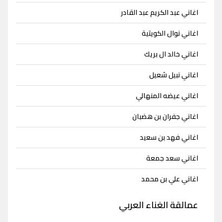
اغاني عبد الكريم عبد القادر
اغاني نوال الكويتية
اغاني خالد ال بريك
اغاني نبيل شعيل
اغاني عيضه المنهالي
اغاني جفران بن هضبان
اغاني فهد بن سعيد
اغاني سعد جمعة
اغاني علي بن محمد
عمالقة الغناء العربي