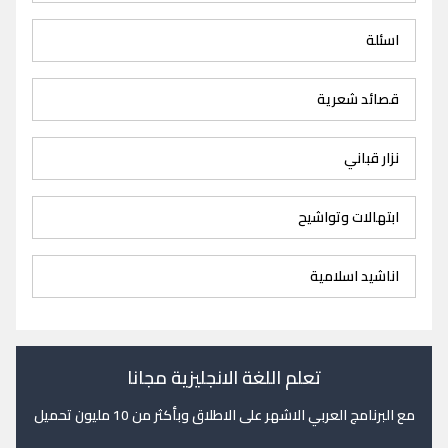
اسئلة
قصائد شعرية
نزار قباني
ابتهالات وتواشيح
اناشيد اسلامية
تعلم اللغة الانجليزية مجانا
مع البرنامج العربي الاشهر على الاطلاق وبأكثر من 10 مليون تحميل