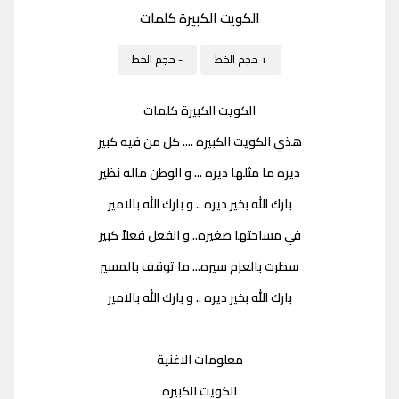
الكويت الكبيرة كلمات
+ حجم الخط
- حجم الخط
الكويت الكبيرة كلمات
هذي الكويت الكبيره .... كل من فيه كبير
ديره ما مثلها ديره ... و الوطن ماله نظير
بارك الله بخير ديره .. و بارك الله بالامير
في مساحتها صغيره.. و الفعل فعلاً كبير
سطرت بالعزم سيره... ما توقف بالمسير
بارك الله بخير ديره .. و بارك الله بالامير
معلومات الاغنية
الكويت الكبيره