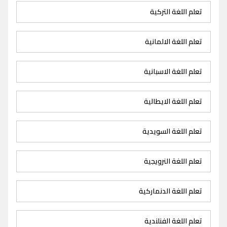
تعلم اللغة التركية
تعلم اللغة الالمانية
تعلم اللغة الاسبانية
تعلم اللغة الايطالية
تعلم اللغة السويدية
تعلم اللغة النرويجية
تعلم اللغة الدنماركية
تعلم اللغة الفنلندية