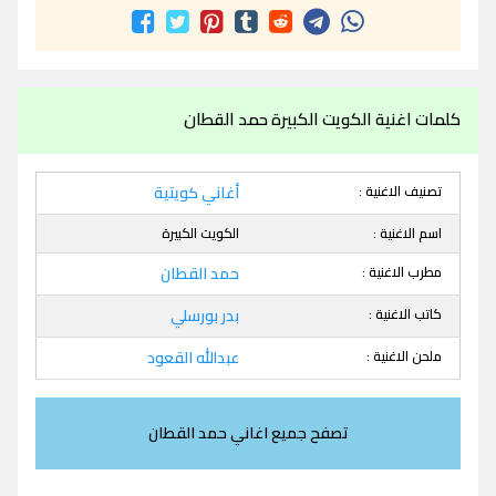
كلمات اغنية الكويت الكبيرة حمد القطان
تصنيف الاغنية :
أغاني كويتية
اسم الاغنية :
الكويت الكبيرة
مطرب الاغنية :
حمد القطان
كاتب الاغنية :
بدر بورسلي
ملحن الاغنية :
عبدالله القعود
تصفح جميع اغاني حمد القطان