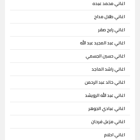
اغاني محمد عبده
اغاني طلال مداح
اغاني رابح صقر
اغاني عبد المجيد عبد الله
اغاني حسين الجسمي
اغاني راشد الماجد
اغاني خالد عبد الرحمن
اغاني عبد الله الرويشد
اغاني عبادي الجوهر
اغاني مزعل فرحان
اغاني احلام