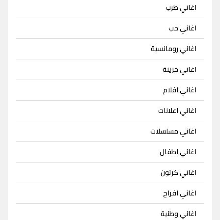
اغاني طرب
اغاني حب
اغاني رومانسية
اغاني حزينة
اغاني افلام
اغاني اعلانات
اغاني مسلسلات
اغاني اطفال
اغاني كرتون
اغاني افراح
اغاني وطنية