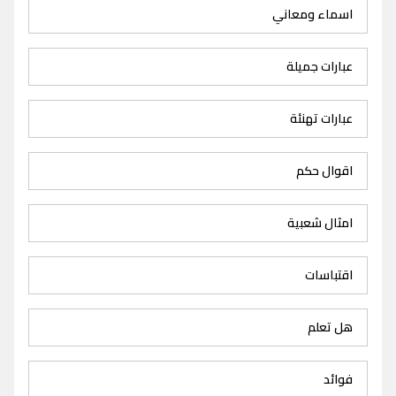
اسماء ومعاني
عبارات جميلة
عبارات تهنئة
اقوال حكم
امثال شعبية
اقتباسات
هل تعلم
فوائد