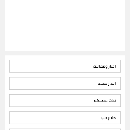
اخبار ومقالات
الغاز صعبة
نكت مضحكة
كلام حب