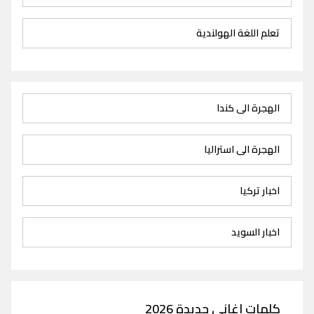
تعلم اللغة الهولندية
الهجرة الى كندا
الهجرة الى استراليا
اخبار تركيا
اخبار السويد
كلمات اغاني جديدة 2026